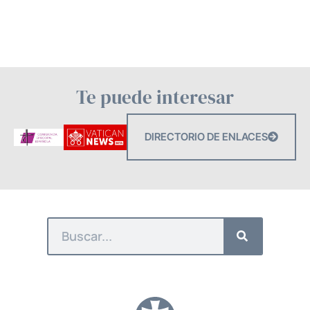
Te puede interesar
DIRECTORIO DE ENLACES