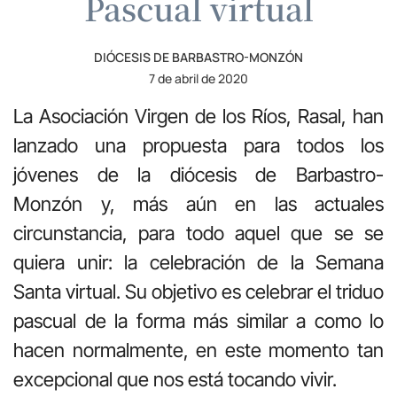
Pascual virtual
DIÓCESIS DE BARBASTRO-MONZÓN
7 de abril de 2020
La Asociación Virgen de los Ríos, Rasal, han
lanzado una propuesta para todos los
jóvenes de la diócesis de Barbastro-
Monzón y, más aún en las actuales
circunstancia, para todo aquel que se se
quiera unir: la celebración de la Semana
Santa virtual. Su objetivo es celebrar el triduo
pascual de la forma más similar a como lo
hacen normalmente, en este momento tan
excepcional que nos está tocando vivir.