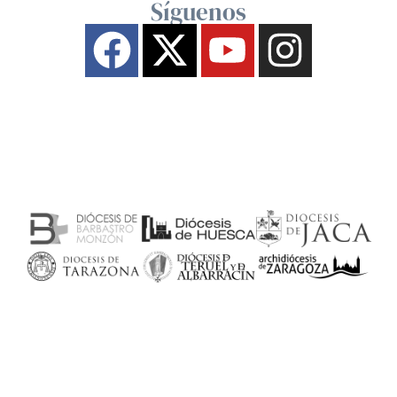
Síguenos