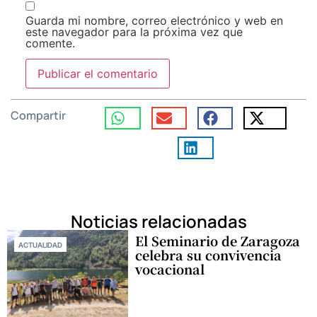
Guarda mi nombre, correo electrónico y web en
este navegador para la próxima vez que
comente.
Compartir
Noticias relacionadas
El Seminario de Zaragoza
ACTUALIDAD
celebra su convivencia
vocacional