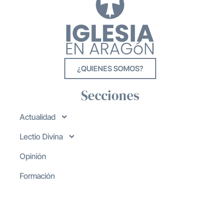
¿QUIENES SOMOS?
Secciones
Actualidad
Lectio Divina
Opinión
Formación