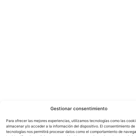
Gestionar consentimiento
Para ofrecer las mejores experiencias, utilizamos tecnologías como las cook
almacenar y/o acceder a la información del dispositivo. El consentimiento de
tecnologías nos permitirá procesar datos como el comportamiento de navega