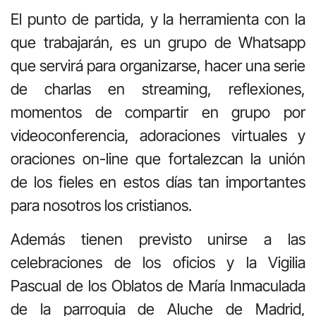
El punto de partida, y la herramienta con la
que trabajarán, es un grupo de Whatsapp
que servirá para organizarse, hacer una serie
de charlas en streaming, reflexiones,
momentos de compartir en grupo por
videoconferencia, adoraciones virtuales y
oraciones on-line que fortalezcan la unión
de los fieles en estos días tan importantes
para nosotros los cristianos.
Además tienen previsto unirse a las
celebraciones de los oficios y la Vigilia
Pascual de los Oblatos de María Inmaculada
de la parroquia de Aluche de Madrid,