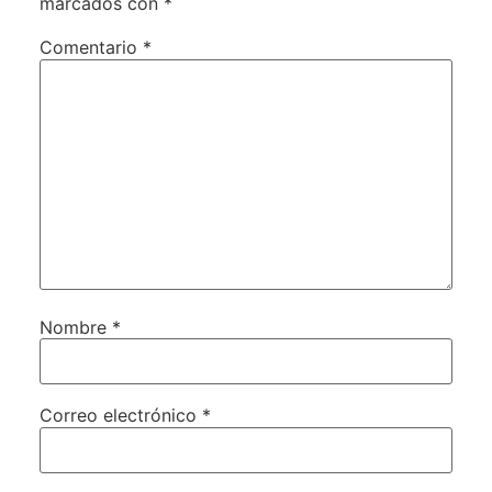
marcados con
*
Comentario
*
Nombre
*
Correo electrónico
*