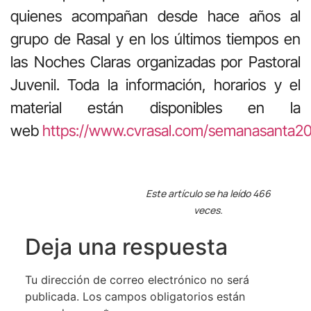
quienes acompañan desde hace años al
grupo de Rasal y en los últimos tiempos en
las Noches Claras organizadas por Pastoral
Juvenil. Toda la información, horarios y el
material están disponibles en la
web
https://www.cvrasal.com/semanasanta20
Este artículo se ha leído 466
veces.
Deja una respuesta
Tu dirección de correo electrónico no será
publicada.
Los campos obligatorios están