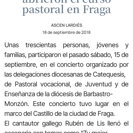
pastoral en Fraga
ASCEN LARDIÉS
18 de septiembre de 2018
Unas trescientas personas, jóvenes y
familias, participaron el pasado sábado, 15 de
septiembre, en el concierto organizado por
las delegaciones diocesanas de Catequesis,
de Pastoral vocacional, de Juventud y de
Enseñanza de la diócesis de Barbastro-
Monzón. Este concierto tuvo lugar en el
marco del Castillo de la ciudad de Fraga.
El cantautor gallego Rubén de Lis llenó el
escenario con temas como “Tu mejor