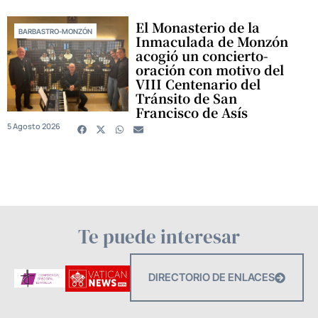
El Monasterio de la
BARBASTRO-MONZÓN
Inmaculada de Monzón
acogió un concierto-
oración con motivo del
VIII Centenario del
Tránsito de San
Francisco de Asís
5 Agosto 2026
Te puede interesar
DIRECTORIO DE ENLACES