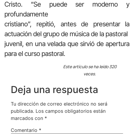
Cristo. “Se puede ser moderno y
profundamente
cristiano”, repitió, antes de presentar la
actuación del grupo de música de la pastoral
juvenil, en una velada que sirvió de apertura
para el curso pastoral.
Este artículo se ha leído 320
veces.
Deja una respuesta
Tu dirección de correo electrónico no será
publicada.
Los campos obligatorios están
marcados con
*
Comentario
*