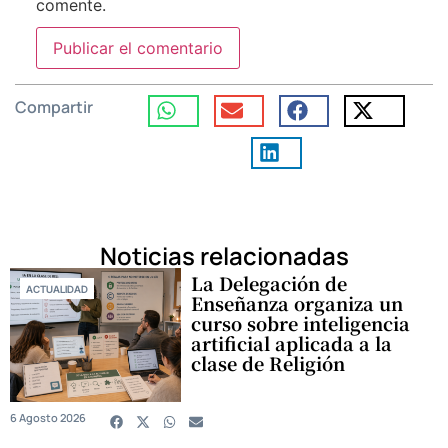
comente.
Compartir
Noticias relacionadas
La Delegación de
ACTUALIDAD
Enseñanza organiza un
curso sobre inteligencia
artificial aplicada a la
clase de Religión
6 Agosto 2026