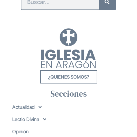
¿QUIENES SOMOS?
Secciones
Actualidad
Lectio Divina
Opinión