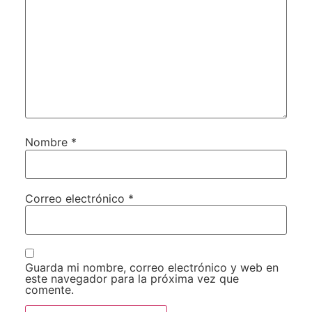
Nombre
*
Correo electrónico
*
Guarda mi nombre, correo electrónico y web en
este navegador para la próxima vez que
comente.