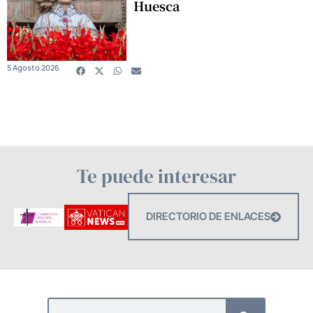
Huesca
5 Agosto 2026
Te puede interesar
DIRECTORIO DE ENLACES