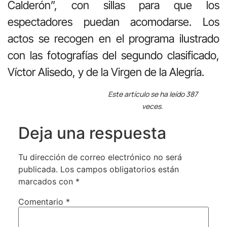
Calderón”, con sillas para que los
espectadores puedan acomodarse. Los
actos se recogen en el programa ilustrado
con las fotografías del segundo clasificado,
Víctor Alisedo, y de la Virgen de la Alegría.
Este artículo se ha leído 387
veces.
Deja una respuesta
Tu dirección de correo electrónico no será
publicada.
Los campos obligatorios están
marcados con
*
Comentario
*