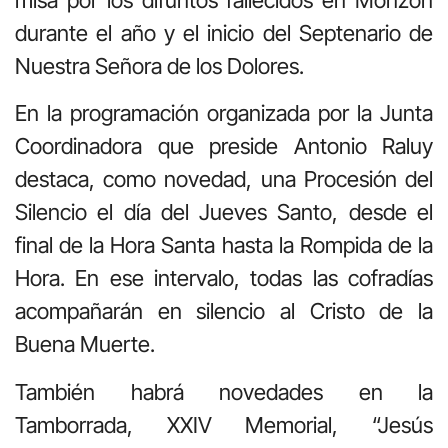
durante el año y el inicio del Septenario de
Nuestra Señora de los Dolores.
En la programación organizada por la Junta
Coordinadora que preside Antonio Raluy
destaca, como novedad, una Procesión del
Silencio el día del Jueves Santo, desde el
final de la Hora Santa hasta la Rompida de la
Hora. En ese intervalo, todas las cofradías
acompañarán en silencio al Cristo de la
Buena Muerte.
También habrá novedades en la
Tamborrada, XXIV Memorial, “Jesús