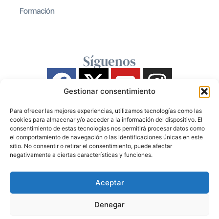
Formación
Síguenos
Gestionar consentimiento
Para ofrecer las mejores experiencias, utilizamos tecnologías como las
cookies para almacenar y/o acceder a la información del dispositivo. El
consentimiento de estas tecnologías nos permitirá procesar datos como
el comportamiento de navegación o las identificaciones únicas en este
sitio. No consentir o retirar el consentimiento, puede afectar
negativamente a ciertas características y funciones.
Aceptar
Denegar