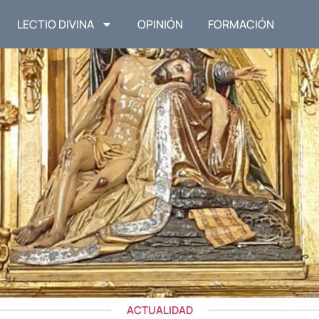
LECTIO DIVINA
OPINIÓN
FORMACIÓN
ACTUALIDAD