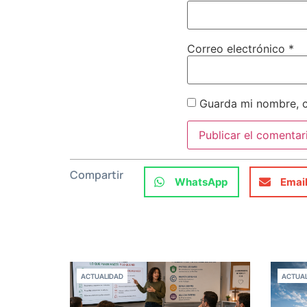
Correo electrónico
*
Guarda mi nombre, c
Compartir
WhatsApp
Emai
ACTUALIDAD
ACTUAL