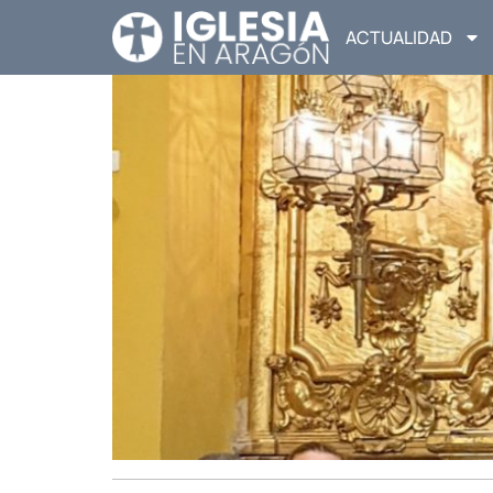
ACTUALIDAD