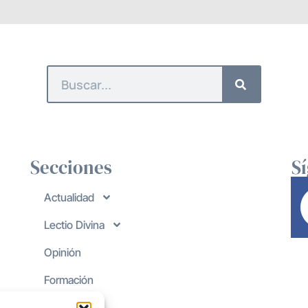
Secciones
S
Actualidad
Lectio Divina
Opinión
Formación