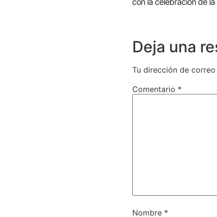
con la celebración de la
Deja una r
Tu dirección de correo
Comentario
*
Nombre
*