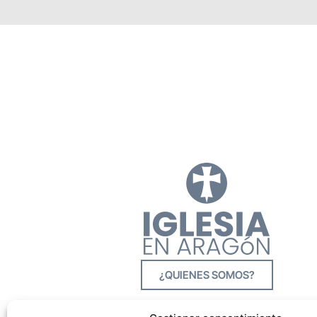
¿QUIENES SOMOS?