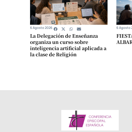
6 Agosto 2026
6 Agosto 
La Delegación de Enseñanza
FIEST
organiza un curso sobre
ALBA
inteligencia artificial aplicada a
la clase de Religión