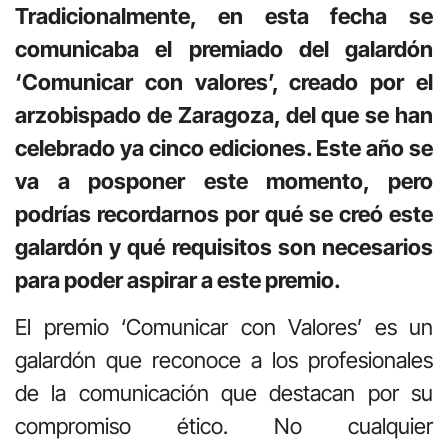
Tradicionalmente, en esta fecha se
comunicaba el premiado del galardón
‘Comunicar con valores’, creado por el
arzobispado de Zaragoza, del que se han
celebrado ya cinco ediciones. Este año se
va a posponer este momento, pero
podrías recordarnos por qué se creó este
galardón y qué requisitos son necesarios
para poder aspirar a este premio.
El premio ‘Comunicar con Valores’ es un
galardón que reconoce a los profesionales
de la comunicación que destacan por su
compromiso ético. No cualquier