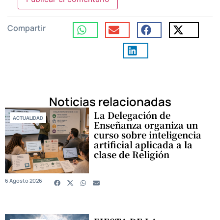
Compartir
Noticias relacionadas
La Delegación de
ACTUALIDAD
Enseñanza organiza un
curso sobre inteligencia
artificial aplicada a la
clase de Religión
6 Agosto 2026