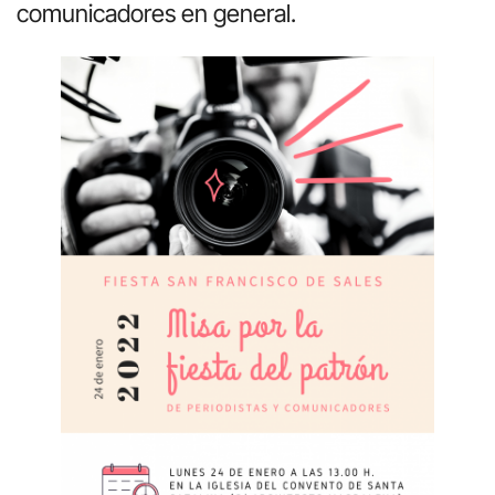
comunicadores en general.