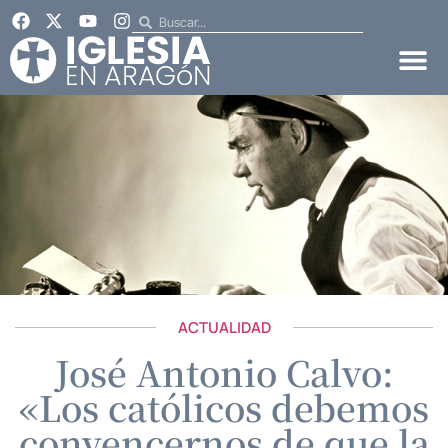
ACTUALIDAD
José Antonio Calvo:
«Los católicos debemos
convencernos de que la