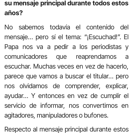
su mensaje principal durante todos estos
años?
No sabemos todavía el contenido del
mensaje… pero sí el tema: “¡Escuchad!”. El
Papa nos va a pedir a los periodistas y
comunicadores que reaprendamos a
escuchar. Muchas veces en vez de hacerlo,
parece que vamos a buscar el titular… pero
nos olvidamos de comprender, explicar,
ayudar… Y entonces en vez de cumplir el
servicio de informar, nos convertimos en
agitadores, manipuladores o bufones.
Respecto al mensaje principal durante estos