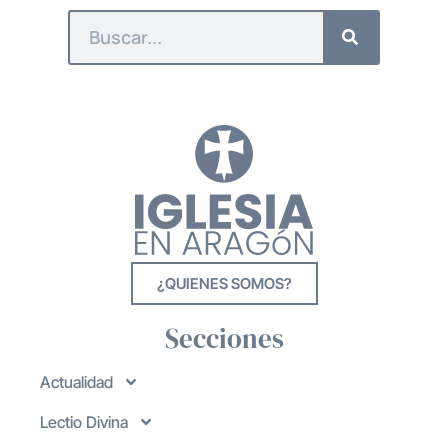
¿QUIENES SOMOS?
Secciones
Actualidad
Lectio Divina