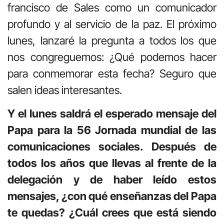
francisco de Sales como un comunicador
profundo y al servicio de la paz. El próximo
lunes, lanzaré la pregunta a todos los que
nos congreguemos: ¿Qué podemos hacer
para conmemorar esta fecha? Seguro que
salen ideas interesantes.
Y el lunes saldrá el esperado mensaje del
Papa para la 56 Jornada mundial de las
comunicaciones sociales. Después de
todos los años que llevas al frente de la
delegación y de haber leído estos
mensajes, ¿con qué enseñanzas del Papa
te quedas? ¿Cuál crees que está siendo