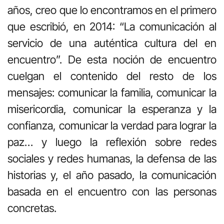
años, creo que lo encontramos en el primero
que escribió, en 2014: “La comunicación al
servicio de una auténtica cultura del en
encuentro”. De esta noción de encuentro
cuelgan el contenido del resto de los
mensajes: comunicar la familia, comunicar la
misericordia, comunicar la esperanza y la
confianza, comunicar la verdad para lograr la
paz… y luego la reflexión sobre redes
sociales y redes humanas, la defensa de las
historias y, el año pasado, la comunicación
basada en el encuentro con las personas
concretas.