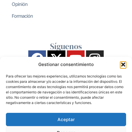
Opinión
Formación
Síguenos
Gestionar consentimiento
Para ofrecer las mejores experiencias, utilizamos tecnologías como las
cookies para almacenar y/o acceder a la información del dispositivo. El
consentimiento de estas tecnologías nos permitirá procesar datos como
el comportamiento de navegación o las identificaciones únicas en este
sitio. No consentir o retirar el consentimiento, puede afectar
negativamente a ciertas características y funciones.
Aceptar