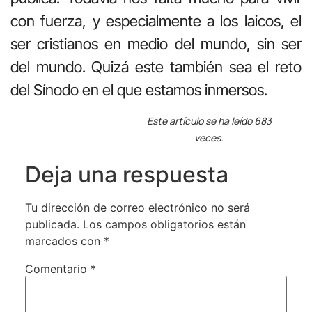
con fuerza, y especialmente a los laicos, el
ser cristianos en medio del mundo, sin ser
del mundo. Quizá este también sea el reto
del Sínodo en el que estamos inmersos.
Este artículo se ha leído 683
veces.
Deja una respuesta
Tu dirección de correo electrónico no será
publicada.
Los campos obligatorios están
marcados con
*
Comentario
*