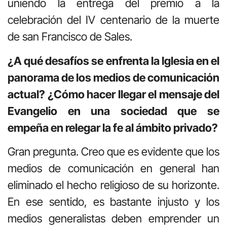
uniendo la entrega del premio a la
celebración del IV centenario de la muerte
de san Francisco de Sales.
¿A qué desafíos se enfrenta la Iglesia en el
panorama de los medios de comunicación
actual? ¿Cómo hacer llegar el mensaje del
Evangelio en una sociedad que se
empeña en relegar la fe al ámbito privado?
Gran pregunta. Creo que es evidente que los
medios de comunicación en general han
eliminado el hecho religioso de su horizonte.
En ese sentido, es bastante injusto y los
medios generalistas deben emprender un