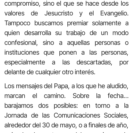
compromiso, sino el que se hace desde los
valores de Jesucristo y el Evangelio.
Tampoco buscamos premiar solamente a
quien desarrolla su trabajo de un modo
confesional, sino a aquellas personas o
instituciones que ponen a las personas,
especialmente a las descartadas, por
delante de cualquier otro interés.
Los mensajes del Papa, a los que he aludido,
marcan el camino. Sobre la fecha…
barajamos dos posibles: en torno a la
Jornada de las Comunicaciones Sociales,
alrededor del 30 de mayo, o a finales de año,