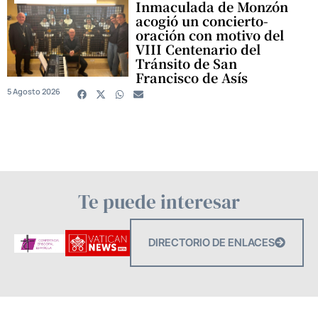
Inmaculada de Monzón
acogió un concierto-
oración con motivo del
VIII Centenario del
Tránsito de San
Francisco de Asís
5 Agosto 2026
Te puede interesar
DIRECTORIO DE ENLACES