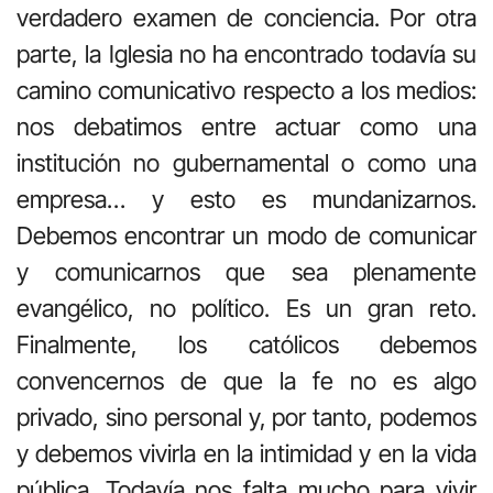
verdadero examen de conciencia. Por otra
parte, la Iglesia no ha encontrado todavía su
camino comunicativo respecto a los medios:
nos debatimos entre actuar como una
institución no gubernamental o como una
empresa… y esto es mundanizarnos.
Debemos encontrar un modo de comunicar
y comunicarnos que sea plenamente
evangélico, no político. Es un gran reto.
Finalmente, los católicos debemos
convencernos de que la fe no es algo
privado, sino personal y, por tanto, podemos
y debemos vivirla en la intimidad y en la vida
pública. Todavía nos falta mucho para vivir