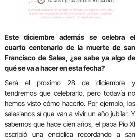
Este diciembre además se celebra el
cuarto centenario de la muerte de san
Francisco de Sales, ¿se sabe ya algo de
qué se va a hacer en esta fecha?
Será el próximo 28 de diciembre y
tendremos que celebrarlo, pero todavía no
hemos visto cómo hacerlo. Por ejemplo, los
salesianos sí que van a vivir un año jubilar. Y
sabemos que hace cien años, el papa Pío XI
escribió una encíclica recordando a san