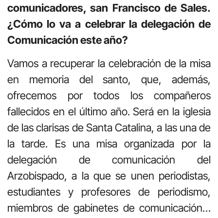
comunicadores, san Francisco de Sales.
¿Cómo lo va a celebrar la delegación de
Comunicación este año?
Vamos a recuperar la celebración de la misa
en memoria del santo, que, además,
ofrecemos por todos los compañeros
fallecidos en el último año. Será en la iglesia
de las clarisas de Santa Catalina, a las una de
la tarde. Es una misa organizada por la
delegación de comunicación del
Arzobispado, a la que se unen periodistas,
estudiantes y profesores de periodismo,
miembros de gabinetes de comunicación…