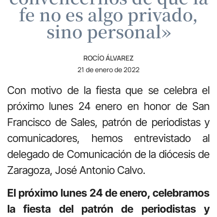
fe no es algo privado,
sino personal»
ROCÍO ÁLVAREZ
21 de enero de 2022
Con motivo de la fiesta que se celebra el
próximo lunes 24 enero en honor de San
Francisco de Sales, patrón de periodistas y
comunicadores, hemos entrevistado al
delegado de Comunicación de la diócesis de
Zaragoza, José Antonio Calvo.
El próximo lunes 24 de enero, celebramos
la fiesta del patrón de periodistas y