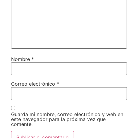
Nombre
*
Correo electrónico
*
Guarda mi nombre, correo electrónico y web en
este navegador para la próxima vez que
comente.