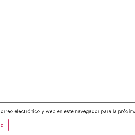
orreo electrónico y web en este navegador para la próxi