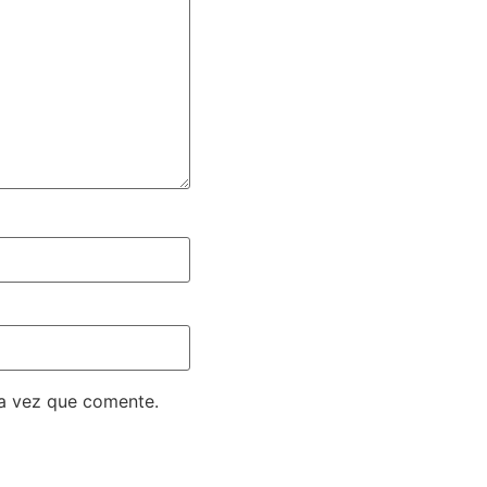
ma vez que comente.