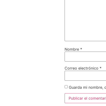
Nombre
*
Correo electrónico
*
Guarda mi nombre, c