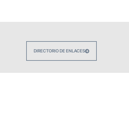
DIRECTORIO DE ENLACES