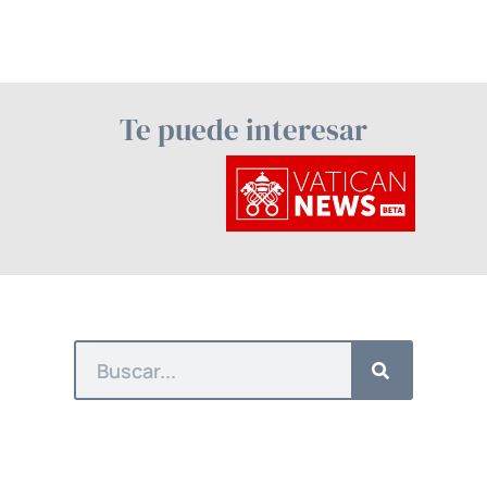
Te puede interesar