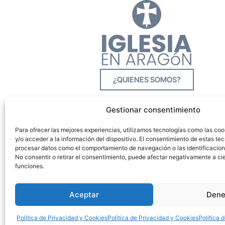
¿QUIENES SOMOS?
Gestionar consentimiento
Para ofrecer las mejores experiencias, utilizamos tecnologías como las co
y/o acceder a la información del dispositivo. El consentimiento de estas tec
procesar datos como el comportamiento de navegación o las identificacione
No consentir o retirar el consentimiento, puede afectar negativamente a cie
funciones.
Aceptar
Dene
Política de Privacidad y Cookies
Política de Privacidad y Cookies
Política 