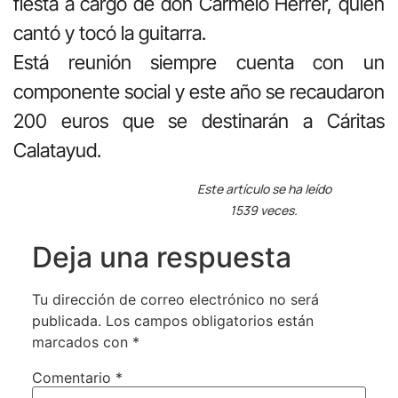
fiesta a cargo de don Carmelo Herrer, quien
cantó y tocó la guitarra.
Está reunión siempre cuenta con un
componente social y este año se recaudaron
200 euros que se destinarán a Cáritas
Calatayud.
Este artículo se ha leído
1539 veces.
Deja una respuesta
Tu dirección de correo electrónico no será
publicada.
Los campos obligatorios están
marcados con
*
Comentario
*