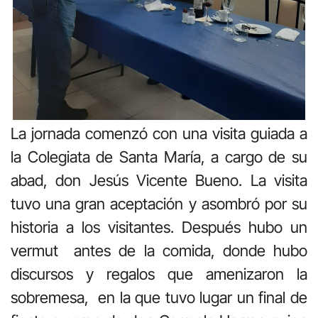
La jornada comenzó con una visita guiada a
la Colegiata de Santa María, a cargo de su
abad, don Jesús Vicente Bueno. La visita
tuvo una gran aceptación y asombró por su
historia a los visitantes. Después hubo un
vermut antes de la comida, donde hubo
discursos y regalos que amenizaron la
sobremesa, en la que tuvo lugar un final de