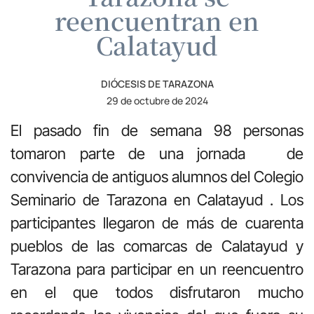
reencuentran en
Calatayud
DIÓCESIS DE TARAZONA
29 de octubre de 2024
El pasado fin de semana 98 personas
tomaron parte de una jornada de
convivencia de antiguos alumnos del Colegio
Seminario de Tarazona en Calatayud . Los
participantes llegaron de más de cuarenta
pueblos de las comarcas de Calatayud y
Tarazona para participar en un reencuentro
en el que todos disfrutaron mucho