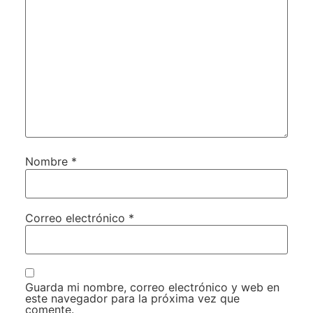
Nombre
*
Correo electrónico
*
Guarda mi nombre, correo electrónico y web en
este navegador para la próxima vez que
comente.