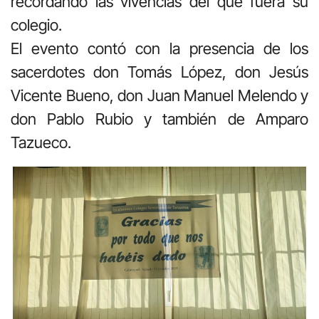
recordando las vivencias del que fuera su
colegio.
El evento contó con la presencia de los
sacerdotes don Tomás López, don Jesús
Vicente Bueno, don Juan Manuel Melendo y
don Pablo Rubio y también de Amparo
Tazueco.