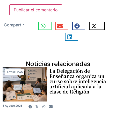
Compartir
Noticias relacionadas
La Delegación de
ACTUALIDAD
Enseñanza organiza un
curso sobre inteligencia
artificial aplicada a la
clase de Religión
6 Agosto 2026