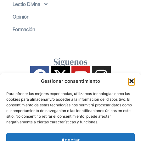
Lectio Divina
Opinión
Formación
Síguenos
Gestionar consentimiento
Para ofrecer las mejores experiencias, utilizamos tecnologías como las
cookies para almacenar y/o acceder a la información del dispositivo. El
consentimiento de estas tecnologías nos permitirá procesar datos como
el comportamiento de navegación o las identificaciones únicas en este
sitio. No consentir o retirar el consentimiento, puede afectar
negativamente a ciertas características y funciones.
Aceptar