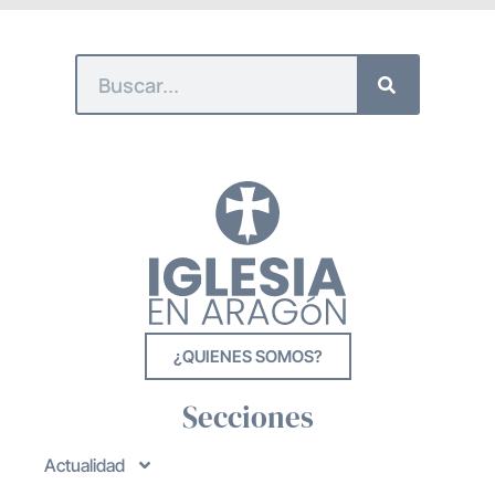
¿QUIENES SOMOS?
Secciones
Actualidad