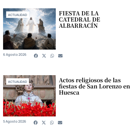
FIESTA DE LA
ACTUALIDAD
CATEDRAL DE
ALBARRACÍN
6 Agosto 2026
Actos religiosos de las
ACTUALIDAD
fiestas de San Lorenzo en
Huesca
5 Agosto 2026