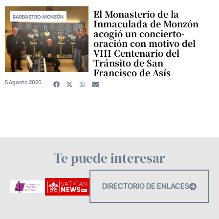
El Monasterio de la
BARBASTRO-MONZÓN
Inmaculada de Monzón
acogió un concierto-
oración con motivo del
VIII Centenario del
Tránsito de San
Francisco de Asís
5 Agosto 2026
Te puede interesar
DIRECTORIO DE ENLACES