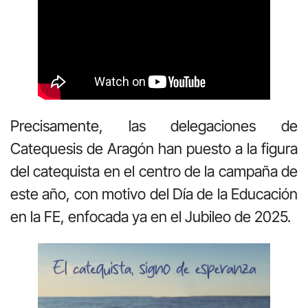
Precisamente, las delegaciones de
Catequesis de Aragón han puesto a la figura
del catequista en el centro de la campaña de
este año, con motivo del Día de la Educación
en la FE, enfocada ya en el Jubileo de 2025.