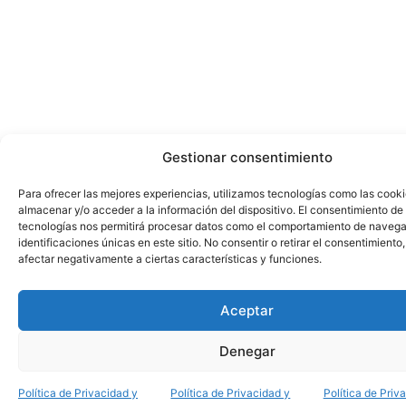
Gestionar consentimiento
Para ofrecer las mejores experiencias, utilizamos tecnologías como las cook
almacenar y/o acceder a la información del dispositivo. El consentimiento de
tecnologías nos permitirá procesar datos como el comportamiento de navega
identificaciones únicas en este sitio. No consentir o retirar el consentimiento
afectar negativamente a ciertas características y funciones.
Aceptar
Denegar
Política de Privacidad y
Política de Privacidad y
Política de Priv