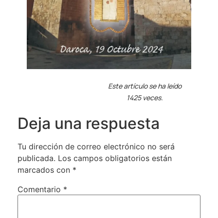
Este artículo se ha leído
1425 veces.
Deja una respuesta
Tu dirección de correo electrónico no será
publicada.
Los campos obligatorios están
marcados con
*
Comentario
*