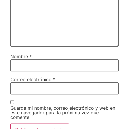
Nombre
*
Correo electrónico
*
Guarda mi nombre, correo electrónico y web en
este navegador para la próxima vez que
comente.