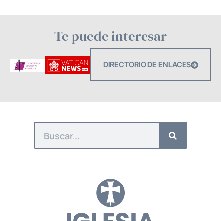
Te puede interesar
DIRECTORIO DE ENLACES