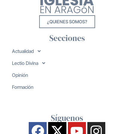
¿QUIENES SOMOS?
Secciones
Actualidad
Lectio Divina
Opinión
Formación
Síguenos