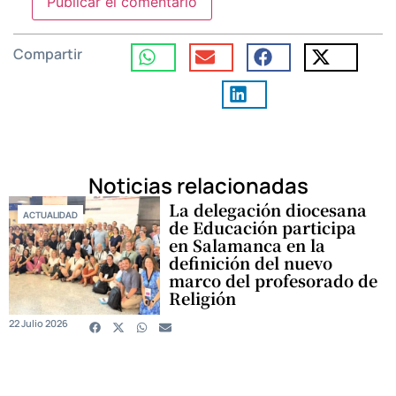
Compartir
Noticias relacionadas
La delegación diocesana
ACTUALIDAD
de Educación participa
en Salamanca en la
definición del nuevo
marco del profesorado de
Religión
22 Julio 2026