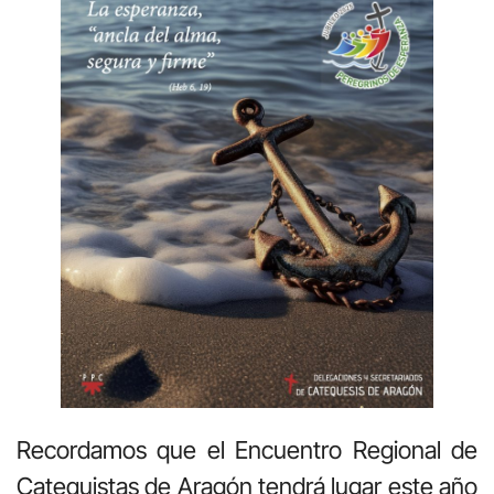
Recordamos que el Encuentro Regional de
Catequistas de Aragón tendrá lugar este año