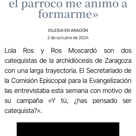
el párroco me animó a
formarme»
IGLESIA EN ARAGÓN
2 de octubre de 2024
Lola Ros y Ros Moscardó son dos
catequistas de la archidiócesis de Zaragoza
con una larga trayectoria. El Secretariado de
la Comisión Episcopal para la Evangelización
las entrevistaba esta semana con motivo de
su campaña «Y tú, ¿has pensado ser
catequista?».