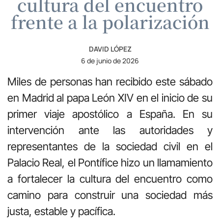
cultura del encuentro
frente a la polarización
DAVID LÓPEZ
6 de junio de 2026
Miles de personas han recibido este sábado
en Madrid al papa León XIV en el inicio de su
primer viaje apostólico a España. En su
intervención ante las autoridades y
representantes de la sociedad civil en el
Palacio Real, el Pontífice hizo un llamamiento
a fortalecer la cultura del encuentro como
camino para construir una sociedad más
justa, estable y pacífica.