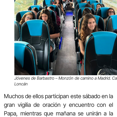
Jóvenes de Barbastro – Monzón de camino a Madrid. Ca
Loncán
Muchos de ellos participan este sábado en la
gran vigilia de oración y encuentro con el
Papa, mientras que mañana se unirán a la