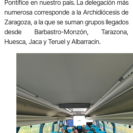
Pontífice en nuestro país. La delegación más
numerosa corresponde a la Archidiócesis de
Zaragoza, a la que se suman grupos llegados
desde Barbastro-Monzón, Tarazona,
Huesca, Jaca y Teruel y Albarracín.