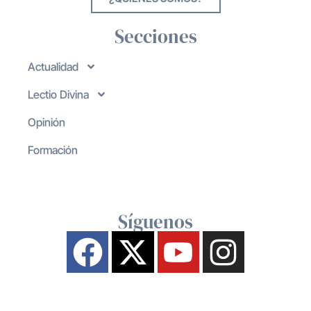
Secciones
Actualidad
Lectio Divina
Opinión
Formación
Síguenos