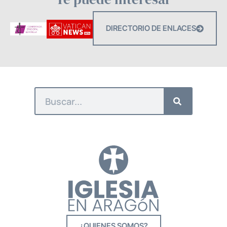
DIRECTORIO DE ENLACES
¿QUIENES SOMOS?