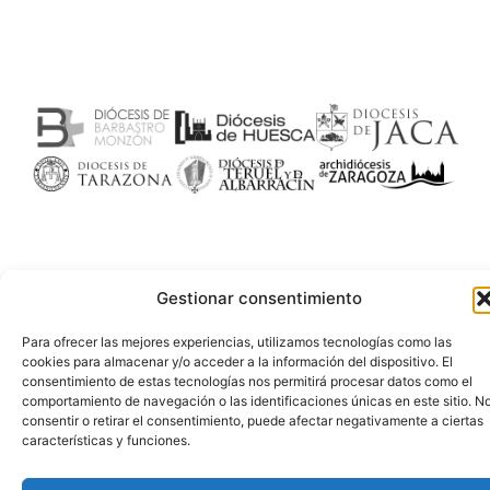
Gestionar consentimiento
Para ofrecer las mejores experiencias, utilizamos tecnologías como las
cookies para almacenar y/o acceder a la información del dispositivo. El
consentimiento de estas tecnologías nos permitirá procesar datos como el
comportamiento de navegación o las identificaciones únicas en este sitio. N
consentir o retirar el consentimiento, puede afectar negativamente a ciertas
características y funciones.