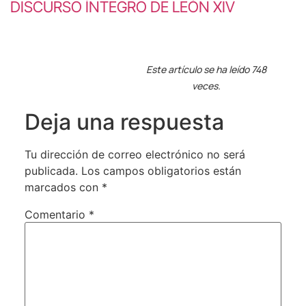
DISCURSO ÍNTEGRO DE LEÓN XIV
Este artículo se ha leído 748
veces.
Deja una respuesta
Tu dirección de correo electrónico no será
publicada.
Los campos obligatorios están
marcados con
*
Comentario
*