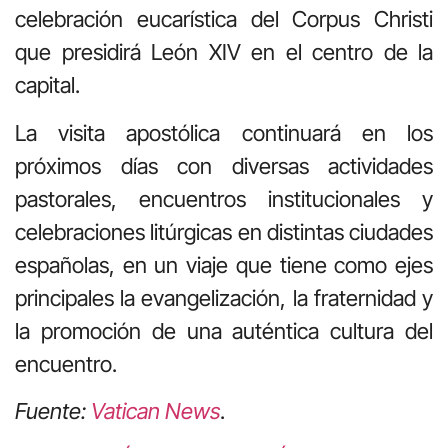
celebración eucarística del Corpus Christi
que presidirá León XIV en el centro de la
capital.
La visita apostólica continuará en los
próximos días con diversas actividades
pastorales, encuentros institucionales y
celebraciones litúrgicas en distintas ciudades
españolas, en un viaje que tiene como ejes
principales la evangelización, la fraternidad y
la promoción de una auténtica cultura del
encuentro.
Fuente:
Vatican News
.