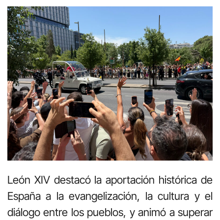
León XIV destacó la aportación histórica de
España a la evangelización, la cultura y el
diálogo entre los pueblos, y animó a superar