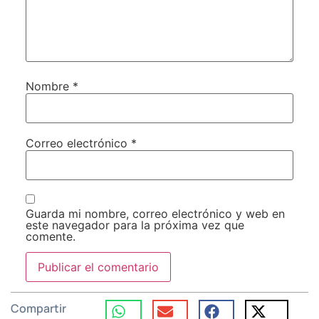
Nombre
*
Correo electrónico
*
Guarda mi nombre, correo electrónico y web en
este navegador para la próxima vez que
comente.
Compartir