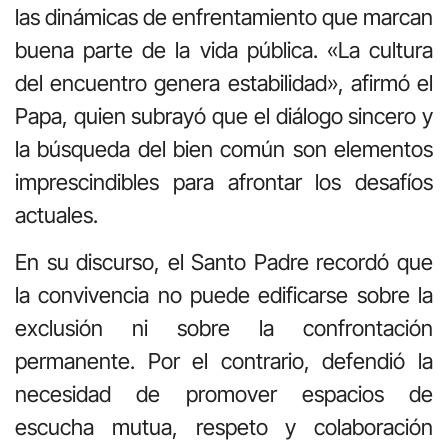
las dinámicas de enfrentamiento que marcan
buena parte de la vida pública. «La cultura
del encuentro genera estabilidad», afirmó el
Papa, quien subrayó que el diálogo sincero y
la búsqueda del bien común son elementos
imprescindibles para afrontar los desafíos
actuales.
En su discurso, el Santo Padre recordó que
la convivencia no puede edificarse sobre la
exclusión ni sobre la confrontación
permanente. Por el contrario, defendió la
necesidad de promover espacios de
escucha mutua, respeto y colaboración