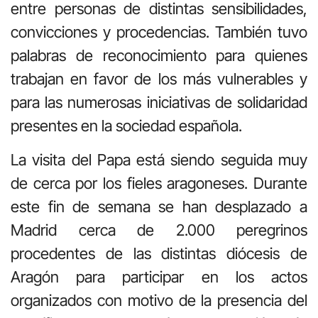
entre personas de distintas sensibilidades,
convicciones y procedencias. También tuvo
palabras de reconocimiento para quienes
trabajan en favor de los más vulnerables y
para las numerosas iniciativas de solidaridad
presentes en la sociedad española.
La visita del Papa está siendo seguida muy
de cerca por los fieles aragoneses. Durante
este fin de semana se han desplazado a
Madrid cerca de 2.000 peregrinos
procedentes de las distintas diócesis de
Aragón para participar en los actos
organizados con motivo de la presencia del