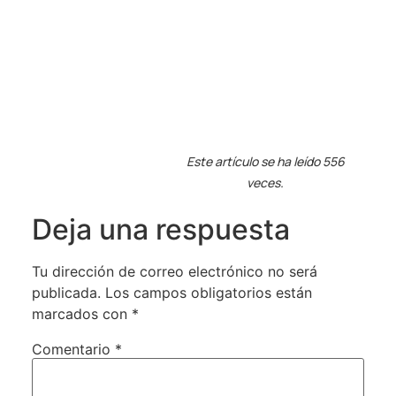
Este artículo se ha leído 556
veces.
Deja una respuesta
Tu dirección de correo electrónico no será
publicada.
Los campos obligatorios están
marcados con
*
Comentario
*