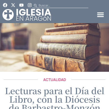
ACTUALIDAD
Lecturas para el Día del
Libro, con la Diócesis
de Barbastro-Monzón