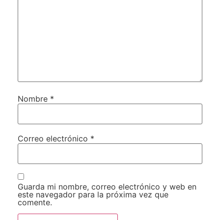
Nombre
*
Correo electrónico
*
Guarda mi nombre, correo electrónico y web en
este navegador para la próxima vez que
comente.