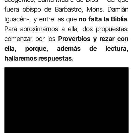
fuera obispo de Barbastro, Mons. Damián
Iguacén-, y entre las que
no falta la Biblia
.
Para aproximarnos a ella, dos propuestas:
comenzar por los
Proverbios y rezar con
ella, porque, además de lectura,
hallaremos respuestas.