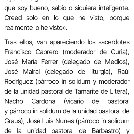
que soy bueno, sabio o siquiera inteligente.
Creed solo en lo que he visto, porque
realmente lo he visto».
Tras ellos, van apareciendo los sacerdotes
Francisco Cabrero (moderador de Curia),
José María Ferrer (delegado de Medios),
José Mairal (delegado de liturgia), Raúl
Rodríguez (párroco in solidum y moderador
de la unidad pastoral de Tamarite de Litera),
Nacho Cardona (vicario de pastoral
y párroco in solidum de la unidad pastoral de
Graus), José Luis Nunes (párroco in solidum
de la unidad pastoral de Barbastro) y