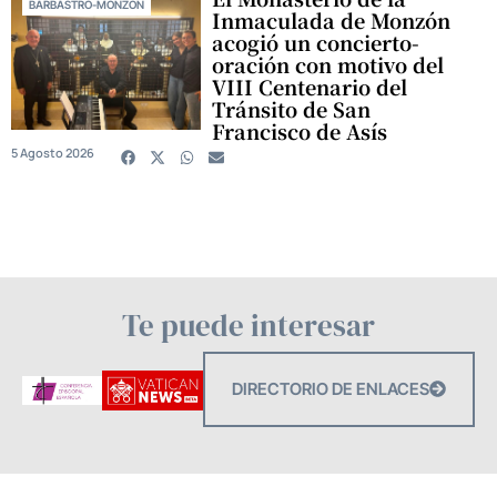
BARBASTRO-MONZÓN
Inmaculada de Monzón
acogió un concierto-
oración con motivo del
VIII Centenario del
Tránsito de San
Francisco de Asís
5 Agosto 2026
Te puede interesar
DIRECTORIO DE ENLACES