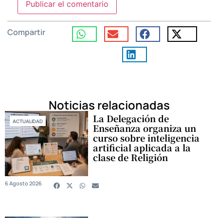
Compartir
Noticias relacionadas
La Delegación de
ACTUALIDAD
Enseñanza organiza un
curso sobre inteligencia
artificial aplicada a la
clase de Religión
6 Agosto 2026