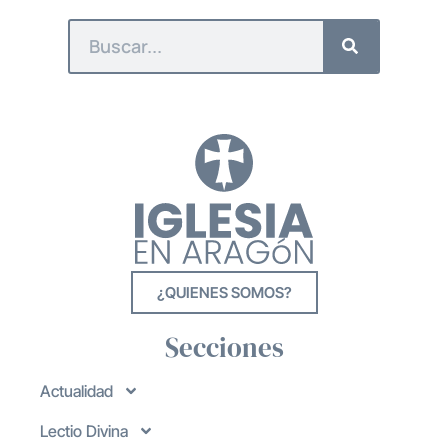
¿QUIENES SOMOS?
Secciones
Actualidad
Lectio Divina