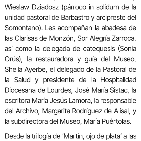
Wieslaw Dziadosz (párroco in solidum de la
unidad pastoral de Barbastro y arcipreste del
Somontano). Les acompañan la abadesa de
las Clarisas de Monzón, Sor Alegría Zarroca,
así como la delegada de catequesis (Sonia
Orús), la restauradora y guía del Museo,
Sheila Ayerbe, el delegado de la Pastoral de
la Salud y presidente de la Hospitalidad
Diocesana de Lourdes, José María Sistac, la
escritora María Jesús Lamora, la responsable
del Archivo, Margarita Rodríguez de Alisal, y
la subdirectora del Museo, María Puértolas.
Desde la trilogía de ‘Martín, ojo de plata’ a las