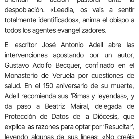
despoblación. «Leedla, os vais a sentir
totalmente identificados», anima el obispo a
todos los agentes evangelizadores.
El escritor José Antonio Adell abre las
intervenciones apostando por un autor,
Gustavo Adolfo Becquer, confinado en el
Monasterio de Veruela por cuestiones de
salud. En el 150 aniversario de su muerte,
Adell recomienda sus ‘Rimas y leyendas», y
da paso a Beatriz Mairal, delegada de
Protección de Datos de la Diócesis, que
explica las razones para optar por ‘Resucitar’,
leyendo algunas de sus líneas: «No creáis