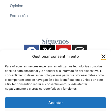
Opinión
Formación
Síguenos
Gestionar consentimiento
Para ofrecer las mejores experiencias, utilizamos tecnologías como las
cookies para almacenar y/o acceder a la información del dispositivo. El
consentimiento de estas tecnologías nos permitirá procesar datos como
el comportamiento de navegación o las identificaciones únicas en este
sitio. No consentir o retirar el consentimiento, puede afectar
negativamente a ciertas características y funciones.
Aceptar