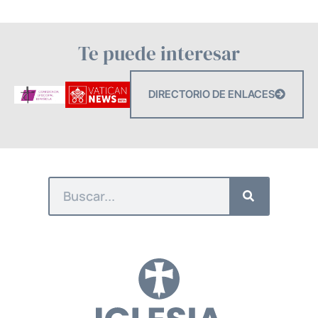
Te puede interesar
DIRECTORIO DE ENLACES