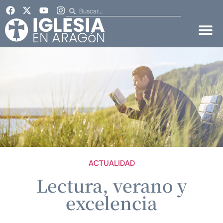
ACTUALIDAD
Lectura, verano y
excelencia