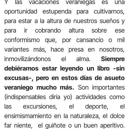
Y las vacaciones veraniegas es una
oportunidad estupenda para cultivarnos,
para estar a la altura de nuestros sueños y
para ir cobrando altura sobre ese
conformismo que, por cansancio o mil
variantes más, hace presa en nosotros,
inmovilizándonos el alma.
Siempre
debiéramos estar leyendo un libro -sin
excusas-, pero en estos días de asueto
veraniego mucho más.
Son importantes
(indispensables diría yo) actividades como
las excursiones, el deporte, el
ensimismamiento en la naturaleza, el dolce
far niente, el guiñote o un buen aperitivo.