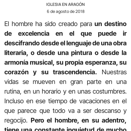
IGLESIA EN ARAGÓN
6 de agosto de 2018
El hombre ha sido creado para
un destino
de excelencia en el que puede ir
descifrando desde el lenguaje de una obra
literaria, o desde una pintura o desde la
armonía musical, su propia esperanza, su
corazón y su trascendencia.
Nuestras
vidas se mueven en gran parte en una
rutina, en un horario y en unas costumbres.
Incluso en ese tiempo de vacaciones en el
que parece que todo va a ser descanso y
regocijo.
Pero el hombre, en su adentro,
tiene una constante inquietud de mucho