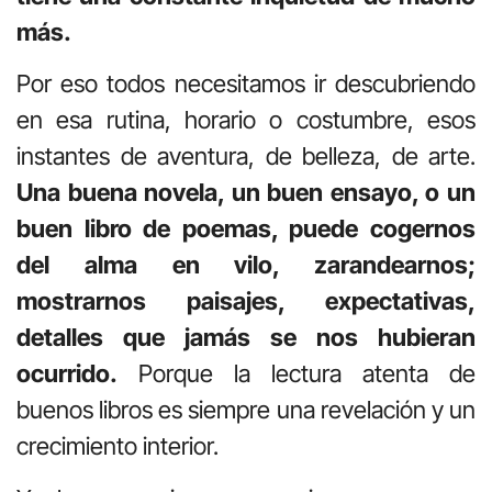
más.
Por eso todos necesitamos ir descubriendo
en esa rutina, horario o costumbre, esos
instantes de aventura, de belleza, de arte.
Una buena novela, un buen ensayo, o un
buen libro de poemas, puede cogernos
del alma en vilo, zarandearnos;
mostrarnos paisajes, expectativas,
detalles que jamás se nos hubieran
ocurrido.
Porque la lectura atenta de
buenos libros es siempre una revelación y un
crecimiento interior.