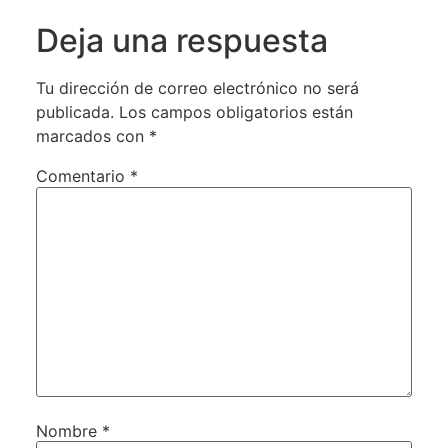
Deja una respuesta
Tu dirección de correo electrónico no será
publicada.
Los campos obligatorios están
marcados con
*
Comentario
*
Nombre
*