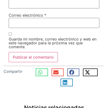
Correo electrónico
*
Guarda mi nombre, correo electrónico y web en
este navegador para la próxima vez que
comente.
Compartir
Noticias relacionadas