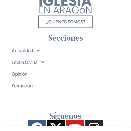
¿QUIENES SOMOS?
Secciones
Actualidad
Lectio Divina
Opinión
Formación
Síguenos