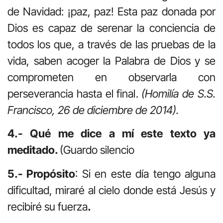
de Navidad: ¡paz, paz! Esta paz donada por
Dios es capaz de serenar la conciencia de
todos los que, a través de las pruebas de la
vida, saben acoger la Palabra de Dios y se
comprometen en observarla con
perseverancia hasta el final.
(Homilía de S.S.
Francisco, 26 de diciembre de 2014).
4.- Qué me dice a mí este texto ya
meditado.
(Guardo silencio
5.- Propósito
: Si en este día tengo alguna
dificultad, miraré al cielo donde está Jesús y
recibiré su fuerza
.