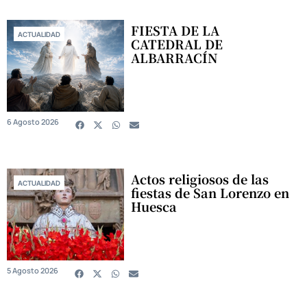
FIESTA DE LA
ACTUALIDAD
CATEDRAL DE
ALBARRACÍN
6 Agosto 2026
Actos religiosos de las
ACTUALIDAD
fiestas de San Lorenzo en
Huesca
5 Agosto 2026