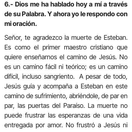
6.- Dios me ha hablado hoy a mí a través
de su Palabra. Y ahora yo le respondo con
mi oración.
Señor, te agradezco la muerte de Esteban.
Es como el primer maestro cristiano que
quiere enseñarnos el camino de Jesús. No
es un camino fácil ni teórico; es un camino
difícil, incluso sangriento. A pesar de todo,
Jesús guía y acompaña a Esteban en este
camino de sufrimiento, abriéndole, de par en
par, las puertas del Paraíso. La muerte no
puede frustrar las esperanzas de una vida
entregada por amor. No frustró a Jesús ni