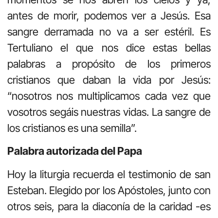
antes de morir, podemos ver a Jesús. Esa
sangre derramada no va a ser estéril. Es
Tertuliano el que nos dice estas bellas
palabras a propósito de los primeros
cristianos que daban la vida por Jesús:
“nosotros nos multiplicamos cada vez que
vosotros segáis nuestras vidas. La sangre de
los cristianos es una semilla”.
Palabra autorizada del Papa
Hoy la liturgia recuerda el testimonio de san
Esteban. Elegido por los Apóstoles, junto con
otros seis, para la diaconía de la caridad -es