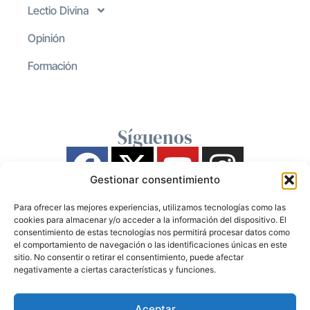
Lectio Divina
Opinión
Formación
Síguenos
Gestionar consentimiento
Para ofrecer las mejores experiencias, utilizamos tecnologías como las
cookies para almacenar y/o acceder a la información del dispositivo. El
consentimiento de estas tecnologías nos permitirá procesar datos como
el comportamiento de navegación o las identificaciones únicas en este
sitio. No consentir o retirar el consentimiento, puede afectar
negativamente a ciertas características y funciones.
Aceptar