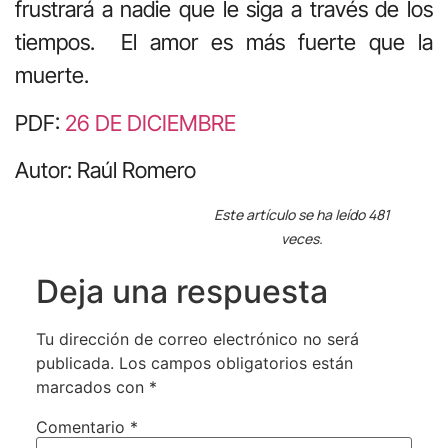
frustrará a nadie que le siga a través de los
tiempos. El amor es más fuerte que la
muerte.
PDF:
26 DE DICIEMBRE
Autor: Raúl Romero
Este artículo se ha leído 481
veces.
Deja una respuesta
Tu dirección de correo electrónico no será
publicada.
Los campos obligatorios están
marcados con
*
Comentario
*