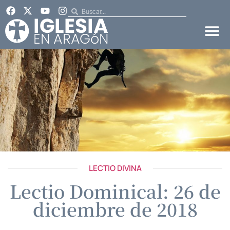
LECTIO DIVINA
Lectio Dominical: 26 de
diciembre de 2018