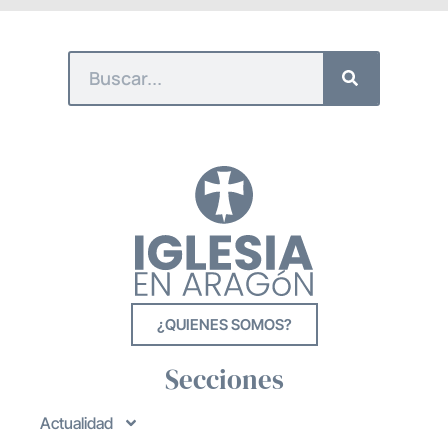
¿QUIENES SOMOS?
Secciones
Actualidad