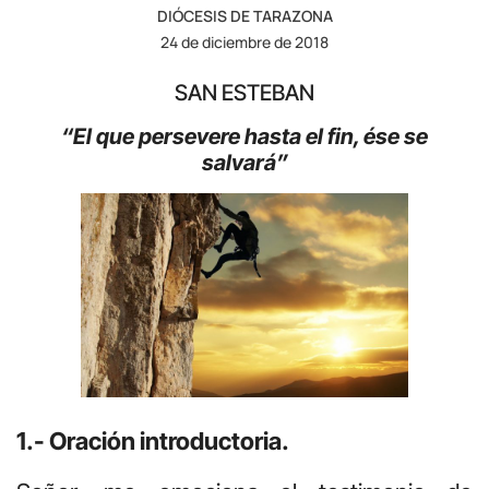
DIÓCESIS DE TARAZONA
24 de diciembre de 2018
SAN ESTEBAN
“El que persevere hasta el fin, ése se
salvará”
1.- Oración introductoria.