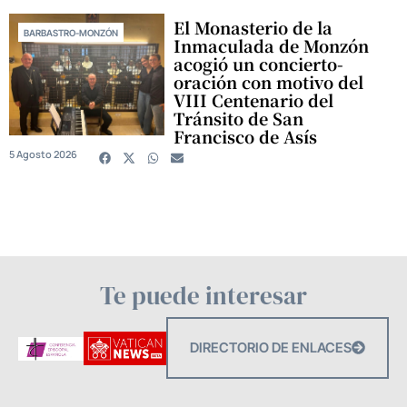
El Monasterio de la
BARBASTRO-MONZÓN
Inmaculada de Monzón
acogió un concierto-
oración con motivo del
VIII Centenario del
Tránsito de San
Francisco de Asís
5 Agosto 2026
Te puede interesar
DIRECTORIO DE ENLACES