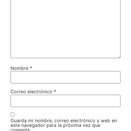
Nombre
*
Correo electrónico
*
Guarda mi nombre, correo electrónico y web en
este navegador para la próxima vez que
comente.