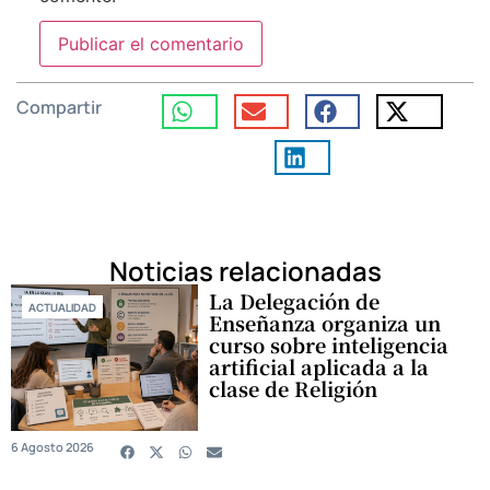
Compartir
Noticias relacionadas
La Delegación de
ACTUALIDAD
Enseñanza organiza un
curso sobre inteligencia
artificial aplicada a la
clase de Religión
6 Agosto 2026