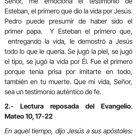
Señor, me emociona el testimonio de
Esteban, el primero que dio la vida por Jesús.
Pedro puede presumir de haber sido el
primer papa. Y Esteban el primero que,
entregando la vida, le demostró a Jesús
todo lo que le quería. Se jugó la piel, se jugó
el tipo, se jugó la vida por Él. Fue el primero
porque tenía prisa por imitarte en todo,
también en tu muerte. Que mi vida, Señor,
sea un testimonio auténtico de fe.
2.- Lectura reposada del Evangelio
.
Mateo 10, 17-22
En aquel tiempo, dijo Jesús a sus apóstoles: