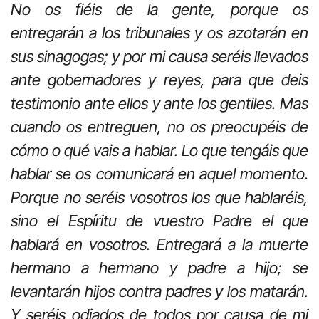
No os fiéis de la gente, porque os
entregarán a los tribunales y os azotarán en
sus sinagogas; y por mi causa seréis llevados
ante gobernadores y reyes, para que deis
testimonio ante ellos y ante los gentiles. Mas
cuando os entreguen, no os preocupéis de
cómo o qué vais a hablar. Lo que tengáis que
hablar se os comunicará en aquel momento.
Porque no seréis vosotros los que hablaréis,
sino el Espíritu de vuestro Padre el que
hablará en vosotros. Entregará a la muerte
hermano a hermano y padre a hijo; se
levantarán hijos contra padres y los matarán.
Y seréis odiados de todos por causa de mi