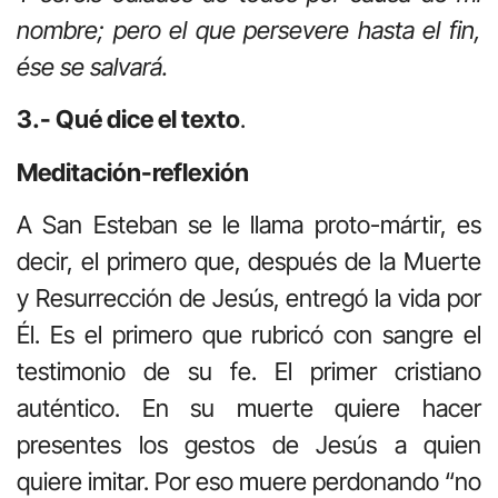
nombre; pero el que persevere hasta el fin,
ése se salvará.
3.- Qué dice el texto
.
Meditación-reflexión
A San Esteban se le llama proto-mártir, es
decir, el primero que, después de la Muerte
y Resurrección de Jesús, entregó la vida por
Él. Es el primero que rubricó con sangre el
testimonio de su fe. El primer cristiano
auténtico. En su muerte quiere hacer
presentes los gestos de Jesús a quien
quiere imitar. Por eso muere perdonando “no