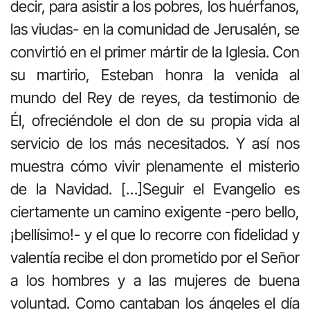
decir, para asistir a los pobres, los huérfanos,
las viudas- en la comunidad de Jerusalén, se
convirtió en el primer mártir de la Iglesia. Con
su martirio, Esteban honra la venida al
mundo del Rey de reyes, da testimonio de
Él, ofreciéndole el don de su propia vida al
servicio de los más necesitados. Y así nos
muestra cómo vivir plenamente el misterio
de la Navidad. […]Seguir el Evangelio es
ciertamente un camino exigente -pero bello,
¡bellísimo!- y el que lo recorre con fidelidad y
valentía recibe el don prometido por el Señor
a los hombres y a las mujeres de buena
voluntad. Como cantaban los ángeles el día