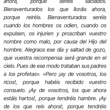
ahora, porque seréis saciados.
Bienaventurados los que lloráis ahora,
porque reiréis. Bienaventurados seréis
cuando los hombres os odien, cuando os
expulsen, os injurien y proscriban vuestro
nombre como malo, por causa del Hijo del
hombre. Alegraos ese día y saltad de gozo,
que vuestra recompensa será grande en el
cielo. Pues de ese modo trataban sus padres
a los profetas». «Pero ¡ay de vosotros, los
ricos!, porque habéis recibido vuestro
consuelo. ¡Ay de vosotros, los que ahora
estáis hartos!, porque tendréis hambre. ¡Ay
de los que reís ahora!, porque tendréis