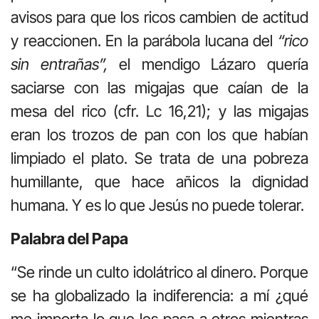
avisos para que los ricos cambien de actitud
y reaccionen. En la parábola lucana del
“rico
sin entrañas”,
el mendigo Lázaro quería
saciarse con las migajas que caían de la
mesa del rico (cfr. Lc 16,21); y las migajas
eran los trozos de pan con los que habían
limpiado el plato. Se trata de una pobreza
humillante, que hace añicos la dignidad
humana. Y es lo que Jesús no puede tolerar.
Palabra del Papa
“Se rinde un culto idolátrico al dinero. Porque
se ha globalizado la indiferencia: a mí ¿qué