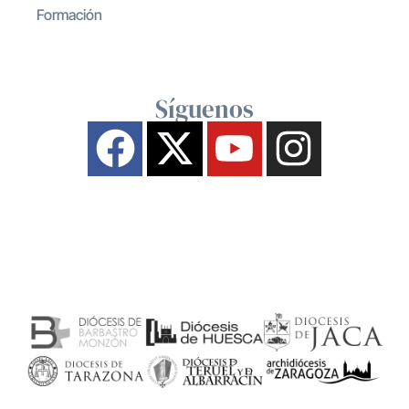
Formación
Síguenos