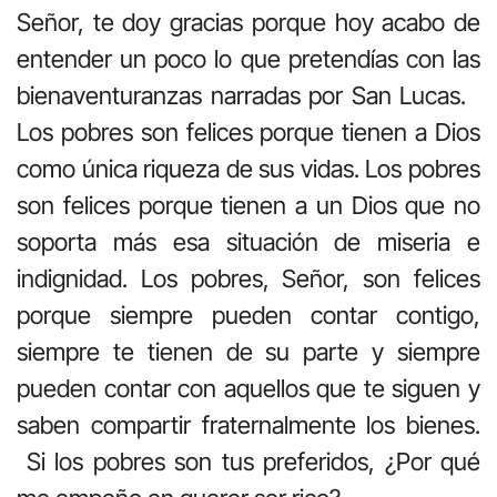
Señor, te doy gracias porque hoy acabo de
entender un poco lo que pretendías con las
bienaventuranzas narradas por San Lucas.
Los pobres son felices porque tienen a Dios
como única riqueza de sus vidas. Los pobres
son felices porque tienen a un Dios que no
soporta más esa situación de miseria e
indignidad. Los pobres, Señor, son felices
porque siempre pueden contar contigo,
siempre te tienen de su parte y siempre
pueden contar con aquellos que te siguen y
saben compartir fraternalmente los bienes.
Si los pobres son tus preferidos, ¿Por qué