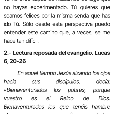
no hayas experimentado. Tú quieres que
seamos felices por la misma senda que has
ido Tú. Sólo desde esta perspectiva puedo
entender este camino que, a veces, se me
hace tan difícil.
2.- Lectura reposada del evangelio. Lucas
6, 20-26
En aquel tiempo Jesús alzando los ojos
hacia sus discípulos, decía:
«Bienaventurados los pobres, porque
vuestro es el Reino de Dios.
Bienaventurados los que tenéis hambre