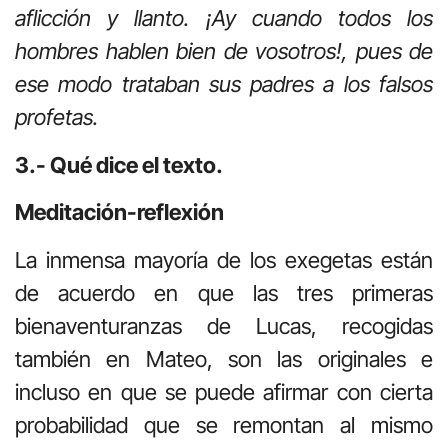
aflicción y llanto. ¡Ay cuando todos los
hombres hablen bien de vosotros!, pues de
ese modo trataban sus padres a los falsos
profetas.
3.- Qué dice el texto.
Meditación-reflexión
La inmensa mayoría de los exegetas están
de acuerdo en que las tres primeras
bienaventuranzas de Lucas, recogidas
también en Mateo, son las originales e
incluso en que se puede afirmar con cierta
probabilidad que se remontan al mismo