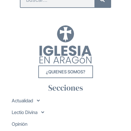
¿QUIENES SOMOS?
Secciones
Actualidad
Lectio Divina
Opinión