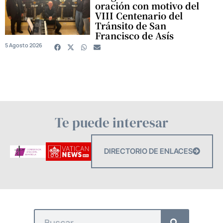
oración con motivo del
VIII Centenario del
Tránsito de San
Francisco de Asís
5 Agosto 2026
Te puede interesar
DIRECTORIO DE ENLACES