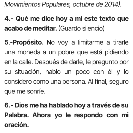
Movimientos Populares, octubre de 2014).
4.- Qué me dice hoy a mí este texto que
acabo de meditar.
(Guardo silencio)
5
.-
Propósito. N
o voy a limitarme a tirarle
una moneda a un pobre que está pidiendo
en la calle. Después de darle, le pregunto por
su situación, hablo un poco con él y lo
considero como una persona. Al final, seguro
que me sonríe.
6.- Dios me ha hablado hoy a través de su
Palabra. Ahora yo le respondo con mi
oración.