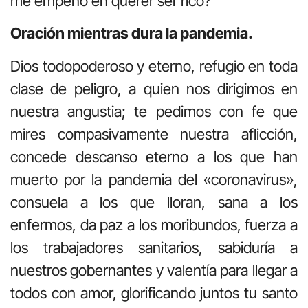
me empeño en querer ser rico?
Oración mientras dura la pandemia.
Dios todopoderoso y eterno, refugio en toda
clase de peligro, a quien nos dirigimos en
nuestra angustia; te pedimos con fe que
mires compasivamente nuestra aflicción,
concede descanso eterno a los que han
muerto por la pandemia del «coronavirus»,
consuela a los que lloran, sana a los
enfermos, da paz a los moribundos, fuerza a
los trabajadores sanitarios, sabiduría a
nuestros gobernantes y valentía para llegar a
todos con amor, glorificando juntos tu santo