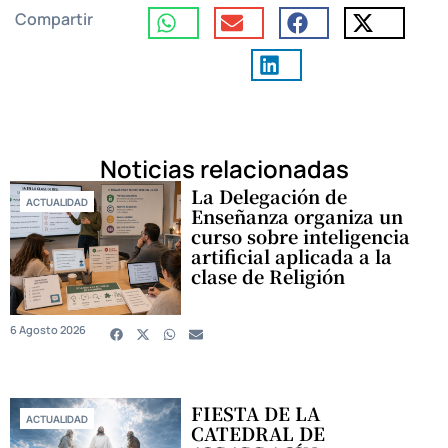
Compartir
Noticias relacionadas
La Delegación de
ACTUALIDAD
Enseñanza organiza un
curso sobre inteligencia
artificial aplicada a la
clase de Religión
6 Agosto 2026
FIESTA DE LA
ACTUALIDAD
CATEDRAL DE