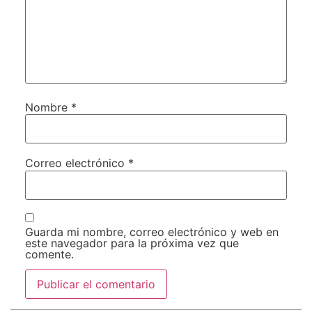
Nombre
*
Correo electrónico
*
Guarda mi nombre, correo electrónico y web en
este navegador para la próxima vez que
comente.