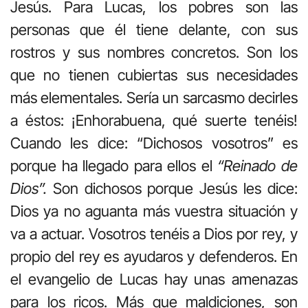
Jesús. Para Lucas, los pobres son las
personas que él tiene delante, con sus
rostros y sus nombres concretos. Son los
que no tienen cubiertas sus necesidades
más elementales. Sería un sarcasmo decirles
a éstos: ¡Enhorabuena, qué suerte tenéis!
Cuando les dice: “Dichosos vosotros” es
porque ha llegado para ellos el
“Reinado de
Dios”.
Son dichosos porque Jesús les dice:
Dios ya no aguanta más vuestra situación y
va a actuar. Vosotros tenéis a Dios por rey, y
propio del rey es ayudaros y defenderos. En
el evangelio de Lucas hay unas amenazas
para los ricos. Más que maldiciones, son