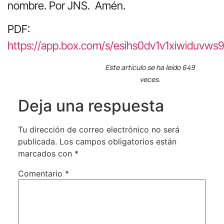
nombre. Por JNS. Amén.
PDF:
https://app.box.com/s/esihs0dv1v1xiwiduvws
Este artículo se ha leído 649
veces.
Deja una respuesta
Tu dirección de correo electrónico no será
publicada.
Los campos obligatorios están
marcados con
*
Comentario
*