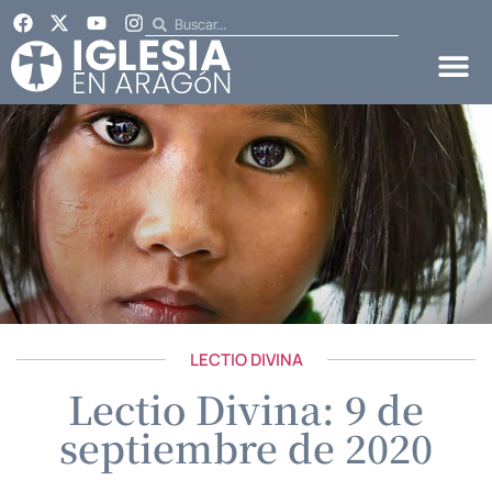
LECTIO DIVINA
Lectio Divina: 9 de
septiembre de 2020