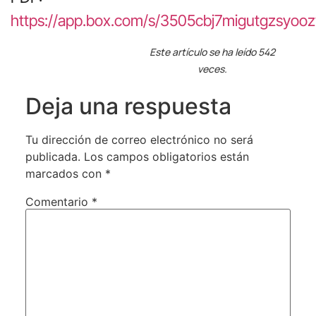
https://app.box.com/s/3505cbj7migutgzsyoo
Este artículo se ha leído 542
veces.
Deja una respuesta
Tu dirección de correo electrónico no será
publicada.
Los campos obligatorios están
marcados con
*
Comentario
*