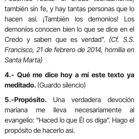
también sin fe, y hay tantas personas que lo
hacen así. ¡También los demonios! Los
demonios conocen bien lo que se dice en el
Credo y saben que es verdad”.
(Cf. S.S.
Francisco, 21 de febrero de 2014, homilía en
Santa Marta)
4.- Qué me dice hoy a mí este texto ya
meditado.
(Guardo silencio)
5.-Propósito.
Una verdadera devoción
mariana me lleva necesariamente al
evangelio: “Haced lo que Él os diga”. Hago el
propósito de hacerlo así.