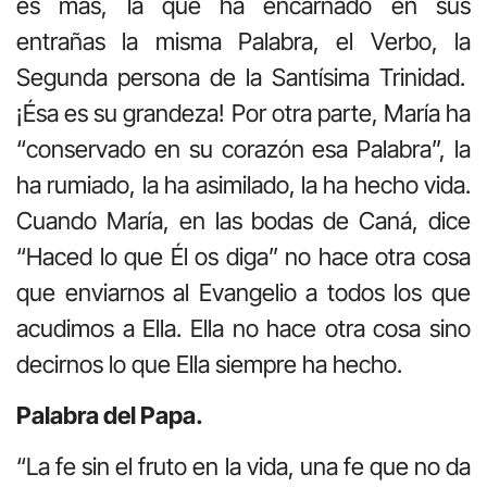
es más, la que ha encarnado en sus
entrañas la misma Palabra, el Verbo, la
Segunda persona de la Santísima Trinidad.
¡Ésa es su grandeza! Por otra parte, María ha
“conservado en su corazón esa Palabra”, la
ha rumiado, la ha asimilado, la ha hecho vida.
Cuando María, en las bodas de Caná, dice
“Haced lo que Él os diga” no hace otra cosa
que enviarnos al Evangelio a todos los que
acudimos a Ella. Ella no hace otra cosa sino
decirnos lo que Ella siempre ha hecho.
Palabra del Papa.
“La fe sin el fruto en la vida, una fe que no da