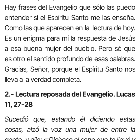
Hay frases del Evangelio que sólo las puedo
entender si el Espíritu Santo me las enseña.
Como las que aparecen en la lectura de hoy.
Es un enigma para mí la respuesta de Jesús
a esa buena mujer del pueblo. Pero sé que
es otro el sentido profundo de esas palabras.
Gracias, Señor, porque el Espíritu Santo nos
lleva a la verdad completa.
2.- Lectura reposada del Evangelio. Lucas
11, 27-28
Sucedió que, estando él diciendo estas
cosas, alzó la voz una mujer de entre la
gente, y dijo: «¡Dichoso el seno que te llevó y