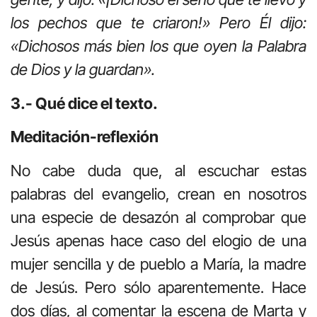
los pechos que te criaron!» Pero Él dijo:
«Dichosos más bien los que oyen la Palabra
de Dios y la guardan».
3.- Qué dice el texto.
Meditación-reflexión
No cabe duda que, al escuchar estas
palabras del evangelio, crean en nosotros
una especie de desazón al comprobar que
Jesús apenas hace caso del elogio de una
mujer sencilla y de pueblo a María, la madre
de Jesús. Pero sólo aparentemente. Hace
dos días, al comentar la escena de Marta y