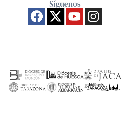
Síguenos