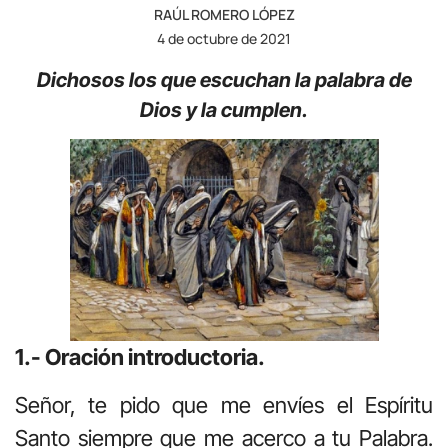
RAÚL ROMERO LÓPEZ
4 de octubre de 2021
Dichosos los que escuchan la palabra de
Dios y la cumplen.
1.- Oración introductoria.
Señor, te pido que me envíes el Espíritu
Santo siempre que me acerco a tu Palabra.