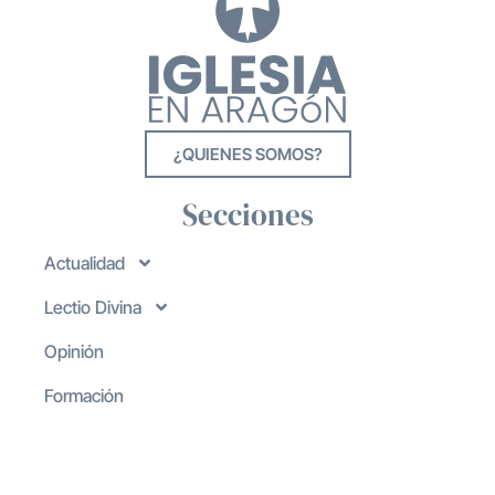
¿QUIENES SOMOS?
Secciones
Actualidad
Lectio Divina
Opinión
Formación