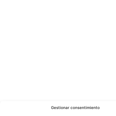
Gestionar consentimiento