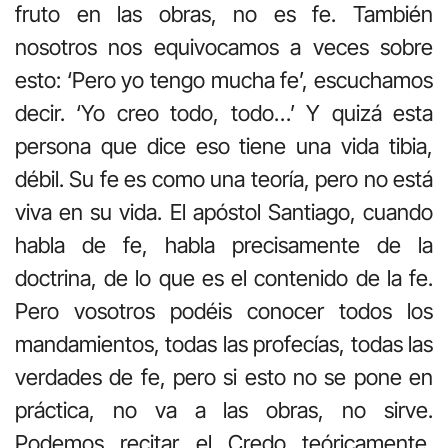
fruto en las obras, no es fe. También
nosotros nos equivocamos a veces sobre
esto: ‘Pero yo tengo mucha fe’, escuchamos
decir. ‘Yo creo todo, todo…’ Y quizá esta
persona que dice eso tiene una vida tibia,
débil. Su fe es como una teoría, pero no está
viva en su vida. El apóstol Santiago, cuando
habla de fe, habla precisamente de la
doctrina, de lo que es el contenido de la fe.
Pero vosotros podéis conocer todos los
mandamientos, todas las profecías, todas las
verdades de fe, pero si esto no se pone en
práctica, no va a las obras, no sirve.
Podemos recitar el Credo teóricamente,