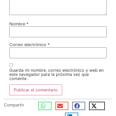
Nombre
*
Correo electrónico
*
Guarda mi nombre, correo electrónico y web en
este navegador para la próxima vez que
comente.
Compartir