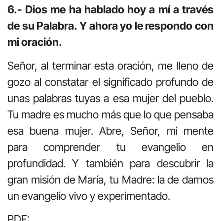
6.- Dios me ha hablado hoy a mí a través
de su Palabra. Y ahora yo le respondo con
mi oración.
Señor, al terminar esta oración, me lleno de
gozo al constatar el significado profundo de
unas palabras tuyas a esa mujer del pueblo.
Tu madre es mucho más que lo que pensaba
esa buena mujer. Abre, Señor, mi mente
para comprender tu evangelio en
profundidad. Y también para descubrir la
gran misión de María, tu Madre: la de darnos
un evangelio vivo y experimentado.
PDF: