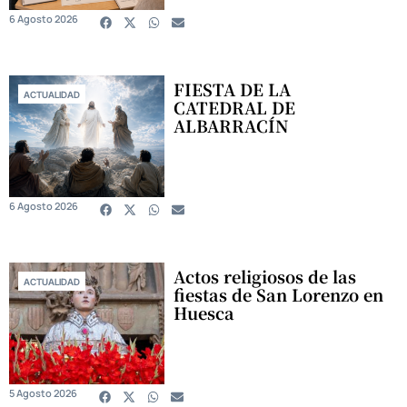
6 Agosto 2026
FIESTA DE LA
ACTUALIDAD
CATEDRAL DE
ALBARRACÍN
6 Agosto 2026
Actos religiosos de las
ACTUALIDAD
fiestas de San Lorenzo en
Huesca
5 Agosto 2026