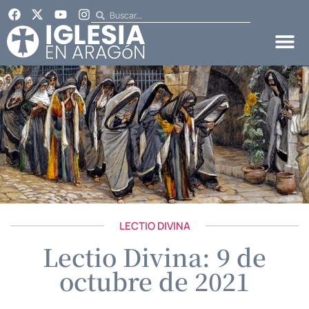
LECTIO DIVINA
Lectio Divina: 9 de
octubre de 2021