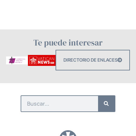
Te puede interesar
DIRECTORIO DE ENLACES