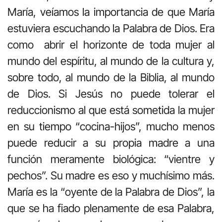
María, veíamos la importancia de que María
estuviera escuchando la Palabra de Dios. Era
como abrir el horizonte de toda mujer al
mundo del espíritu, al mundo de la cultura y,
sobre todo, al mundo de la Biblia, al mundo
de Dios. Si Jesús no puede tolerar el
reduccionismo al que está sometida la mujer
en su tiempo “cocina-hijos”, mucho menos
puede reducir a su propia madre a una
función meramente biológica: “vientre y
pechos”. Su madre es eso y muchísimo más.
María es la “oyente de la Palabra de Dios”, la
que se ha fiado plenamente de esa Palabra,