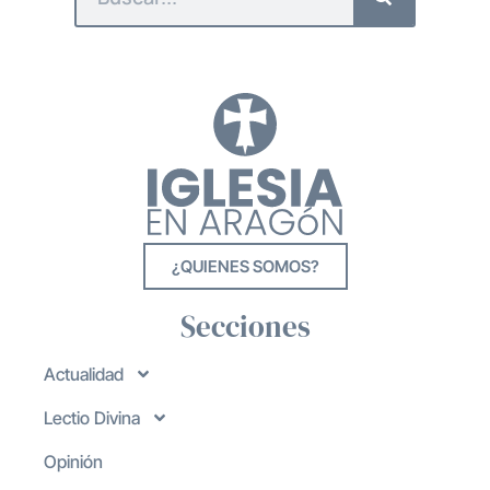
¿QUIENES SOMOS?
Secciones
Actualidad
Lectio Divina
Opinión