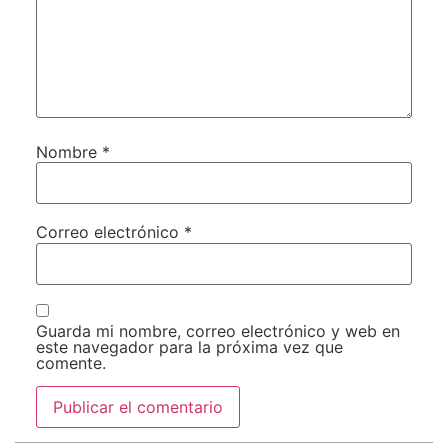
Nombre
*
Correo electrónico
*
Guarda mi nombre, correo electrónico y web en
este navegador para la próxima vez que
comente.