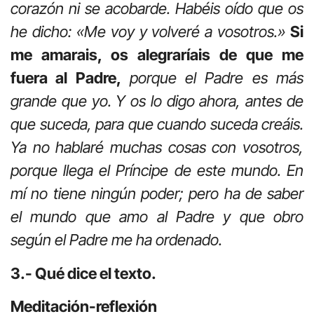
corazón ni se acobarde. Habéis oído que os
he dicho: «Me voy y volveré a vosotros.»
Si
me amarais, os alegraríais de que me
fuera al Padre,
porque el Padre es más
grande que yo. Y os lo digo ahora, antes de
que suceda, para que cuando suceda creáis.
Ya no hablaré muchas cosas con vosotros,
porque llega el Príncipe de este mundo. En
mí no tiene ningún poder; pero ha de saber
el mundo que amo al Padre y que obro
según el Padre me ha ordenado.
3.- Qué dice el texto.
Meditación-reflexión