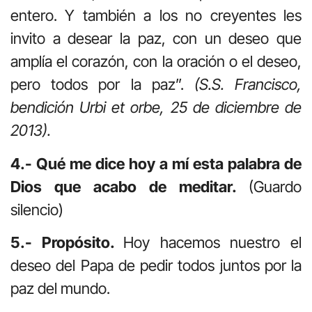
entero. Y también a los no creyentes les
invito a desear la paz, con un deseo que
amplía el corazón, con la oración o el deseo,
pero todos por la paz”.
(S.S. Francisco,
bendición Urbi et orbe, 25 de diciembre de
2013).
4.- Qué me dice hoy a mí esta palabra de
Dios que acabo de meditar.
(Guardo
silencio)
5.- Propósito.
Hoy hacemos nuestro el
deseo del Papa de pedir todos juntos por la
paz del mundo.