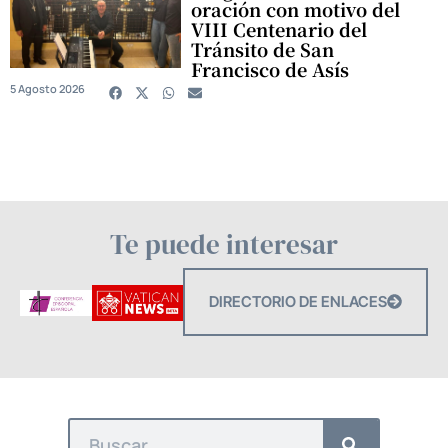
oración con motivo del
VIII Centenario del
Tránsito de San
Francisco de Asís
5 Agosto 2026
Te puede interesar
DIRECTORIO DE ENLACES