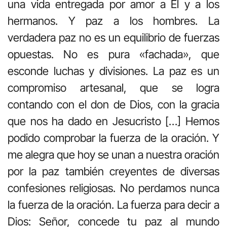
una vida entregada por amor a Él y a los
hermanos. Y paz a los hombres. La
verdadera paz no es un equilibrio de fuerzas
opuestas. No es pura «fachada», que
esconde luchas y divisiones. La paz es un
compromiso artesanal, que se logra
contando con el don de Dios, con la gracia
que nos ha dado en Jesucristo […] Hemos
podido comprobar la fuerza de la oración. Y
me alegra que hoy se unan a nuestra oración
por la paz también creyentes de diversas
confesiones religiosas. No perdamos nunca
la fuerza de la oración. La fuerza para decir a
Dios: Señor, concede tu paz al mundo