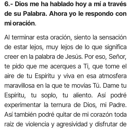
6.- Dios me ha hablado hoy a mí a través
de su Palabra. Ahora yo le respondo con
mi oración
.
Al terminar esta oración, siento la sensación
de estar lejos, muy lejos de lo que significa
creer en la palabra de Jesús. Por eso, Señor,
te pido que me acerques a Ti, que tome el
aire de tu Espíritu y viva en esa atmosfera
maravillosa en la que te movías Tú. Dame tu
Espíritu, tu soplo, tu aliento. Así podré
experimentar la ternura de Dios, mi Padre.
Así también podré quitar de mi corazón toda
raíz de violencia y agresividad y disfrutar de