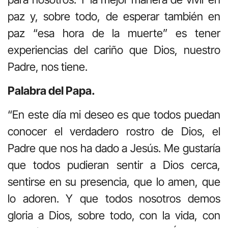
paz y, sobre todo, de esperar también en
paz “esa hora de la muerte” es tener
experiencias del cariño que Dios, nuestro
Padre, nos tiene.
Palabra del Papa.
“En este día mi deseo es que todos puedan
conocer el verdadero rostro de Dios, el
Padre que nos ha dado a Jesús. Me gustaría
que todos pudieran sentir a Dios cerca,
sentirse en su presencia, que lo amen, que
lo adoren. Y que todos nosotros demos
gloria a Dios, sobre todo, con la vida, con