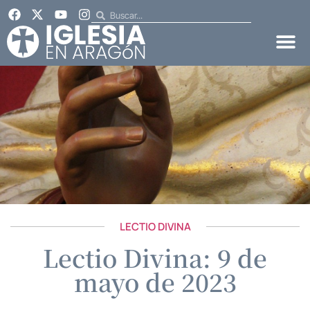
LECTIO DIVINA
Lectio Divina: 9 de
mayo de 2023