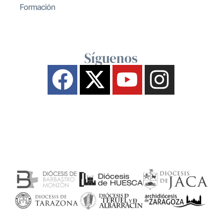
Formación
Síguenos