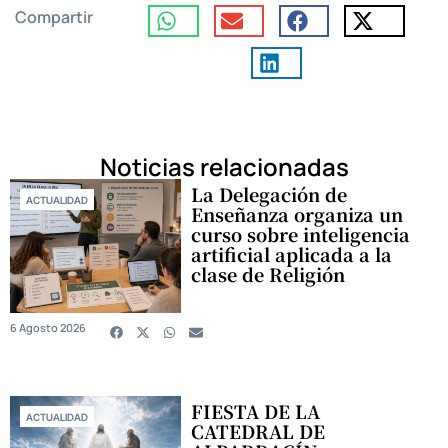
Compartir
Noticias relacionadas
La Delegación de
ACTUALIDAD
Enseñanza organiza un
curso sobre inteligencia
artificial aplicada a la
clase de Religión
6 Agosto 2026
FIESTA DE LA
ACTUALIDAD
CATEDRAL DE