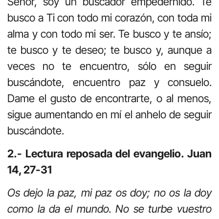
Señor, soy un buscador empedernido. Te
busco a Ti con todo mi corazón, con toda mi
alma y con todo mi ser. Te busco y te ansío;
te busco y te deseo; te busco y, aunque a
veces no te encuentro, sólo en seguir
buscándote, encuentro paz y consuelo.
Dame el gusto de encontrarte, o al menos,
sigue aumentando en mí el anhelo de seguir
buscándote.
2.- Lectura reposada del evangelio. Juan
14, 27-31
Os dejo la paz, mi paz os doy; no os la doy
como la da el mundo. No se turbe vuestro