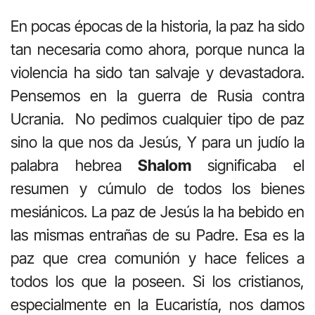
En pocas épocas de la historia, la paz ha sido
tan necesaria como ahora, porque nunca la
violencia ha sido tan salvaje y devastadora.
Pensemos en la guerra de Rusia contra
Ucrania. No pedimos cualquier tipo de paz
sino la que nos da Jesús, Y para un judío la
palabra hebrea
Shalom
significaba el
resumen y cúmulo de todos los bienes
mesiánicos. La paz de Jesús la ha bebido en
las mismas entrañas de su Padre. Esa es la
paz que crea comunión y hace felices a
todos los que la poseen. Si los cristianos,
especialmente en la Eucaristía, nos damos