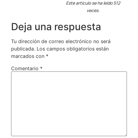
Este artículo se ha leído 512
veces.
Deja una respuesta
Tu dirección de correo electrónico no será
publicada.
Los campos obligatorios están
marcados con
*
Comentario
*