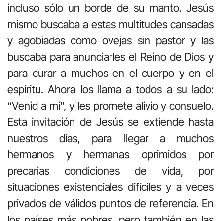
incluso sólo un borde de su manto. Jesús
mismo buscaba a estas multitudes cansadas
y agobiadas como ovejas sin pastor y las
buscaba para anunciarles el Reino de Dios y
para curar a muchos en el cuerpo y en el
espíritu. Ahora los llama a todos a su lado:
“Venid a mí”, y les promete alivio y consuelo.
Esta invitación de Jesús se extiende hasta
nuestros días, para llegar a muchos
hermanos y hermanas oprimidos por
precarias condiciones de vida, por
situaciones existenciales difíciles y a veces
privados de válidos puntos de referencia. En
los países más pobres, pero también en las