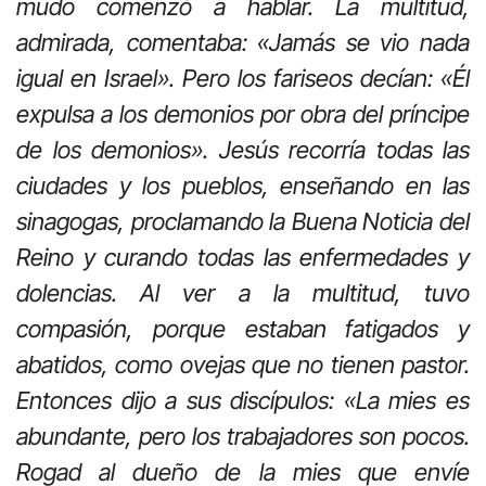
mudo comenzó a hablar. La multitud,
admirada, comentaba: «Jamás se vio nada
igual en Israel». Pero los fariseos decían: «Él
expulsa a los demonios por obra del príncipe
de los demonios». Jesús recorría todas las
ciudades y los pueblos, enseñando en las
sinagogas, proclamando la Buena Noticia del
Reino y curando todas las enfermedades y
dolencias. Al ver a la multitud, tuvo
compasión, porque estaban fatigados y
abatidos, como ovejas que no tienen pastor.
Entonces dijo a sus discípulos: «La mies es
abundante, pero los trabajadores son pocos.
Rogad al dueño de la mies que envíe