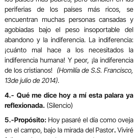
periferias de los países más ricos, se
encuentran muchas personas cansadas y
agobiadas bajo el peso insoportable del
abandono y la indiferencia. La indiferencia:
¡cuánto mal hace a los necesitados la
indiferencia humana! Y peor, ¡la indiferencia
de los cristianos!
(Homilía de S.S. Francisco,
13de julio de 2014).
4.- Qué me dice hoy a mí esta palara ya
reflexionada.
(Silencio)
5.-Propósito:
Hoy pasaré el día como oveja
en el campo, bajo la mirada del Pastor
.
Viviré