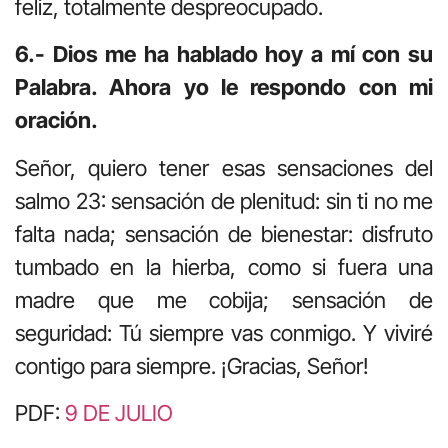
feliz, totalmente despreocupado.
6.- Dios me ha hablado hoy a mí con su
Palabra. Ahora yo le respondo con mi
oración.
Señor, quiero tener esas sensaciones del
salmo 23: sensación de plenitud: sin ti no me
falta nada; sensación de bienestar: disfruto
tumbado en la hierba, como si fuera una
madre que me cobija; sensación de
seguridad: Tú siempre vas conmigo. Y viviré
contigo para siempre. ¡Gracias, Señor!
PDF:
9 DE JULIO