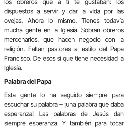
los obreros que a ti te gustaban: los
dispuestos a servir y dar la vida por las
ovejas. Ahora lo mismo. Tienes todavía
mucha gente en la Iglesia. Sobran obreros
mercenarios, que hacen negocio con la
religión. Faltan pastores al estilo del Papa
Francisco. De esos sí que tiene necesidad la
Iglesia.
Palabra del Papa
Esta gente lo ha seguido siempre para
escuchar su palabra – ¡una palabra que daba
esperanza! Las palabras de Jesús dan
siempre esperanza. Y también para tocar