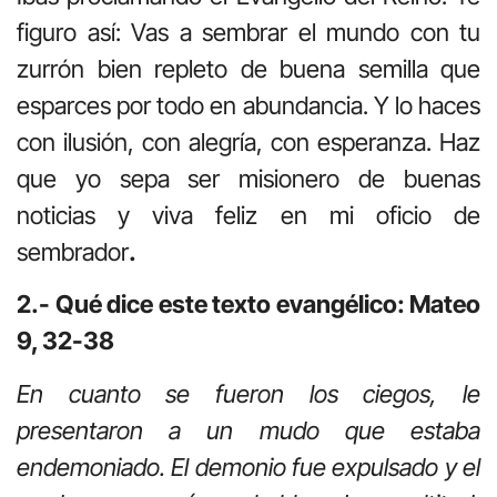
figuro así: Vas a sembrar el mundo con tu
zurrón bien repleto de buena semilla que
esparces por todo en abundancia. Y lo haces
con ilusión, con alegría, con esperanza. Haz
que yo sepa ser misionero de buenas
noticias y viva feliz en mi oficio de
sembrador
.
2.- Qué dice este texto evangélico: Mateo
9, 32-38
En cuanto se fueron los ciegos, le
presentaron a un mudo que estaba
endemoniado. El demonio fue expulsado y el