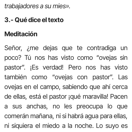
trabajadores a su mies».
3.- Qué dice el texto
Meditación
Señor, ¿me dejas que te contradiga un
poco? Tú nos has visto como “ovejas sin
pastor”. ¡Es verdad! Pero nos has visto
también como “ovejas con pastor”. Las
ovejas en el campo, sabiendo que ahí cerca
de ellas, está el pastor ¡qué maravilla! Pacen
a sus anchas, no les preocupa lo que
comerán mañana, ni si habrá agua para ellas,
ni siquiera el miedo a la noche. Lo suyo es