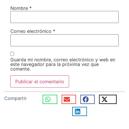
Nombre
*
Correo electrónico
*
Guarda mi nombre, correo electrónico y web en
este navegador para la próxima vez que
comente.
Compartir