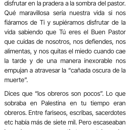
disfrutar en la pradera a la sombra del pastor.
Qué maravillosa sería nuestra vida si nos
fiáramos de Ti y supiéramos disfrutar de la
vida sabiendo que Tú eres el Buen Pastor
que cuidas de nosotros, nos defiendes, nos
alimentas, y nos quitas el miedo cuando cae
la tarde y de una manera inexorable nos
empujan a atravesar la “cañada oscura de la
muerte”.
Dices que “los obreros son pocos”. Lo que
sobraba en Palestina en tu tiempo eran
obreros. Entre fariseos, escribas, sacerdotes
etc había más de siete mil. Pero escaseaban