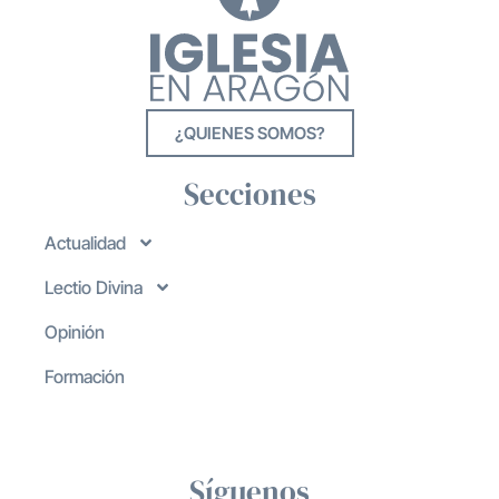
¿QUIENES SOMOS?
Secciones
Actualidad
Lectio Divina
Opinión
Formación
Síguenos