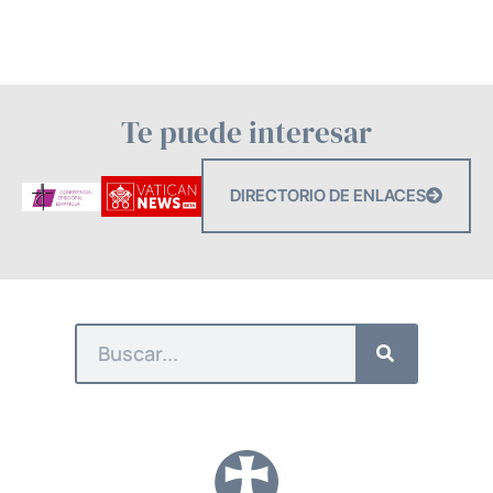
Te puede interesar
DIRECTORIO DE ENLACES