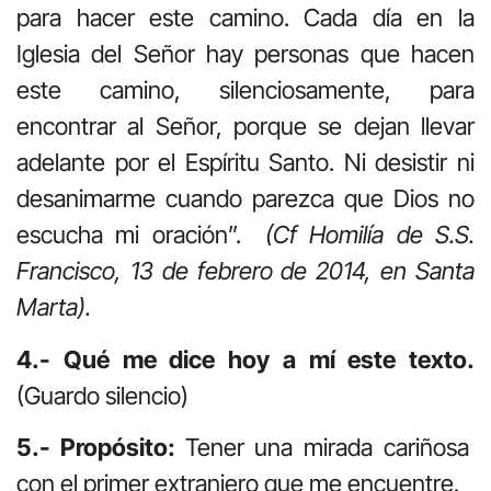
para hacer este camino. Cada día en la
Iglesia del Señor hay personas que hacen
este camino, silenciosamente, para
encontrar al Señor, porque se dejan llevar
adelante por el Espíritu Santo. Ni desistir ni
desanimarme cuando parezca que Dios no
escucha mi oración”.
(Cf Homilía de S.S.
Francisco, 13 de febrero de 2014, en Santa
Marta).
4.- Qué me dice hoy a mí este texto.
(Guardo silencio)
5.- Propósito:
Tener una mirada cariñosa
con el primer extranjero que me encuentre.