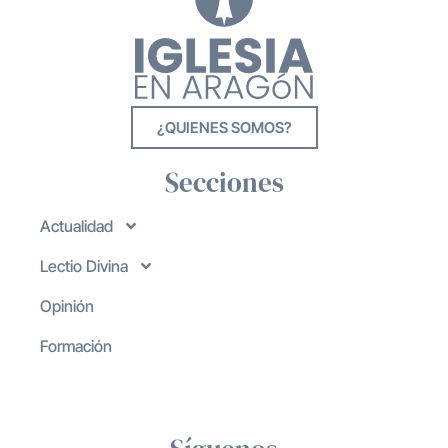
¿QUIENES SOMOS?
Secciones
Actualidad
Lectio Divina
Opinión
Formación