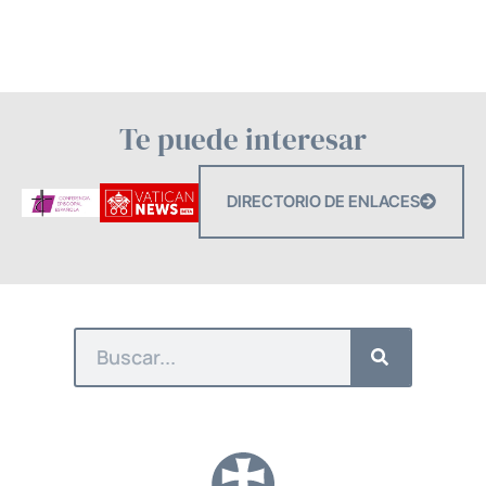
Te puede interesar
DIRECTORIO DE ENLACES