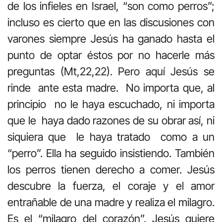
de los infieles en Israel, “son como perros”;
incluso es cierto que en las discusiones con
varones siempre Jesús ha ganado hasta el
punto de optar éstos por no hacerle más
preguntas (Mt,22,22). Pero aquí Jesús se
rinde ante esta madre. No importa que, al
principio no le haya escuchado, ni importa
que le haya dado razones de su obrar así, ni
siquiera que le haya tratado como a un
“perro”. Ella ha seguido insistiendo. También
los perros tienen derecho a comer. Jesús
descubre la fuerza, el coraje y el amor
entrañable de una madre y realiza el milagro.
Es el “milagro del corazón”. Jesús quiere