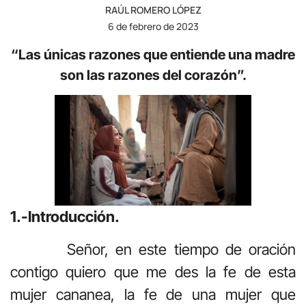
RAÚL ROMERO LÓPEZ
6 de febrero de 2023
“Las únicas razones que entiende una madre
son las razones del corazón”.
1.-Introducción.
Señor, en este tiempo de oración
contigo quiero que me des la fe de esta
mujer cananea, la fe de una mujer que