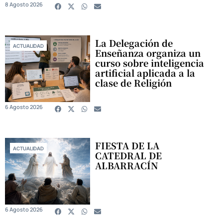
8 Agosto 2026
La Delegación de
ACTUALIDAD
Enseñanza organiza un
curso sobre inteligencia
artificial aplicada a la
clase de Religión
6 Agosto 2026
FIESTA DE LA
ACTUALIDAD
CATEDRAL DE
ALBARRACÍN
6 Agosto 2026