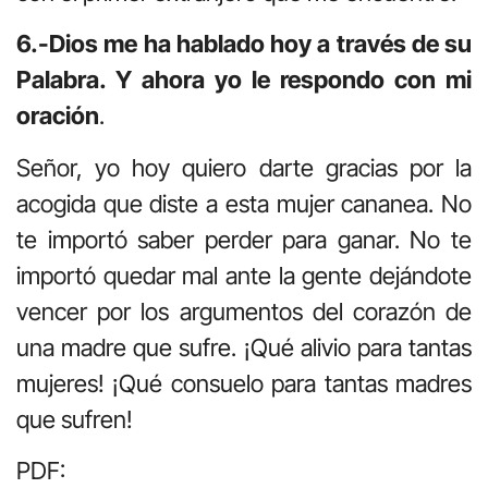
6.-Dios me ha hablado hoy a través de su
Palabra. Y ahora yo le respondo con mi
oración
.
Señor, yo hoy quiero darte gracias por la
acogida que diste a esta mujer cananea. No
te importó saber perder para ganar. No te
importó quedar mal ante la gente dejándote
vencer por los argumentos del corazón de
una madre que sufre. ¡Qué alivio para tantas
mujeres! ¡Qué consuelo para tantas madres
que sufren!
PDF: