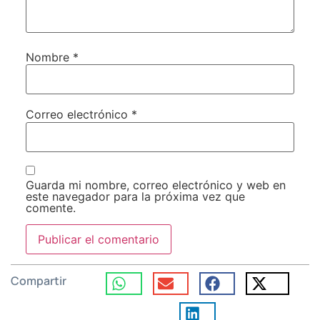
Nombre
*
Correo electrónico
*
Guarda mi nombre, correo electrónico y web en
este navegador para la próxima vez que
comente.
Compartir