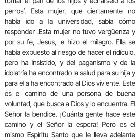
tomar el pan de los hijos y echárselo a los
perros’. Esta mujer, que ciertamente no
había ido a la universidad, sabía cómo
responder .Esta mujer no tuvo vergüenza y
por su fe, Jesús, le hizo el milagro. Ella se
había expuesto al riesgo de hacer el ridículo,
pero ha insistido, y del paganismo y de la
idolatría ha encontrado la salud para su hija y
para ella ha encontrado al Dios viviente. Este
es el camino de una persona de buena
voluntad, que busca a Dios y lo encuentra. El
Señor la bendice. ¡Cuánta gente hace este
camino y el Señor la espera! Pero es el
mismo Espíritu Santo que le lleva adelante