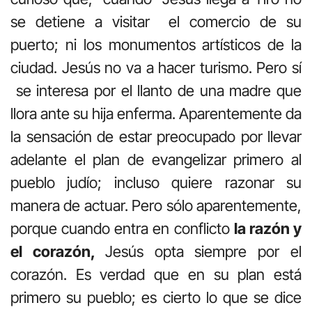
se detiene a visitar el comercio de su
puerto; ni los monumentos artísticos de la
ciudad. Jesús no va a hacer turismo. Pero sí
se interesa por el llanto de una madre que
llora ante su hija enferma. Aparentemente da
la sensación de estar preocupado por llevar
adelante el plan de evangelizar primero al
pueblo judío; incluso quiere razonar su
manera de actuar. Pero sólo aparentemente,
porque cuando entra en conflicto
la razón y
el corazón,
Jesús opta siempre por el
corazón. Es verdad que en su plan está
primero su pueblo; es cierto lo que se dice