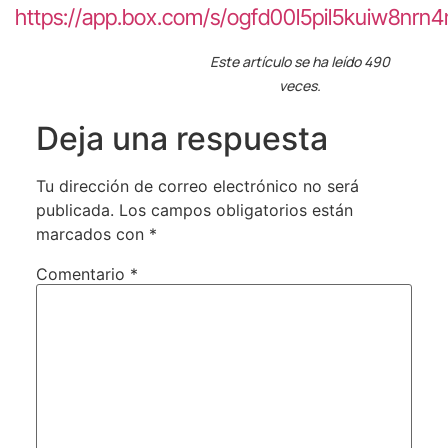
https://app.box.com/s/ogfd00l5pil5kuiw8nrn
Este artículo se ha leído 490
veces.
Deja una respuesta
Tu dirección de correo electrónico no será
publicada.
Los campos obligatorios están
marcados con
*
Comentario
*