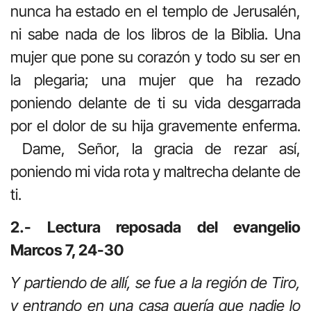
nunca ha estado en el templo de Jerusalén,
ni sabe nada de los libros de la Biblia. Una
mujer que pone su corazón y todo su ser en
la plegaria; una mujer que ha rezado
poniendo delante de ti su vida desgarrada
por el dolor de su hija gravemente enferma.
Dame, Señor, la gracia de rezar así,
poniendo mi vida rota y maltrecha delante de
ti.
2.- Lectura reposada del evangelio
Marcos 7, 24-30
Y partiendo de allí, se fue a la región de Tiro,
y entrando en una casa quería que nadie lo