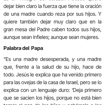
dejar bien claro la fuerza que tiene la oración
de una madre cuando reza por sus hijos. Y
quiere también dejar muy claro que en la
gran mesa del Padre caben todos sus hijos,
aunque sean infieles; aunque sean mujeres.
Palabra del Papa
“Es una madre desesperada, y una madre
que, frente a la salud de su hijo, hace de
todo. Jesús le explica que ha venido primero
para las ovejas de la casa de Israel, pero se lo
explica con un lenguaje duro: ‘Deja primero
que se sacien los hijos, porque no está bien