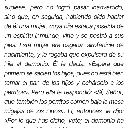
supiese, pero no logró pasar inadvertido,
sino que, en seguida, habiendo oído hablar
de él una mujer, cuya hija estaba poseída de
un espíritu inmundo, vino y se postró a sus
pies. Esta mujer era pagana, sirofenicia de
nacimiento, y le rogaba que expulsara de su
hija al demonio. Él le decía: «Espera que
primero se sacien los hijos, pues no está bien
tomar el pan de los hijos y echárselo a los
perritos». Pero ella le respondió: «Sí, Señor;
que también los perritos comen bajo la mesa
migajas de los niños». El, entonces, le dijo:
«Por lo que has dicho, vete; el demonio ha