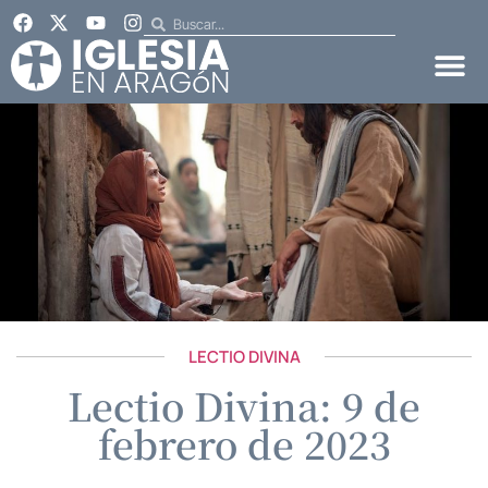
LECTIO DIVINA
Lectio Divina: 9 de
febrero de 2023