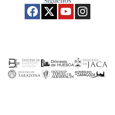
Síguenos