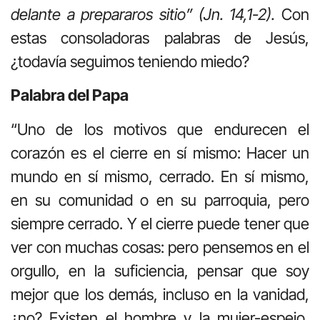
delante a prepararos sitio” (Jn. 14,1-2).
Con
estas consoladoras palabras de Jesús,
¿todavía seguimos teniendo miedo?
Palabra del Papa
“Uno de los motivos que endurecen el
corazón es el cierre en sí mismo: Hacer un
mundo en sí mismo, cerrado. En sí mismo,
en su comunidad o en su parroquia, pero
siempre cerrado. Y el cierre puede tener que
ver con muchas cosas: pero pensemos en el
orgullo, en la suficiencia, pensar que soy
mejor que los demás, incluso en la vanidad,
¿no? Existen el hombre y la mujer-espejo,