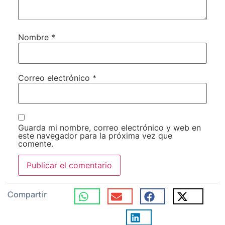
Nombre
*
Correo electrónico
*
Guarda mi nombre, correo electrónico y web en
este navegador para la próxima vez que
comente.
Compartir