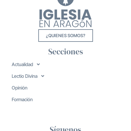
¿QUIENES SOMOS?
Secciones
Actualidad
Lectio Divina
Opinión
Formación
Síguenos