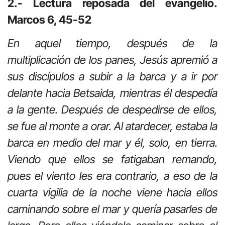
2.- Lectura reposada del evangelio.
Marcos 6, 45-52
En aquel tiempo, después de la
multiplicación de los panes, Jesús apremió a
sus discípulos a subir a la barca y a ir por
delante hacia Betsaida, mientras él despedía
a la gente. Después de despedirse de ellos,
se fue al monte a orar. Al atardecer, estaba la
barca en medio del mar y él, solo, en tierra.
Viendo que ellos se fatigaban remando,
pues el viento les era contrario, a eso de la
cuarta vigilia de la noche viene hacia ellos
caminando sobre el mar y quería pasarles de