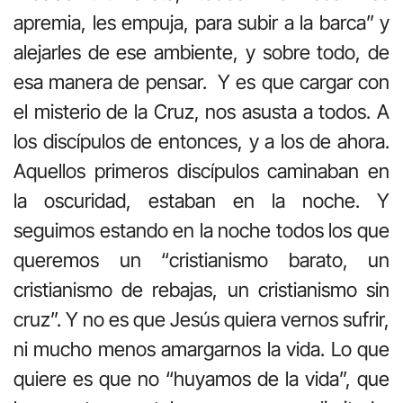
apremia, les empuja, para subir a la barca” y
alejarles de ese ambiente, y sobre todo, de
esa manera de pensar. Y es que cargar con
el misterio de la Cruz, nos asusta a todos. A
los discípulos de entonces, y a los de ahora.
Aquellos primeros discípulos caminaban en
la oscuridad, estaban en la noche. Y
seguimos estando en la noche todos los que
queremos un “cristianismo barato, un
cristianismo de rebajas, un cristianismo sin
cruz”. Y no es que Jesús quiera vernos sufrir,
ni mucho menos amargarnos la vida. Lo que
quiere es que no “huyamos de la vida”, que