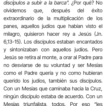
discípulos a subir a la barca”.
¿Por qué? No
olvidemos que, después del éxito
extraordinario de la multiplicación de los
panes, aquellos judíos que habían visto el
milagro, quisieron hacer rey a Jesús (Jn.
6,13-15). Los discípulos estaban encantados
y sintonizaban con aquellos judíos. Pero
Jesús se retira al monte, a orar al Padre para
no desviarse de su voluntad y ser Mesías
como el Padre quería y no como hubieran
querido los judíos, también sus discípulos.
Con un Mesías que caminaba hacia la Cruz,
ningún discípulo estaba de acuerdo. Con un
Mesías triunfalista, todos. Por eso “les