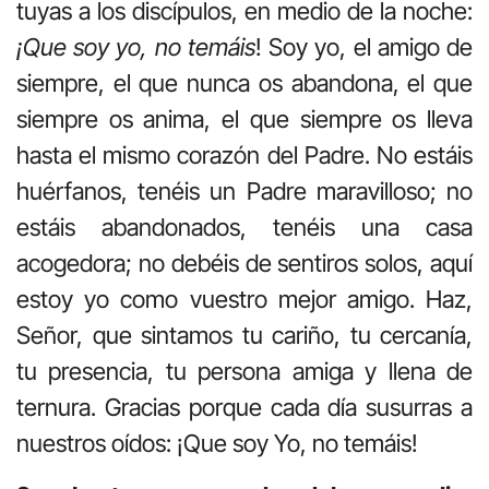
tuyas a los discípulos, en medio de la noche:
¡Que soy yo, no temáis
! Soy yo, el amigo de
siempre, el que nunca os abandona, el que
siempre os anima, el que siempre os lleva
hasta el mismo corazón del Padre. No estáis
huérfanos, tenéis un Padre maravilloso; no
estáis abandonados, tenéis una casa
acogedora; no debéis de sentiros solos, aquí
estoy yo como vuestro mejor amigo. Haz,
Señor, que sintamos tu cariño, tu cercanía,
tu presencia, tu persona amiga y llena de
ternura. Gracias porque cada día susurras a
nuestros oídos: ¡Que soy Yo, no temáis!