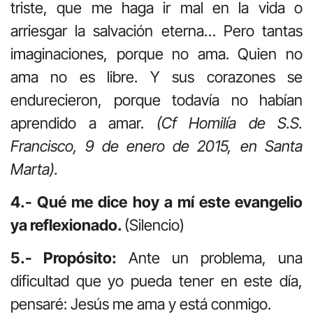
triste, que me haga ir mal en la vida o
arriesgar la salvación eterna… Pero tantas
imaginaciones, porque no ama. Quien no
ama no es libre. Y sus corazones se
endurecieron, porque todavía no habían
aprendido a amar.
(Cf Homilía de S.S.
Francisco, 9 de enero de 2015, en Santa
Marta).
4.- Qué me dice hoy a mí este evangelio
ya reflexionado.
(Silencio)
5.- Propósito:
Ante un problema, una
dificultad que yo pueda tener en este día,
pensaré: Jesús me ama y está conmigo.