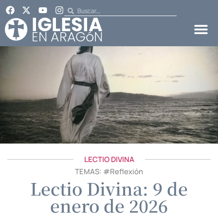
LECTIO DIVINA
TEMAS: #
Reflexión
Lectio Divina: 9 de
enero de 2026