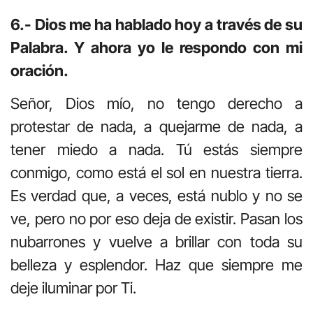
6.- Dios me ha hablado hoy a través de su
Palabra. Y ahora yo le respondo con mi
oración.
Señor, Dios mío, no tengo derecho a
protestar de nada, a quejarme de nada, a
tener miedo a nada. Tú estás siempre
conmigo, como está el sol en nuestra tierra.
Es verdad que, a veces, está nublo y no se
ve, pero no por eso deja de existir. Pasan los
nubarrones y vuelve a brillar con toda su
belleza y esplendor. Haz que siempre me
deje iluminar por Ti.