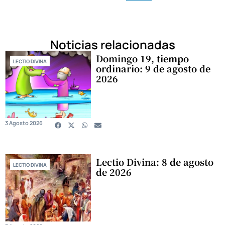
Noticias relacionadas
Domingo 19, tiempo
LECTIO DIVINA
ordinario: 9 de agosto de
2026
3 Agosto 2026
Lectio Divina: 8 de agosto
LECTIO DIVINA
de 2026