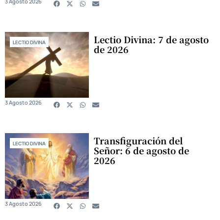
3 Agosto 2026
Lectio Divina: 7 de agosto
LECTIO DIVINA
de 2026
3 Agosto 2026
Transfiguración del
LECTIO DIVINA
Señor: 6 de agosto de
2026
3 Agosto 2026