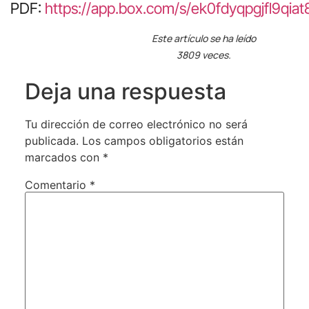
PDF:
https://app.box.com/s/ek0fdyqpgjfl9qi
Este artículo se ha leído
3809 veces.
Deja una respuesta
Tu dirección de correo electrónico no será
publicada.
Los campos obligatorios están
marcados con
*
Comentario
*