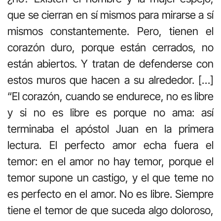
que se cierran en sí mismos para mirarse a sí
mismos constantemente. Pero, tienen el
corazón duro, porque están cerrados, no
están abiertos. Y tratan de defenderse con
estos muros que hacen a su alrededor. […]
“El corazón, cuando se endurece, no es libre
y si no es libre es porque no ama: así
terminaba el apóstol Juan en la primera
lectura. El perfecto amor echa fuera el
temor: en el amor no hay temor, porque el
temor supone un castigo, y el que teme no
es perfecto en el amor. No es libre. Siempre
tiene el temor de que suceda algo doloroso,