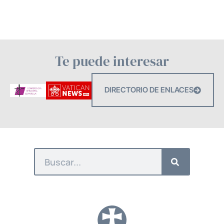
Te puede interesar
DIRECTORIO DE ENLACES