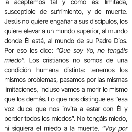
la aceptemos tal y como es: limitada,
susceptible de sufrimiento, y de muerte.
Jesús no quiere engañar a sus discípulos, los
quiere elevar a un mundo superior, al mundo
donde Él está, al mundo de su Padre Dios.
Por eso les dice:
“Que soy Yo, no tengáis
miedo”.
Los cristianos no somos de una
condición humana distinta: tenemos los
mismos problemas, pasamos por las mismas
limitaciones, incluso vamos a morir lo mismo
que los demás. Lo que nos distingue es “esa
voz dulce que nos invita a estar con Él y
perder todos los miedos”. No tengáis miedo,
ni siquiera el miedo a la muerte. “
Voy por