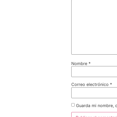
Nombre
*
Correo electrónico
*
Guarda mi nombre, c