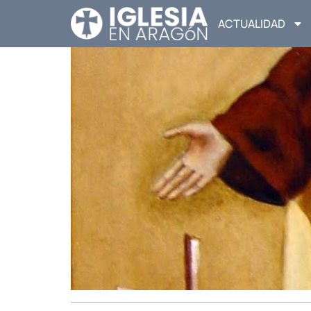
ACTUALIDAD