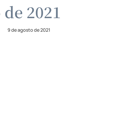
o de 2021
9 de agosto de 2021