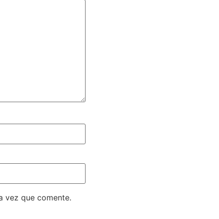
ma vez que comente.