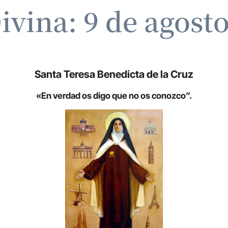
ivina: 9 de agost
Santa Teresa Benedicta de la Cruz
«En verdad os digo que no os conozco”.