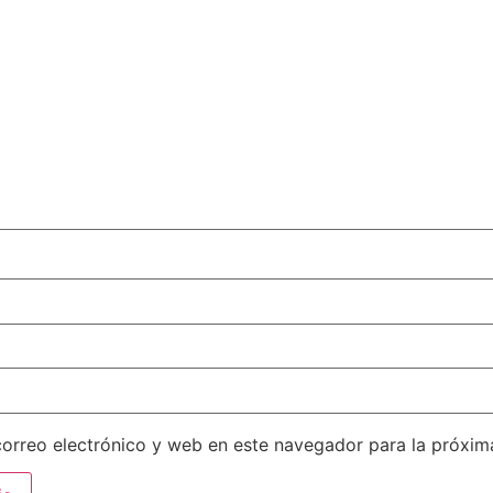
orreo electrónico y web en este navegador para la próxi