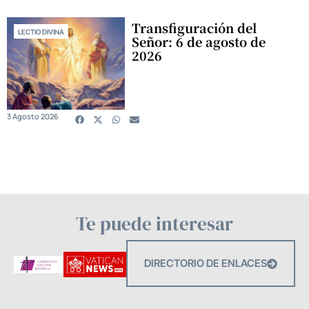
Transfiguración del
LECTIO DIVINA
Señor: 6 de agosto de
2026
3 Agosto 2026
Te puede interesar
DIRECTORIO DE ENLACES