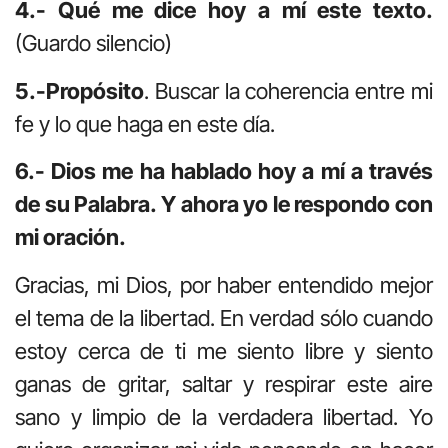
4.- Qué me dice hoy a mí este texto.
(Guardo silencio)
5.-Propósito
. Buscar la coherencia entre mi
fe y lo que haga en este día.
6.- Dios me ha hablado hoy a mí a través
de su Palabra. Y ahora yo le respondo con
mi oración.
Gracias, mi Dios, por haber entendido mejor
el tema de la libertad. En verdad sólo cuando
estoy cerca de ti me siento libre y siento
ganas de gritar, saltar y respirar este aire
sano y limpio de la verdadera libertad. Yo