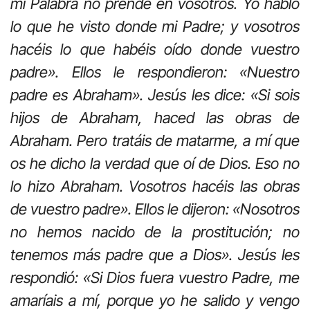
mi Palabra no prende en vosotros. Yo hablo
lo que he visto donde mi Padre; y vosotros
hacéis lo que habéis oído donde vuestro
padre». Ellos le respondieron: «Nuestro
padre es Abraham». Jesús les dice: «Si sois
hijos de Abraham, haced las obras de
Abraham. Pero tratáis de matarme, a mí que
os he dicho la verdad que oí de Dios. Eso no
lo hizo Abraham. Vosotros hacéis las obras
de vuestro padre». Ellos le dijeron: «Nosotros
no hemos nacido de la prostitución; no
tenemos más padre que a Dios». Jesús les
respondió: «Si Dios fuera vuestro Padre, me
amaríais a mí, porque yo he salido y vengo