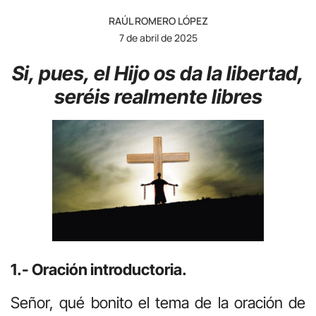
RAÚL ROMERO LÓPEZ
7 de abril de 2025
Si, pues, el Hijo os da la libertad,
seréis realmente libres
1.- Oración introductoria.
Señor, qué bonito el tema de la oración de