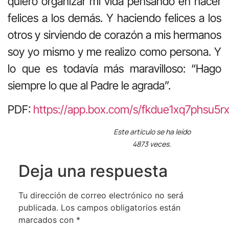
quiero organizar mi vida pensando en hacer
felices a los demás. Y haciendo felices a los
otros y sirviendo de corazón a mis hermanos
soy yo mismo y me realizo como persona. Y
lo que es todavía más maravilloso: “Hago
siempre lo que al Padre le agrada”.
PDF:
https://app.box.com/s/fkdue1xq7phsu5r
Este artículo se ha leído
4873 veces.
Deja una respuesta
Tu dirección de correo electrónico no será
publicada.
Los campos obligatorios están
marcados con
*