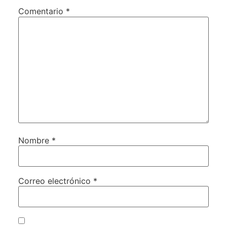
Comentario
*
Nombre
*
Correo electrónico
*