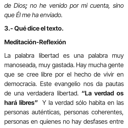
de Dios
;
no he venido por mi cuenta, sino
que Él me ha enviado.
3.- Qué dice el texto.
Meditación-Reflexión
La palabra libertad es una palabra muy
manoseada, muy gastada. Hay mucha gente
que se cree libre por el hecho de vivir en
democracia. Este evangelio nos da pautas
de una verdadera libertad.
“La verdad os
hará libres”
Y la verdad sólo habita en las
personas auténticas, personas coherentes,
personas en quienes no hay desfases entre