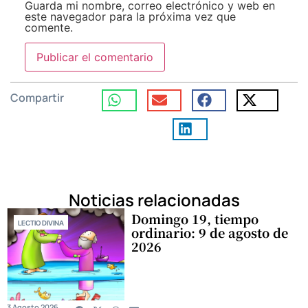
Guarda mi nombre, correo electrónico y web en
este navegador para la próxima vez que
comente.
Compartir
Noticias relacionadas
Domingo 19, tiempo
LECTIO DIVINA
ordinario: 9 de agosto de
2026
3 Agosto 2026