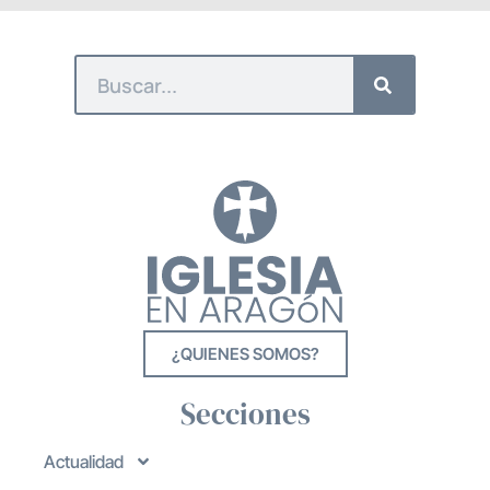
¿QUIENES SOMOS?
Secciones
Actualidad