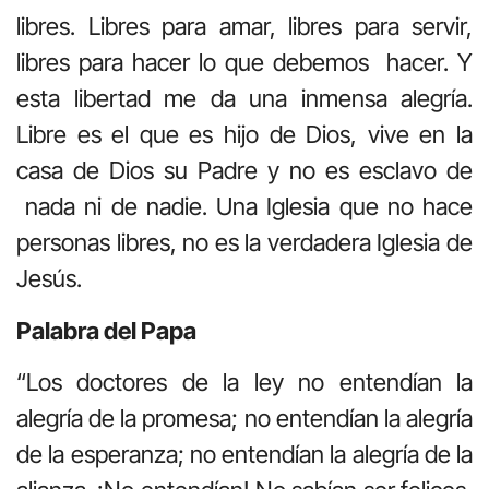
libres. Libres para amar, libres para servir,
libres para hacer lo que debemos hacer. Y
esta libertad me da una inmensa alegría.
Libre es el que es hijo de Dios, vive en la
casa de Dios su Padre y no es esclavo de
nada ni de nadie. Una Iglesia que no hace
personas libres, no es la verdadera Iglesia de
Jesús.
Palabra del Papa
“Los doctores de la ley no entendían la
alegría de la promesa; no entendían la alegría
de la esperanza; no entendían la alegría de la