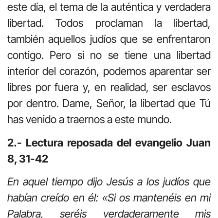
este día, el tema de la auténtica y verdadera
libertad. Todos proclaman la libertad,
también aquellos judíos que se enfrentaron
contigo. Pero si no se tiene una libertad
interior del corazón, podemos aparentar ser
libres por fuera y, en realidad, ser esclavos
por dentro. Dame, Señor, la libertad que Tú
has venido a traernos a este mundo.
2.- Lectura reposada del evangelio Juan
8, 31-42
En aquel tiempo dijo Jesús a los judíos que
habían creído en él: «Si os mantenéis en mi
Palabra, seréis verdaderamente mis