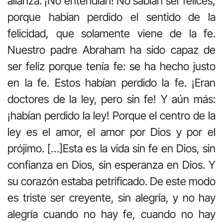
alianza. ¡No entendían! No sabían ser felices,
porque habían perdido el sentido de la
felicidad, que solamente viene de la fe.
Nuestro padre Abraham ha sido capaz de
ser feliz porque tenía fe: se ha hecho justo
en la fe. Estos habían perdido la fe. ¡Eran
doctores de la ley, pero sin fe! Y aún más:
¡habían perdido la ley! Porque el centro de la
ley es el amor, el amor por Dios y por el
prójimo. […]Esta es la vida sin fe en Dios, sin
confianza en Dios, sin esperanza en Dios. Y
su corazón estaba petrificado. De este modo
es triste ser creyente, sin alegría, y no hay
alegría cuando no hay fe, cuando no hay