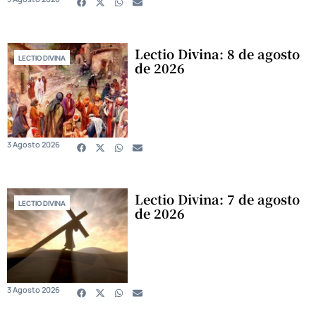
Lectio Divina: 8 de agosto
LECTIO DIVINA
de 2026
3 Agosto 2026
Lectio Divina: 7 de agosto
LECTIO DIVINA
de 2026
3 Agosto 2026