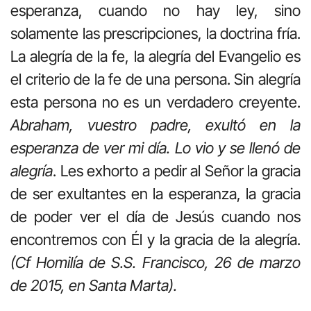
esperanza, cuando no hay ley, sino
solamente las prescripciones, la doctrina fría.
La alegría de la fe, la alegría del Evangelio es
el criterio de la fe de una persona. Sin alegría
esta persona no es un verdadero creyente.
Abraham, vuestro padre, exultó en la
esperanza de ver mi día. Lo vio y se llenó de
alegría
. Les exhorto a pedir al Señor la gracia
de ser exultantes en la esperanza, la gracia
de poder ver el día de Jesús cuando nos
encontremos con Él y la gracia de la alegría.
(Cf Homilía de S.S. Francisco, 26 de marzo
de 2015, en Santa Marta).