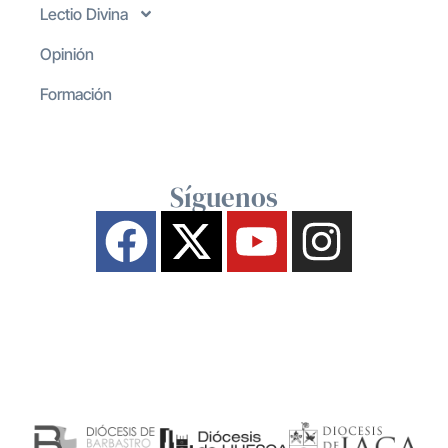
Lectio Divina
Opinión
Formación
Síguenos