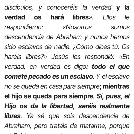
discípulos, y conoceréis la verdad
y la
verdad os hará libres
». Ellos le
respondieron: «Nosotros somos
descendencia de Abraham y nunca hemos
sido esclavos de nadie. ¿Cómo dices tú: Os
haréis libres?» Jesús les respondió: «En
verdad, en verdad os digo
: todo el que
comete pecado es un esclavo
. Y el esclavo
no se queda en casa para siempre
; mientras
el hijo se queda para siempre
.
Si, pues, el
Hijo os da la libertad, seréis realmente
libres
. Ya sé que sois descendencia de
Abraham; pero tratáis de matarme, porque