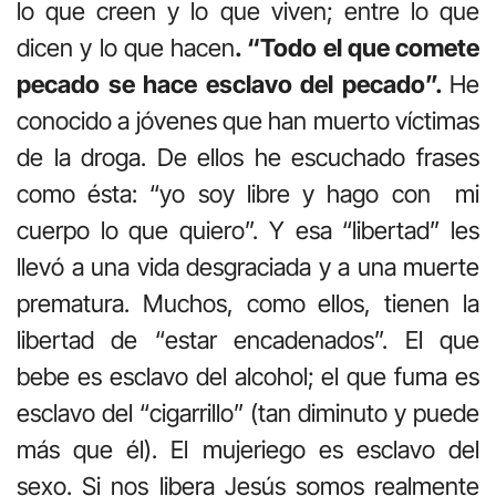
lo que creen y lo que viven; entre lo que
dicen y lo que hacen
. “Todo el que comete
pecado se hace esclavo del pecado”.
He
conocido a jóvenes que han muerto víctimas
de la droga. De ellos he escuchado frases
como ésta: “yo soy libre y hago con mi
cuerpo lo que quiero”. Y esa “libertad” les
llevó a una vida desgraciada y a una muerte
prematura. Muchos, como ellos, tienen la
libertad de “estar encadenados”. El que
bebe es esclavo del alcohol; el que fuma es
esclavo del “cigarrillo” (tan diminuto y puede
más que él). El mujeriego es esclavo del
sexo. Si nos libera Jesús somos realmente