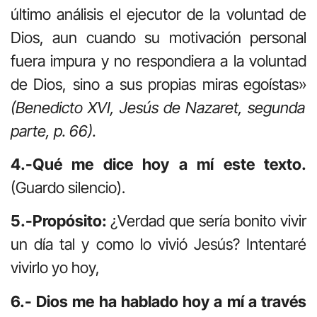
último análisis el ejecutor de la voluntad de
Dios, aun cuando su motivación personal
fuera impura y no respondiera a la voluntad
de Dios, sino a sus propias miras egoístas»
(Benedicto XVI, Jesús de Nazaret, segunda
parte, p. 66).
4.-Qué me dice hoy a mí este texto.
(Guardo silencio).
5.-Propósito:
¿Verdad que sería bonito vivir
un día tal y como lo vivió Jesús? Intentaré
vivirlo yo hoy,
6.- Dios me ha hablado hoy a mí a través