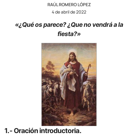
RAÚL ROMERO LÓPEZ
4 de abril de 2022
«¿Qué os parece? ¿Que no vendrá a la
fiesta?»
1.- Oración introductoria.