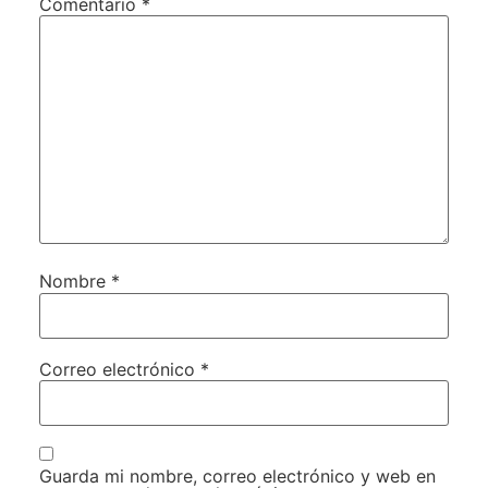
Comentario
*
Nombre
*
Correo electrónico
*
Guarda mi nombre, correo electrónico y web en