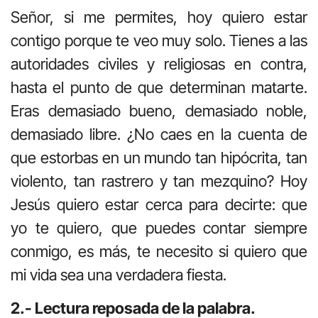
Señor, si me permites, hoy quiero estar
contigo porque te veo muy solo. Tienes a las
autoridades civiles y religiosas en contra,
hasta el punto de que determinan matarte.
Eras demasiado bueno, demasiado noble,
demasiado libre. ¿No caes en la cuenta de
que estorbas en un mundo tan hipócrita, tan
violento, tan rastrero y tan mezquino? Hoy
Jesús quiero estar cerca para decirte: que
yo te quiero, que puedes contar siempre
conmigo, es más, te necesito si quiero que
mi vida sea una verdadera fiesta.
2.- Lectura reposada de la palabra.