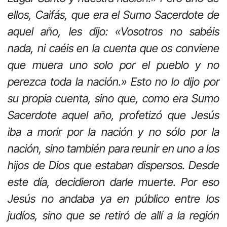
ellos, Caifás, que era el Sumo Sacerdote de
aquel año, les dijo: «Vosotros no sabéis
nada, ni caéis en la cuenta que os conviene
que muera uno solo por el pueblo y no
perezca toda la nación.» Esto no lo dijo por
su propia cuenta, sino que, como era Sumo
Sacerdote aquel año, profetizó que Jesús
iba a morir por la nación y no sólo por la
nación, sino también para reunir en uno a los
hijos de Dios que estaban dispersos. Desde
este día, decidieron darle muerte. Por eso
Jesús no andaba ya en público entre los
judíos, sino que se retiró de allí a la región