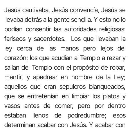
Jesús cautivaba, Jesús convencía, Jesús se
llevaba detrás a la gente sencilla. Y esto no lo
podían consentir las autoridades religiosas:
fariseos y sacerdotes. Los que llevaban la
ley cerca de las manos pero lejos del
corazón; los que acudían al Templo a rezar y
salían del Templo con el propósito de robar,
mentir, y apedrear en nombre de la Ley;
aquellos que eran sepulcros blanqueados,
que se entretenían en limpiar los platos y
vasos antes de comer, pero por dentro
estaban llenos de podredumbre; esos
determinan acabar con Jesús. Y acabar con