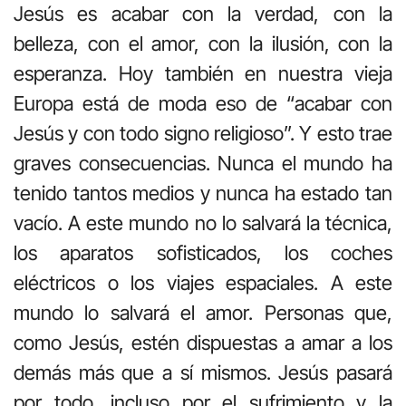
Jesús es acabar con la verdad, con la
belleza, con el amor, con la ilusión, con la
esperanza. Hoy también en nuestra vieja
Europa está de moda eso de “acabar con
Jesús y con todo signo religioso”. Y esto trae
graves consecuencias. Nunca el mundo ha
tenido tantos medios y nunca ha estado tan
vacío. A este mundo no lo salvará la técnica,
los aparatos sofisticados, los coches
eléctricos o los viajes espaciales. A este
mundo lo salvará el amor. Personas que,
como Jesús, estén dispuestas a amar a los
demás más que a sí mismos. Jesús pasará
por todo, incluso por el sufrimiento y la