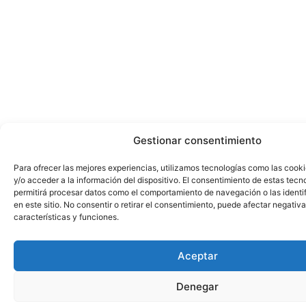
Gestionar consentimiento
Para ofrecer las mejores experiencias, utilizamos tecnologías como las cook
y/o acceder a la información del dispositivo. El consentimiento de estas tecn
permitirá procesar datos como el comportamiento de navegación o las identi
en este sitio. No consentir o retirar el consentimiento, puede afectar negativ
características y funciones.
Aceptar
Denegar