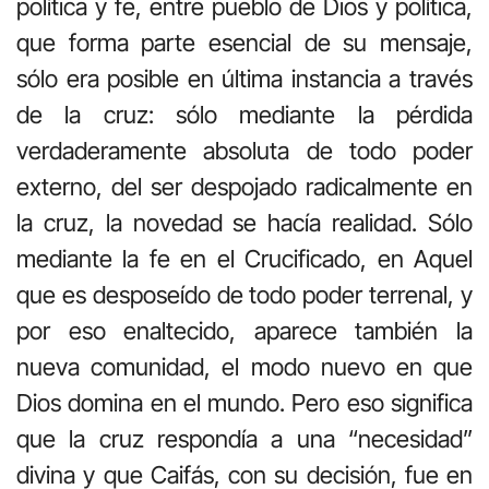
política y fe, entre pueblo de Dios y política,
que forma parte esencial de su mensaje,
sólo era posible en última instancia a través
de la cruz: sólo mediante la pérdida
verdaderamente absoluta de todo poder
externo, del ser despojado radicalmente en
la cruz, la novedad se hacía realidad. Sólo
mediante la fe en el Crucificado, en Aquel
que es desposeído de todo poder terrenal, y
por eso enaltecido, aparece también la
nueva comunidad, el modo nuevo en que
Dios domina en el mundo. Pero eso significa
que la cruz respondía a una “necesidad”
divina y que Caifás, con su decisión, fue en