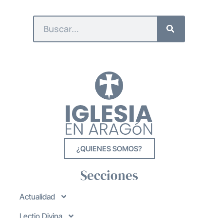
¿QUIENES SOMOS?
Secciones
Actualidad
Lectio Divina