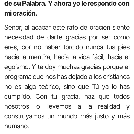
de su Palabra. Y ahora yo le respondo con
mi oración.
Señor, al acabar este rato de oración siento
necesidad de darte gracias por ser como
eres, por no haber torcido nunca tus pies
hacia la mentira, hacia la vida fácil, hacia el
egoísmo. Y te doy muchas gracias porque el
programa que nos has dejado a los cristianos
no es algo teórico, sino que Tú ya lo has
cumplido. Con tu gracia, haz que todos
nosotros lo llevemos a la realidad y
construyamos un mundo más justo y más
humano.