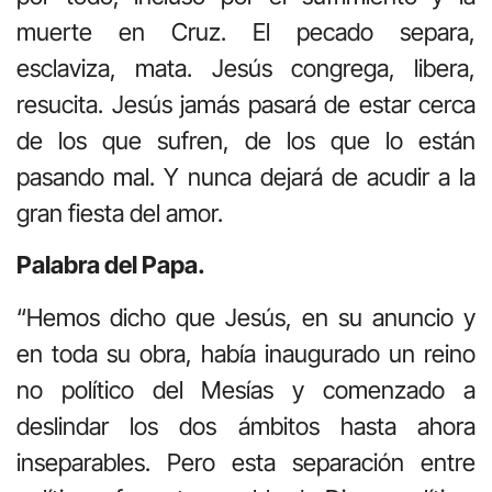
muerte en Cruz. El pecado separa,
esclaviza, mata. Jesús congrega, libera,
resucita. Jesús jamás pasará de estar cerca
de los que sufren, de los que lo están
pasando mal. Y nunca dejará de acudir a la
gran fiesta del amor.
Palabra del Papa.
“Hemos dicho que Jesús, en su anuncio y
en toda su obra, había inaugurado un reino
no político del Mesías y comenzado a
deslindar los dos ámbitos hasta ahora
inseparables. Pero esta separación entre