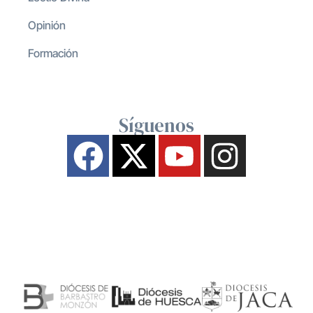
Opinión
Formación
Síguenos