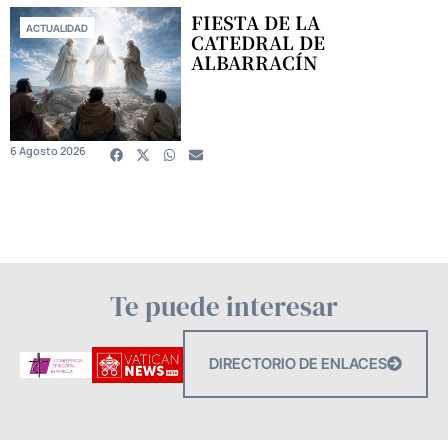
FIESTA DE LA
ACTUALIDAD
CATEDRAL DE
ALBARRACÍN
6 Agosto 2026
Te puede interesar
DIRECTORIO DE ENLACES