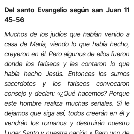
Del santo Evangelio según san Juan 11
45-56
Muchos de los judíos que habían venido a
casa de María, viendo lo que había hecho,
creyeron en él. Pero algunos de ellos fueron
donde los fariseos y les contaron lo que
había hecho Jesús. Entonces los sumos
sacerdotes y los fariseos convocaron
consejo y decían: «¿Qué hacemos? Porque
este hombre realiza muchas señales. Si le
dejamos que siga así, todos creerán en él y
vendrán los romanos y destruirán nuestro
Lugar Santo y nuestra nación.» Pero uno de