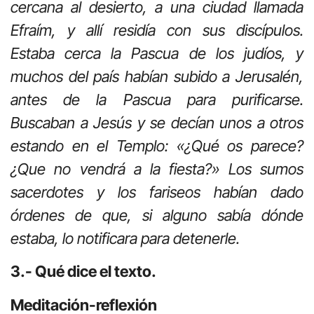
cercana al desierto, a una ciudad llamada
Efraím, y allí residía con sus discípulos.
Estaba cerca la Pascua de los judíos, y
muchos del país habían subido a Jerusalén,
antes de la Pascua para purificarse.
Buscaban a Jesús y se decían unos a otros
estando en el Templo: «¿Qué os parece?
¿Que no vendrá a la fiesta?» Los sumos
sacerdotes y los fariseos habían dado
órdenes de que, si alguno sabía dónde
estaba, lo notificara para detenerle.
3.- Qué dice el texto.
Meditación-reflexión