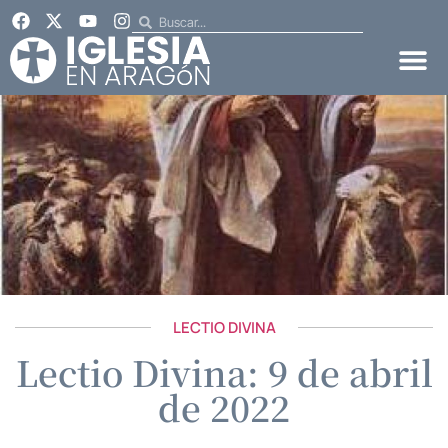
LECTIO DIVINA
Lectio Divina: 9 de abril
de 2022