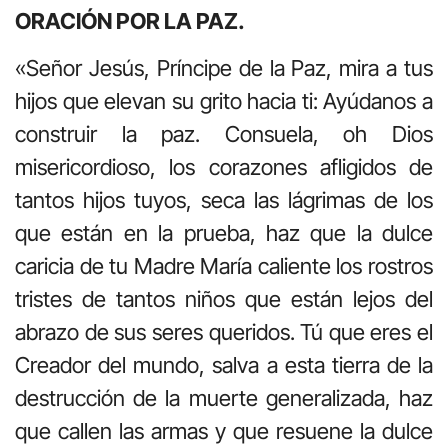
ORACIÓN POR LA PAZ.
«Señor Jesús, Príncipe de la Paz, mira a tus
hijos que elevan su grito hacia ti: Ayúdanos a
construir la paz. Consuela, oh Dios
misericordioso, los corazones afligidos de
tantos hijos tuyos, seca las lágrimas de los
que están en la prueba, haz que la dulce
caricia de tu Madre María caliente los rostros
tristes de tantos niños que están lejos del
abrazo de sus seres queridos. Tú que eres el
Creador del mundo, salva a esta tierra de la
destrucción de la muerte generalizada, haz
que callen las armas y que resuene la dulce