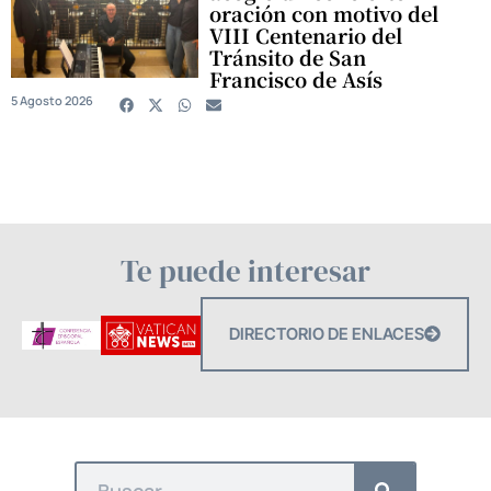
oración con motivo del
VIII Centenario del
Tránsito de San
Francisco de Asís
5 Agosto 2026
Te puede interesar
DIRECTORIO DE ENLACES