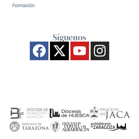
Formación
Síguenos