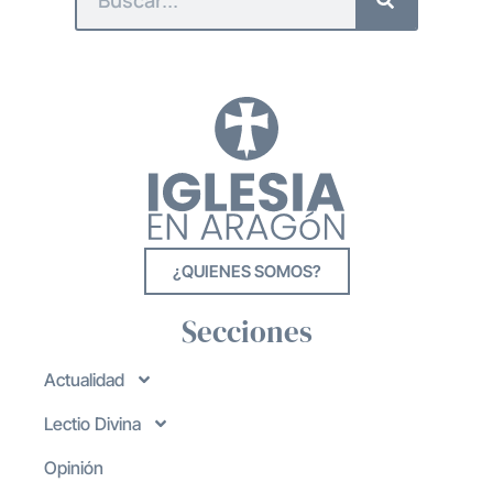
¿QUIENES SOMOS?
Secciones
Actualidad
Lectio Divina
Opinión