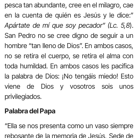
pesca tan abundante, cree en el milagro, cae
en la cuenta de quién es Jesús y le dice:”
Apártate de mí que soy pecador” (Lc. 5,8
).
San Pedro no se cree digno de seguir a un
hombre “tan lleno de Dios”. En ambos casos,
no se retira el cuerpo, se retira el alma con
toda humildad. En ambos casos les pacifica
la palabra de Dios: ¡No tengáis miedo! Esto
viene de Dios y vosotros sois unos
privilegiados.
Palabra del Papa
“Ella se nos presenta como un vaso siempre
rebosante de la memoria de Jesús, Sede de