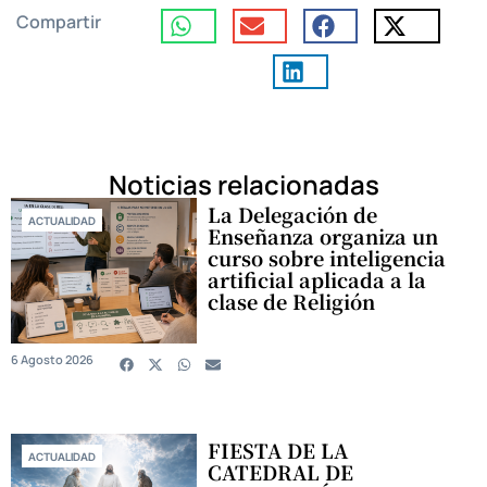
Compartir
Noticias relacionadas
La Delegación de
ACTUALIDAD
Enseñanza organiza un
curso sobre inteligencia
artificial aplicada a la
clase de Religión
6 Agosto 2026
FIESTA DE LA
ACTUALIDAD
CATEDRAL DE