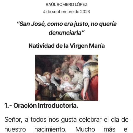
RAÚL ROMERO LÓPEZ
4 de septiembre de 2023
“San José, como era justo, no quería
denunciarla”
Natividad de la Virgen María
1.- Oración Introductoria.
Señor, a todos nos gusta celebrar el día de
nuestro nacimiento. Mucho más el