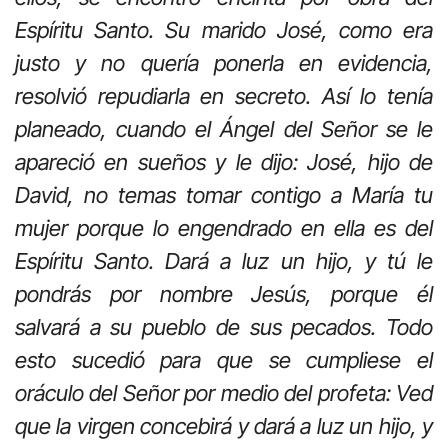
Espíritu Santo. Su marido José, como era
justo y no quería ponerla en evidencia,
resolvió repudiarla en secreto. Así lo tenía
planeado, cuando el Ángel del Señor se le
apareció en sueños y le dijo: José, hijo de
David, no temas tomar contigo a María tu
mujer porque lo engendrado en ella es del
Espíritu Santo. Dará a luz un hijo, y tú le
pondrás por nombre Jesús, porque él
salvará a su pueblo de sus pecados. Todo
esto sucedió para que se cumpliese el
oráculo del Señor por medio del profeta: Ved
que la virgen concebirá y dará a luz un hijo, y