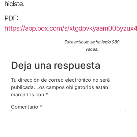
hiciste.
PDF:
https://app.box.com/s/xtgdpvkyaam005yzux
Este artículo se ha leído 980
veces.
Deja una respuesta
Tu dirección de correo electrónico no será
publicada.
Los campos obligatorios están
marcados con
*
Comentario
*