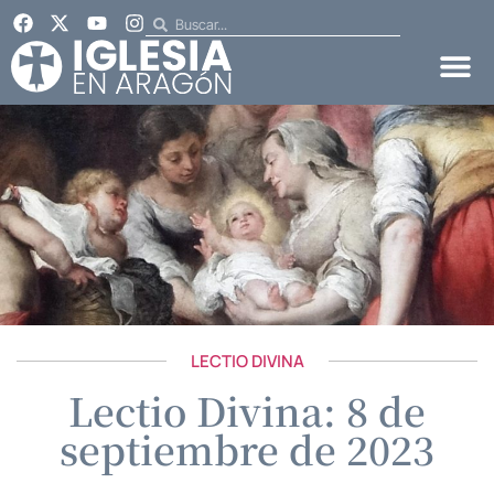
LECTIO DIVINA
Lectio Divina: 8 de
septiembre de 2023