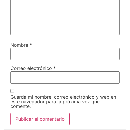
Nombre
*
Correo electrónico
*
Guarda mi nombre, correo electrónico y web en
este navegador para la próxima vez que
comente.