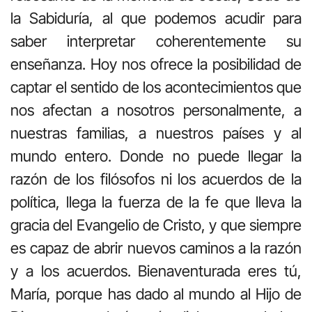
la Sabiduría, al que podemos acudir para
saber interpretar coherentemente su
enseñanza. Hoy nos ofrece la posibilidad de
captar el sentido de los acontecimientos que
nos afectan a nosotros personalmente, a
nuestras familias, a nuestros países y al
mundo entero. Donde no puede llegar la
razón de los filósofos ni los acuerdos de la
política, llega la fuerza de la fe que lleva la
gracia del Evangelio de Cristo, y que siempre
es capaz de abrir nuevos caminos a la razón
y a los acuerdos. Bienaventurada eres tú,
María, porque has dado al mundo al Hijo de