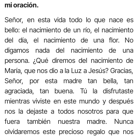
mi oración.
Señor, en esta vida todo lo que nace es
bello: el nacimiento de un río, el nacimiento
del día, el nacimiento de una flor. No
digamos nada del nacimiento de una
persona. ¿Qué diremos del nacimiento de
María, que nos dio a la Luz a Jesús? Gracias,
Señor, por esta madre tan bella, tan
agraciada, tan buena. Tú la disfrutaste
mientras viviste en este mundo y después
nos la dejaste a todos nosotros para que
fuera también nuestra madre. Nunca
olvidaremos este precioso regalo que nos