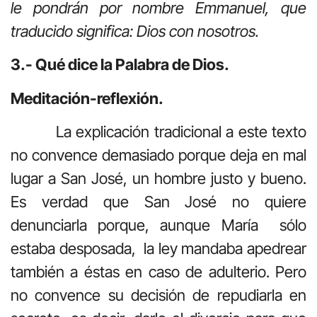
le pondrán por nombre Emmanuel, que
traducido significa: Dios con nosotros.
3.- Qué dice la Palabra de Dios.
Meditación-reflexión.
La explicación tradicional a este texto
no convence demasiado porque deja en mal
lugar a San José, un hombre justo y bueno.
Es verdad que San José no quiere
denunciarla porque, aunque María sólo
estaba desposada, la ley mandaba apedrear
también a éstas en caso de adulterio. Pero
no convence su decisión de repudiarla en