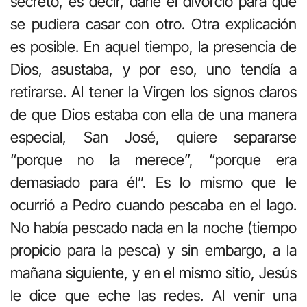
secreto, es decir, darle el divorcio para que
se pudiera casar con otro. Otra explicación
es posible. En aquel tiempo, la presencia de
Dios, asustaba, y por eso, uno tendía a
retirarse. Al tener la Virgen los signos claros
de que Dios estaba con ella de una manera
especial, San José, quiere separarse
“porque no la merece”, “porque era
demasiado para él”. Es lo mismo que le
ocurrió a Pedro cuando pescaba en el lago.
No había pescado nada en la noche (tiempo
propicio para la pesca) y sin embargo, a la
mañana siguiente, y en el mismo sitio, Jesús
le dice que eche las redes. Al venir una