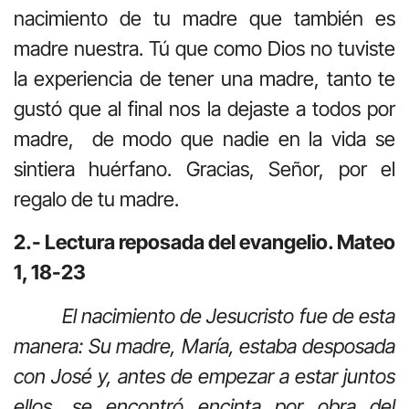
nacimiento de tu madre que también es
madre nuestra. Tú que como Dios no tuviste
la experiencia de tener una madre, tanto te
gustó que al final nos la dejaste a todos por
madre, de modo que nadie en la vida se
sintiera huérfano. Gracias, Señor, por el
regalo de tu madre.
2.- Lectura reposada del evangelio. Mateo
1, 18-23
El nacimiento de Jesucristo fue de esta
manera: Su madre, María, estaba desposada
con José y, antes de empezar a estar juntos
ellos, se encontró encinta por obra del