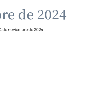
bre de 2024
4 de noviembre de 2024