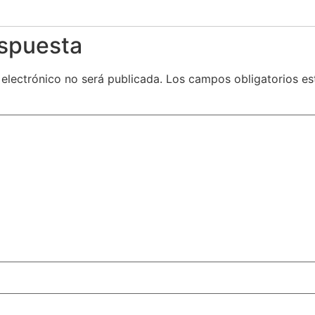
espuesta
 electrónico no será publicada.
Los campos obligatorios e