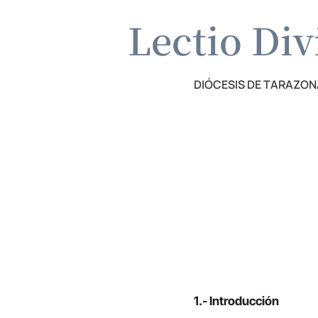
Lectio Div
DIÓCESIS DE TARAZON
1.- Introducción