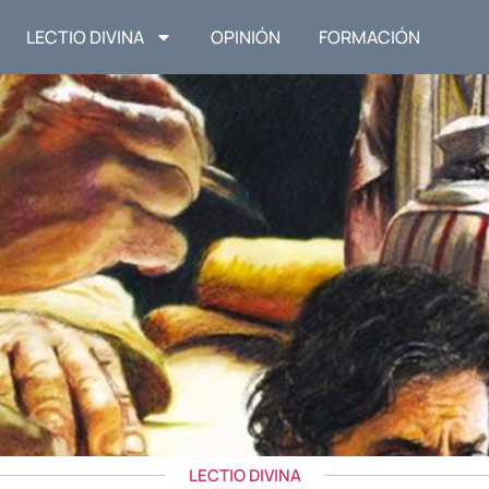
LECTIO DIVINA
OPINIÓN
FORMACIÓN
LECTIO DIVINA