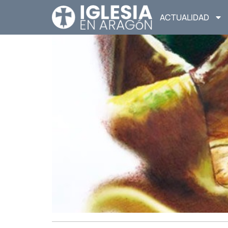
ACTUALIDAD