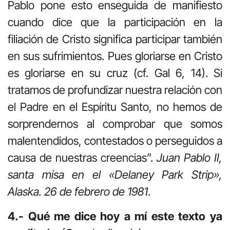
Pablo pone esto enseguida de manifiesto
cuando dice que la participación en la
filiación de Cristo significa participar también
en sus sufrimientos. Pues gloriarse en Cristo
es gloriarse en su cruz (cf. Gal 6, 14). Si
tratamos de profundizar nuestra relación con
el Padre en el Espíritu Santo, no hemos de
sorprendernos al comprobar que somos
malentendidos, contestados o perseguidos a
causa de nuestras creencias”.
Juan Pablo II,
santa misa en el «Delaney Park Strip»,
Alaska. 26 de febrero de 1981
.
4.- Qué me dice hoy a mí este texto ya