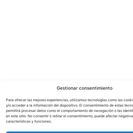
Gestionar consentimiento
Para ofrecer las mejores experiencias, utilizamos tecnologías como las cook
y/o acceder a la información del dispositivo. El consentimiento de estas tecn
permitirá procesar datos como el comportamiento de navegación o las identi
en este sitio. No consentir o retirar el consentimiento, puede afectar negativ
características y funciones.