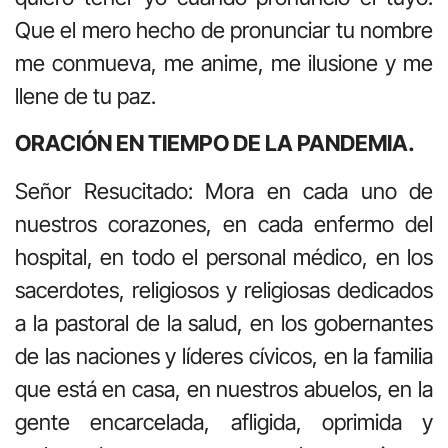
Que el mero hecho de pronunciar tu nombre
me conmueva, me anime, me ilusione y me
llene de tu paz.
ORACIÓN EN TIEMPO DE LA PANDEMIA.
Señor Resucitado: Mora en cada uno de
nuestros corazones, en cada enfermo del
hospital, en todo el personal médico, en los
sacerdotes, religiosos y religiosas dedicados
a la pastoral de la salud, en los gobernantes
de las naciones y líderes cívicos, en la familia
que está en casa, en nuestros abuelos, en la
gente encarcelada, afligida, oprimida y