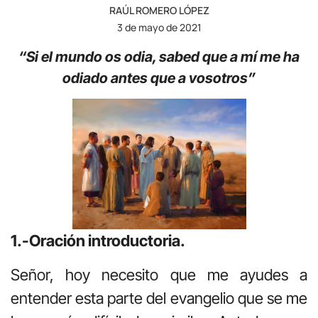
RAÚL ROMERO LÓPEZ
3 de mayo de 2021
“Si el mundo os odia, sabed que a mí me ha
odiado antes que a vosotros”
1.-Oración introductoria.
Señor, hoy necesito que me ayudes a
entender esta parte del evangelio que se me