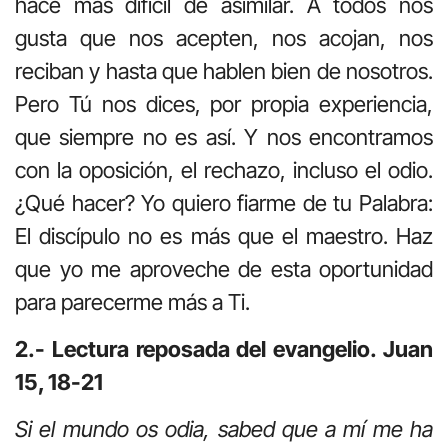
hace más difícil de asimilar. A todos nos
gusta que nos acepten, nos acojan, nos
reciban y hasta que hablen bien de nosotros.
Pero Tú nos dices, por propia experiencia,
que siempre no es así. Y nos encontramos
con la oposición, el rechazo, incluso el odio.
¿Qué hacer? Yo quiero fiarme de tu Palabra:
El discípulo no es más que el maestro. Haz
que yo me aproveche de esta oportunidad
para parecerme más a Ti.
2.- Lectura reposada del evangelio. Juan
15, 18-21
Si el mundo os odia, sabed que a mí me ha