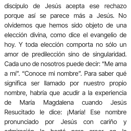
discípulo de Jesús acepta ese rechazo
porque así se parece más a Jesús. No
olvidemos que hemos sido objeto de una
elección divina, como dice el evangelio de
hoy. Y toda elección comporta no sólo un
amor de predilección sino de singularidad.
Cada uno de nosotros puede decir: “Me ama
a mí”. “Conoce mi nombre”. Para saber qué
significa ser llamado por nuestro propio
nombre, habría que acudir a la experiencia
de María Magdalena cuando Jesús
Resucitado le dice: ¡María! Ese nombre
pronunciado por Jesús con cariño y