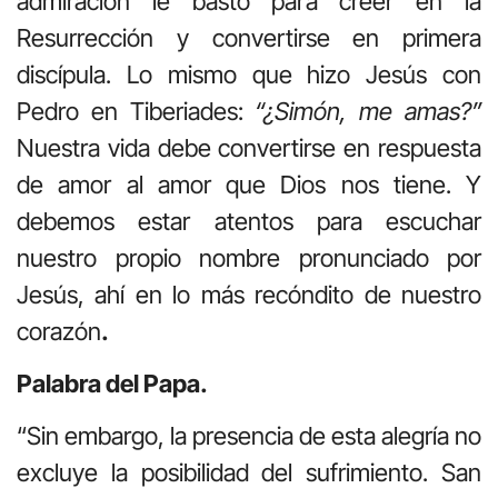
admiración le bastó para creer en la
Resurrección y convertirse en primera
discípula. Lo mismo que hizo Jesús con
Pedro en Tiberiades:
“¿Simón, me amas?”
Nuestra vida debe convertirse en respuesta
de amor al amor que Dios nos tiene. Y
debemos estar atentos para escuchar
nuestro propio nombre pronunciado por
Jesús, ahí en lo más recóndito de nuestro
corazón
.
Palabra del Papa.
“Sin embargo, la presencia de esta alegría no
excluye la posibilidad del sufrimiento. San