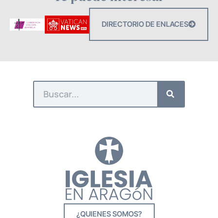
DIRECTORIO DE ENLACES
¿QUIENES SOMOS?