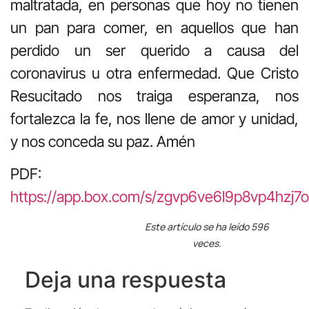
maltratada, en personas que hoy no tienen
un pan para comer, en aquellos que han
perdido un ser querido a causa del
coronavirus u otra enfermedad. Que Cristo
Resucitado nos traiga esperanza, nos
fortalezca la fe, nos llene de amor y unidad,
y nos conceda su paz. Amén
PDF:
https://app.box.com/s/zgvp6ve6l9p8vp4hzj7o
Este artículo se ha leído 596
veces.
Deja una respuesta