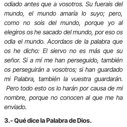
odiado antes que a vosotros. Su fuerais del
mundo, el mundo amaría lo suyo; pero,
como no sois del mundo, porque yo al
elegiros os he sacado del mundo, por eso os
odia el mundo. Acordaos de la palabra que
os he dicho: El siervo no es más que su
señor. Si a mí me han perseguido, también
os perseguirán a vosotros; si han guardado
mi Palabra, también la vuestra guardarán.
Pero todo esto os lo harán por causa de mi
nombre, porque no conocen al que me ha
enviado.
3.- Qué dice la Palabra de Dios.