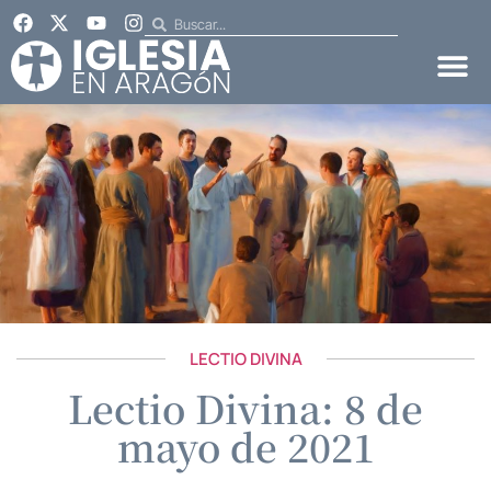
LECTIO DIVINA
Lectio Divina: 8 de
mayo de 2021