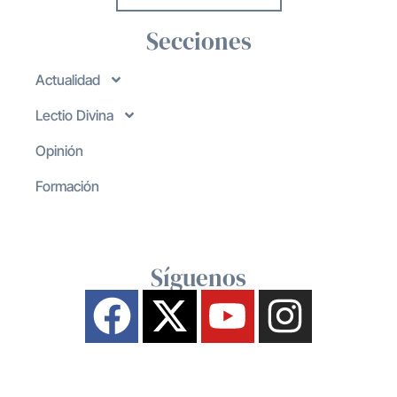
Secciones
Actualidad
Lectio Divina
Opinión
Formación
Síguenos