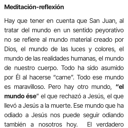
Meditación-reflexión
Hay que tener en cuenta que San Juan, al
tratar del mundo en un sentido peyorativo
no se refiere al mundo material creado por
Dios, el mundo de las luces y colores, el
mundo de las realidades humanas, el mundo
de nuestro cuerpo. Todo ha sido asumido
por Él al hacerse “carne”. Todo ese mundo
es maravilloso. Pero hay otro mundo,
“el
mundo ése
” el que rechazó a Jesús, el que
llevó a Jesús a la muerte. Ese mundo que ha
odiado a Jesús nos puede seguir odiando
también a nosotros hoy. El verdadero