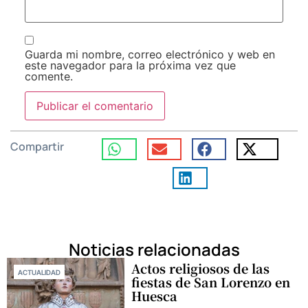
Guarda mi nombre, correo electrónico y web en
este navegador para la próxima vez que
comente.
Compartir
Noticias relacionadas
Actos religiosos de las
ACTUALIDAD
fiestas de San Lorenzo en
Huesca