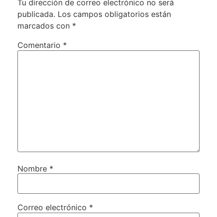
Tu dirección de correo electrónico no será
publicada.
Los campos obligatorios están
marcados con
*
Comentario
*
Nombre
*
Correo electrónico
*