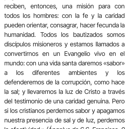
reciben, entonces, una misión para con
todos los hombres: con la fe y la caridad
pueden orientar, consagrar, hacer fecunda la
humanidad. Todos los bautizados somos
discípulos misioneros y estamos llamados a
convertirnos en un Evangelio vivo en el
mundo: con una vida santa daremos «sabor»
a los diferentes ambientes y los
defenderemos de la corrupción, como hace
la sal; y llevaremos la luz de Cristo a través
del testimonio de una caridad genuina. Pero
si los cristianos perdemos sabor y apagamos
nuestra presencia de sal y de luz, perdemos