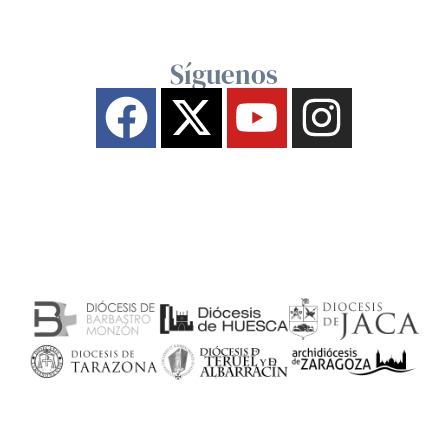
Síguenos