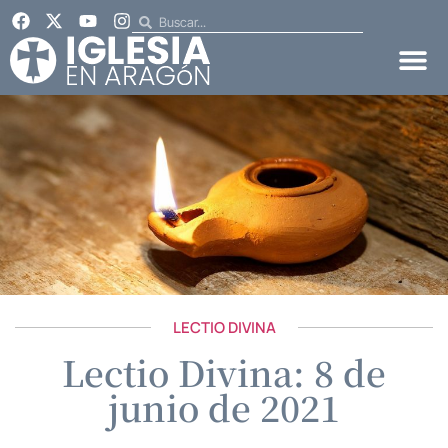
LECTIO DIVINA
Lectio Divina: 8 de
junio de 2021