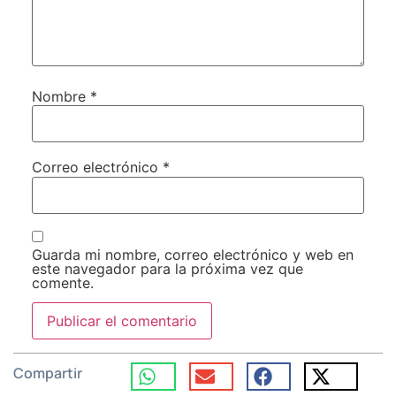
Nombre
*
Correo electrónico
*
Guarda mi nombre, correo electrónico y web en
este navegador para la próxima vez que
comente.
Compartir