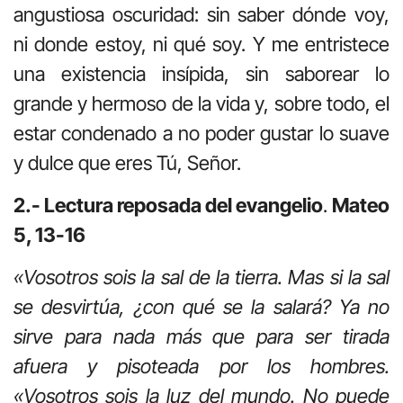
angustiosa oscuridad: sin saber dónde voy,
ni donde estoy, ni qué soy. Y me entristece
una existencia insípida, sin saborear lo
grande y hermoso de la vida y, sobre todo, el
estar condenado a no poder gustar lo suave
y dulce que eres Tú, Señor.
2.- Lectura reposada del evangelio
.
Mateo
5, 13-16
«Vosotros sois la sal de la tierra. Mas si la sal
se desvirtúa, ¿con qué se la salará? Ya no
sirve para nada más que para ser tirada
afuera y pisoteada por los hombres.
«Vosotros sois la luz del mundo. No puede