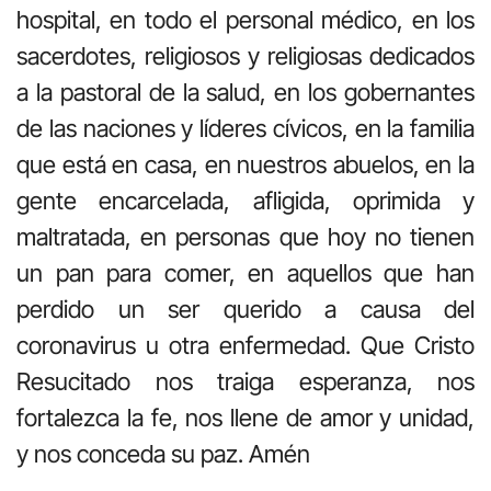
hospital, en todo el personal médico, en los
sacerdotes, religiosos y religiosas dedicados
a la pastoral de la salud, en los gobernantes
de las naciones y líderes cívicos, en la familia
que está en casa, en nuestros abuelos, en la
gente encarcelada, afligida, oprimida y
maltratada, en personas que hoy no tienen
un pan para comer, en aquellos que han
perdido un ser querido a causa del
coronavirus u otra enfermedad. Que Cristo
Resucitado nos traiga esperanza, nos
fortalezca la fe, nos llene de amor y unidad,
y nos conceda su paz. Amén