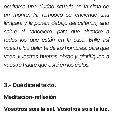
ocultarse una ciudad situada en la cima de
un monte. Ni tampoco se enciende una
lámpara y la ponen debajo del celemín, sino
sobre el candelero, para que alumbre a
todos los que están en la casa. Brille así
vuestra luz delante de los hombres, para que
vean vuestras buenas obras y glorifiquen a
vuestro Padre que está en los cielos.
3.- Qué dice el texto.
Meditación-reflexión
Vosotros sois la sal. Vosotros sois la luz.