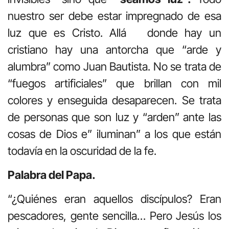
nuestro ser debe estar impregnado de esa
luz que es Cristo. Allá donde hay un
cristiano hay una antorcha que “arde y
alumbra” como Juan Bautista. No se trata de
“fuegos artificiales” que brillan con mil
colores y enseguida desaparecen. Se trata
de personas que son luz y “arden” ante las
cosas de Dios e” iluminan” a los que están
todavía en la oscuridad de la fe.
Palabra del Papa.
“¿Quiénes eran aquellos discípulos? Eran
pescadores, gente sencilla… Pero Jesús los