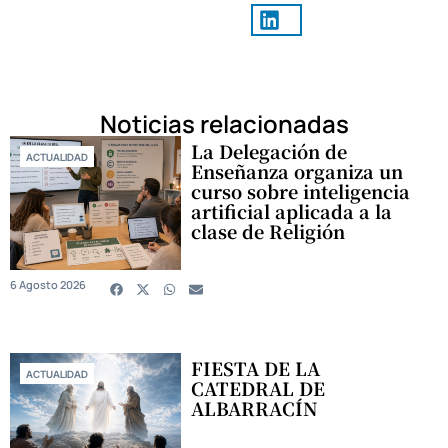
Noticias relacionadas
La Delegación de
ACTUALIDAD
Enseñanza organiza un
curso sobre inteligencia
artificial aplicada a la
clase de Religión
6 Agosto 2026
FIESTA DE LA
ACTUALIDAD
CATEDRAL DE
ALBARRACÍN