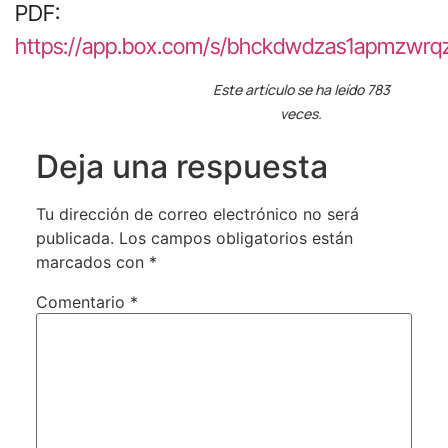
PDF:
https://app.box.com/s/bhckdwdzas1apmzwrq
Este artículo se ha leído 783
veces.
Deja una respuesta
Tu dirección de correo electrónico no será
publicada.
Los campos obligatorios están
marcados con
*
Comentario
*