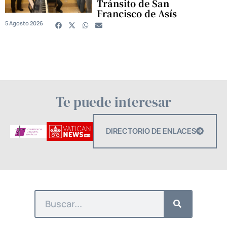
Tránsito de San
Francisco de Asís
5 Agosto 2026
Te puede interesar
DIRECTORIO DE ENLACES