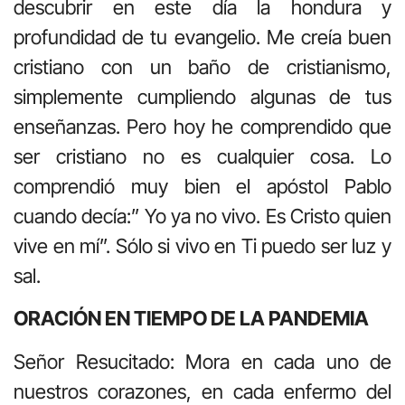
descubrir en este día la hondura y
profundidad de tu evangelio. Me creía buen
cristiano con un baño de cristianismo,
simplemente cumpliendo algunas de tus
enseñanzas. Pero hoy he comprendido que
ser cristiano no es cualquier cosa. Lo
comprendió muy bien el apóstol Pablo
cuando decía:” Yo ya no vivo. Es Cristo quien
vive en mí”. Sólo si vivo en Ti puedo ser luz y
sal.
ORACIÓN EN TIEMPO DE LA PANDEMIA
Señor Resucitado: Mora en cada uno de
nuestros corazones, en cada enfermo del