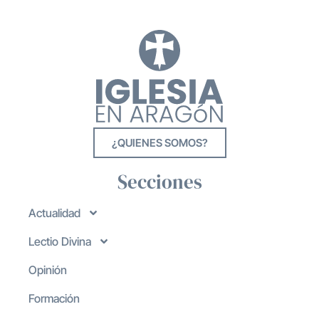
¿QUIENES SOMOS?
Secciones
Actualidad
Lectio Divina
Opinión
Formación