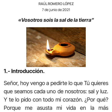
RAÚL ROMERO LÓPEZ
7 de junio de 2021
«Vosotros sois la sal de la tierra”
1.- Introducción.
Señor, hoy vengo a pedirte lo que Tú quieres
que seamos cada uno de nosotros: sal y luz.
Y te lo pido con todo mi corazón. ¿Por qué?
Porque me asusta mi vida en la más