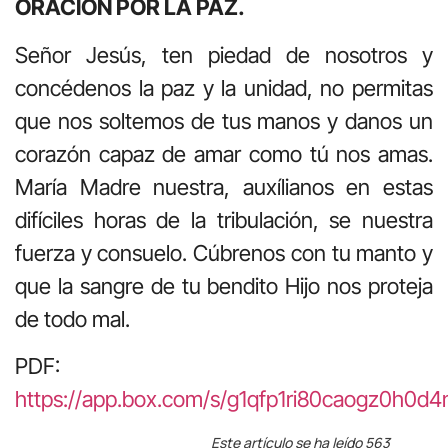
ORACIÓN POR LA PAZ.
Señor Jesús, ten piedad de nosotros y
concédenos la paz y la unidad, no permitas
que nos soltemos de tus manos y danos un
corazón capaz de amar como tú nos amas.
María Madre nuestra, auxílianos en estas
difíciles horas de la tribulación, se nuestra
fuerza y consuelo. Cúbrenos con tu manto y
que la sangre de tu bendito Hijo nos proteja
de todo mal.
PDF:
https://app.box.com/s/g1qfp1ri80caogz0h0d
Este artículo se ha leído 563