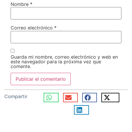
Nombre
*
Correo electrónico
*
Guarda mi nombre, correo electrónico y web en
este navegador para la próxima vez que
comente.
Compartir