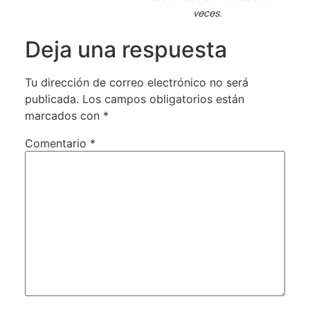
veces.
Deja una respuesta
Tu dirección de correo electrónico no será
publicada.
Los campos obligatorios están
marcados con
*
Comentario
*