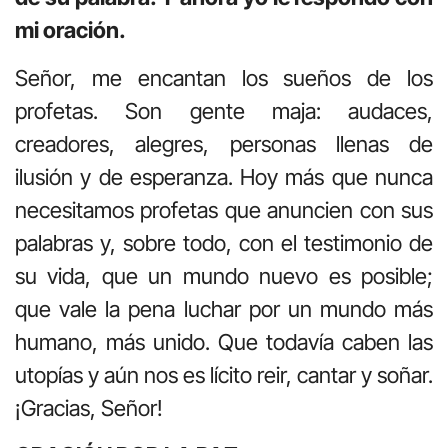
mi oración.
Señor, me encantan los sueños de los
profetas. Son gente maja: audaces,
creadores, alegres, personas llenas de
ilusión y de esperanza. Hoy más que nunca
necesitamos profetas que anuncien con sus
palabras y, sobre todo, con el testimonio de
su vida, que un mundo nuevo es posible;
que vale la pena luchar por un mundo más
humano, más unido. Que todavía caben las
utopías y aún nos es lícito reir, cantar y soñar.
¡Gracias, Señor!