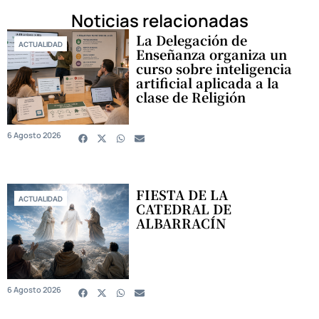
Noticias relacionadas
La Delegación de
ACTUALIDAD
Enseñanza organiza un
curso sobre inteligencia
artificial aplicada a la
clase de Religión
6 Agosto 2026
FIESTA DE LA
ACTUALIDAD
CATEDRAL DE
ALBARRACÍN
6 Agosto 2026