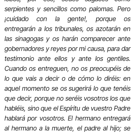
serpientes y sencillos como palomas. Pero
¡cuidado con la gente!, porque os
entregarán a los tribunales, os azotarán en
las sinagogas y os harán comparecer ante
gobernadores y reyes por mi causa, para dar
testimonio ante ellos y ante los gentiles.
Cuando os entreguen, no os preocupéis de
lo que vais a decir o de cómo lo diréis: en
aquel momento se os sugerirá lo que tenéis
que decir, porque no seréis vosotros los que
habléis, sino que el Espíritu de vuestro Padre
hablará por vosotros. El hermano entregará
al hermano a la muerte, el padre al hijo; se