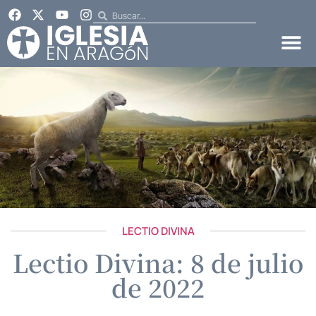
LECTIO DIVINA
Lectio Divina: 8 de julio
de 2022