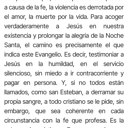
a causa de la fe, la violencia es derrotada por
el amor, la muerte por la vida. Para acoger
verdaderamente a Jesús en nuestra
existencia y prolongar la alegría de la Noche
Santa, el camino es precisamente el que
indica este Evangelio. Es decir, testimoniar a
Jesús en la humildad, en el servicio
silencioso, sin miedo a ir contracorriente y
pagar en persona. Y, si no todos están
llamados, como san Esteban, a derramar su
propia sangre, a todo cristiano se le pide, sin
embargo, que sea coherente en cada
circunstancia con la fe que profesa. Es la