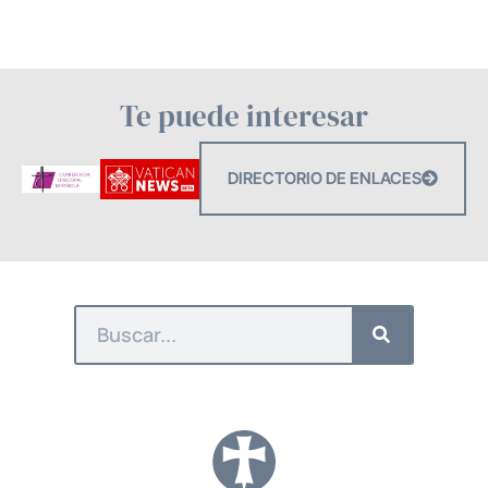
Te puede interesar
DIRECTORIO DE ENLACES