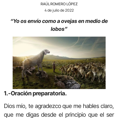
RAÚL ROMERO LÓPEZ
4 de julio de 2022
“Yo os envío como a ovejas en medio de
lobos”
1.-Oración preparatoria.
Dios mío, te agradezco que me hables claro,
que me digas desde el principio que el ser