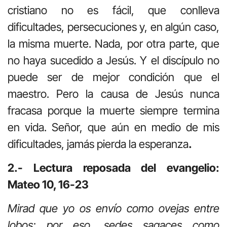
cristiano no es fácil, que conlleva
dificultades, persecuciones y, en algún caso,
la misma muerte. Nada, por otra parte, que
no haya sucedido a Jesús. Y el discípulo no
puede ser de mejor condición que el
maestro. Pero la causa de Jesús nunca
fracasa porque la muerte siempre termina
en vida. Señor, que aún en medio de mis
dificultades, jamás pierda la esperanza
.
2.- Lectura reposada del evangelio:
Mateo 10, 16-23
Mirad que yo os envío como ovejas entre
lobos; por eso, sedes sagaces como