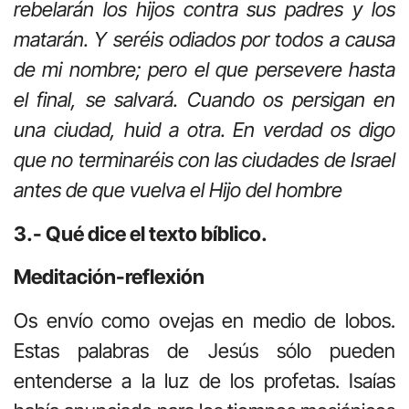
rebelarán los hijos contra sus padres y los
matarán.
Y seréis odiados por todos a causa
de mi nombre; pero el que persevere hasta
el final, se salvará. Cuando os persigan en
una ciudad, huid a otra. En verdad os digo
que no terminaréis con las ciudades de Israel
antes de que vuelva el Hijo del hombre
3.- Qué dice el texto bíblico.
Meditación-reflexión
Os envío como ovejas en medio de lobos.
Estas palabras de Jesús sólo pueden
entenderse a la luz de los profetas. Isaías