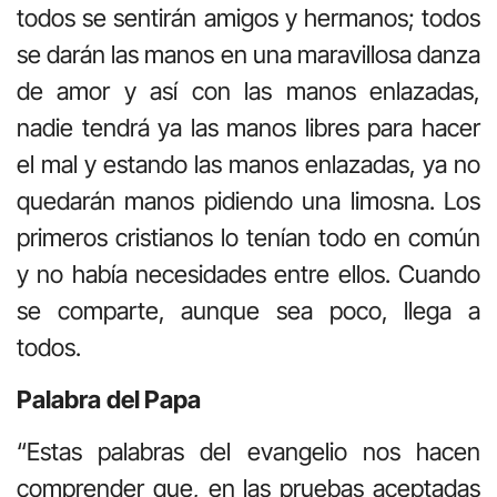
todos se sentirán amigos y hermanos; todos
se darán las manos en una maravillosa danza
de amor y así con las manos enlazadas,
nadie tendrá ya las manos libres para hacer
el mal y estando las manos enlazadas, ya no
quedarán manos pidiendo una limosna. Los
primeros cristianos lo tenían todo en común
y no había necesidades entre ellos. Cuando
se comparte, aunque sea poco, llega a
todos.
Palabra
del Papa
“Estas palabras del evangelio nos hacen
comprender que, en las pruebas aceptadas