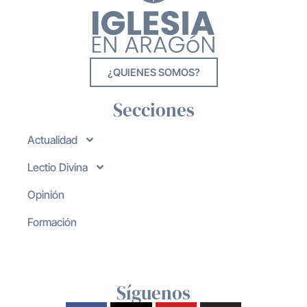
¿QUIENES SOMOS?
Secciones
Actualidad
Lectio Divina
Opinión
Formación
Síguenos