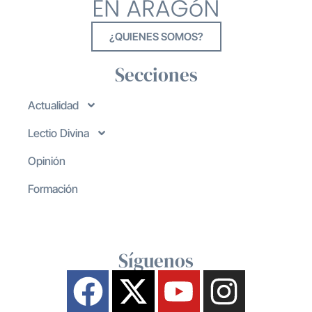
¿QUIENES SOMOS?
Secciones
Actualidad
Lectio Divina
Opinión
Formación
Síguenos