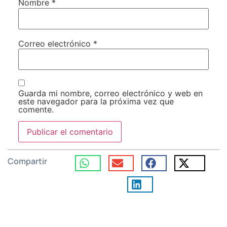
Nombre
*
Correo electrónico
*
Guarda mi nombre, correo electrónico y web en
este navegador para la próxima vez que
comente.
Compartir