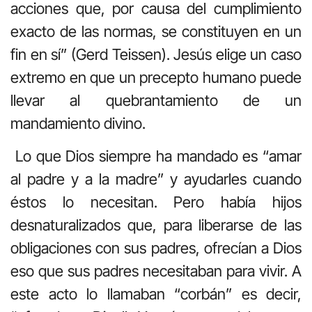
acciones que, por causa del cumplimiento
exacto de las normas, se constituyen en un
fin en sí” (Gerd Teissen). Jesús elige un caso
extremo en que un precepto humano puede
llevar al quebrantamiento de un
mandamiento divino.
Lo que Dios siempre ha mandado es “amar
al padre y a la madre” y ayudarles cuando
éstos lo necesitan. Pero había hijos
desnaturalizados que, para liberarse de las
obligaciones con sus padres, ofrecían a Dios
eso que sus padres necesitaban para vivir. A
este acto lo llamaban “corbán” es decir,