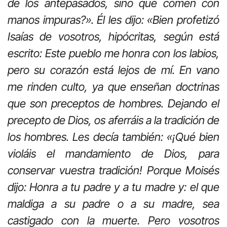
de los antepasados, sino que comen con
manos impuras?». Él les dijo: «Bien profetizó
Isaías de vosotros, hipócritas, según está
escrito: Este pueblo me honra con los labios,
pero su corazón está lejos de mí. En vano
me rinden culto, ya que enseñan doctrinas
que son preceptos de hombres. Dejando el
precepto de Dios, os aferráis a la tradición de
los hombres. Les decía también: «¡Qué bien
violáis el mandamiento de Dios, para
conservar vuestra tradición! Porque Moisés
dijo: Honra a tu padre y a tu madre y: el que
maldiga a su padre o a su madre, sea
castigado con la muerte. Pero vosotros