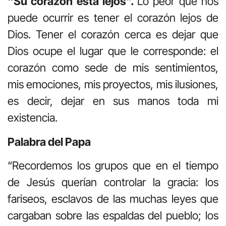
“Su corazón está lejos”.
Lo peor que nos
puede ocurrir es tener el corazón lejos de
Dios. Tener el corazón cerca es dejar que
Dios ocupe el lugar que le corresponde: el
corazón como sede de mis sentimientos,
mis emociones, mis proyectos, mis ilusiones,
es decir, dejar en sus manos toda mi
existencia.
Palabra del Papa
“Recordemos los grupos que en el tiempo
de Jesús querían controlar la gracia: los
fariseos, esclavos de las muchas leyes que
cargaban sobre las espaldas del pueblo; los