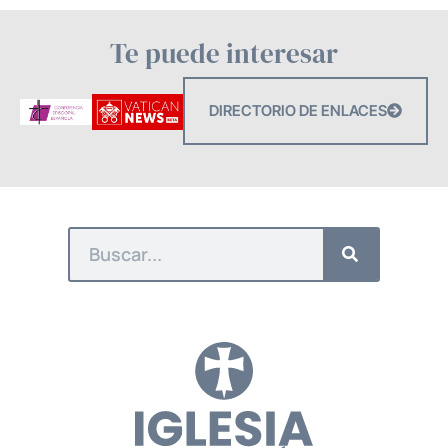
Te puede interesar
DIRECTORIO DE ENLACES