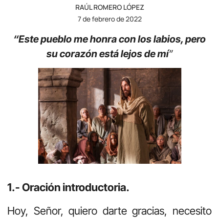
RAÚL ROMERO LÓPEZ
7 de febrero de 2022
“Este pueblo me honra con los labios, pero
su corazón está lejos de mí
”
1.- Oración introductoria.
Hoy, Señor, quiero darte gracias, necesito