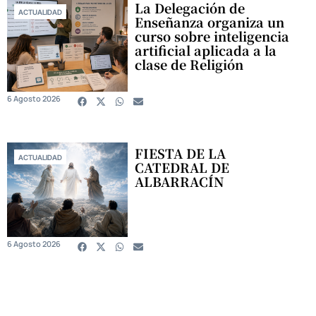
La Delegación de
ACTUALIDAD
Enseñanza organiza un
curso sobre inteligencia
artificial aplicada a la
clase de Religión
6 Agosto 2026
FIESTA DE LA
ACTUALIDAD
CATEDRAL DE
ALBARRACÍN
6 Agosto 2026