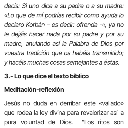
decís: Si uno dice a su padre o a su madre:
«Lo que de mí podrías recibir como ayuda lo
declaro Korbán – es decir: ofrenda -«, ya no
le dejáis hacer nada por su padre y por su
madre, anulando así la Palabra de Dios por
vuestra tradición que os habéis transmitido;
y hacéis muchas cosas semejantes a éstas.
3.- Lo que dice el texto bíblico
Meditación-reflexión
Jesús no duda en derribar este «vallado»
que rodea la ley divina para revalorizar así la
pura voluntad de Dios. “Los ritos son