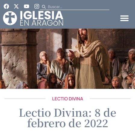
LECTIO DIVINA
Lectio Divina: 8 de
febrero de 2022