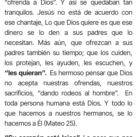
“ofrenda a Dios”. Y así se quedaban tan
tranquilos. Jesús no está de acuerdo con
ese chantaje, Lo que Dios quiere es que ese
dinero se lo den a sus padres que lo
necesitan. Más aún, que ofrezcan a sus
padres también su tiempo; que los cuiden,
los protejan, les ayuden, les escuchen, y
“les quieran”.
Es hermoso pensar que Dios
no acepta nuestras ofrendas, nuestros
sacrificios, “dando rodeos al hombre”. En
toda persona humana está Dios. Y todo lo
que hacemos a nuestros hermanos, se lo
hacemos a Él (Mateo 25).