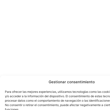
Gestionar consentimiento
Para ofrecer las mejores experiencias, utilizamos tecnologías como las cook
y/o acceder a la información del dispositivo. El consentimiento de estas tecn
procesar datos como el comportamiento de navegación o las identificaciones 
No consentir o retirar el consentimiento, puede afectar negativamente a ciert
funciones.