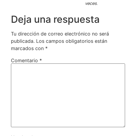
veces.
Deja una respuesta
Tu dirección de correo electrónico no será
publicada.
Los campos obligatorios están
marcados con
*
Comentario
*