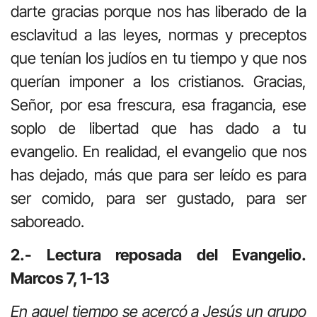
darte gracias porque nos has liberado de la
esclavitud a las leyes, normas y preceptos
que tenían los judíos en tu tiempo y que nos
querían imponer a los cristianos. Gracias,
Señor, por esa frescura, esa fragancia, ese
soplo de libertad que has dado a tu
evangelio. En realidad, el evangelio que nos
has dejado, más que para ser leído es para
ser comido, para ser gustado, para ser
saboreado.
2.- Lectura reposada del Evangelio.
Marcos 7, 1-13
En aquel tiempo se acercó a Jesús un grupo