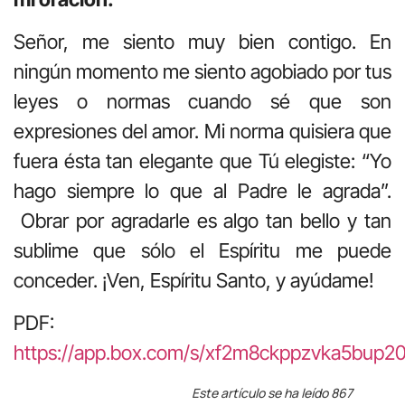
Señor, me siento muy bien contigo. En
ningún momento me siento agobiado por tus
leyes o normas cuando sé que son
expresiones del amor. Mi norma quisiera que
fuera ésta tan elegante que Tú elegiste: “Yo
hago siempre lo que al Padre le agrada”.
Obrar por agradarle es algo tan bello y tan
sublime que sólo el Espíritu me puede
conceder. ¡Ven, Espíritu Santo, y ayúdame!
PDF:
https://app.box.com/s/xf2m8ckppzvka5bup20
Este artículo se ha leído 867