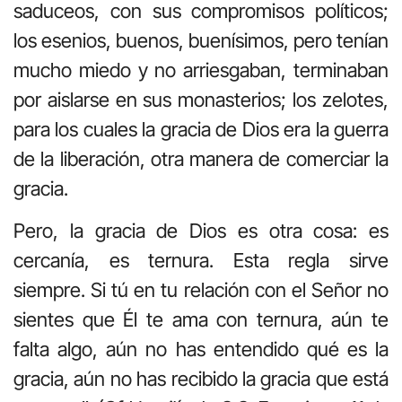
saduceos, con sus compromisos políticos;
los esenios, buenos, buenísimos, pero tenían
mucho miedo y no arriesgaban, terminaban
por aislarse en sus monasterios; los zelotes,
para los cuales la gracia de Dios era la guerra
de la liberación, otra manera de comerciar la
gracia.
Pero, la gracia de Dios es otra cosa: es
cercanía, es ternura. Esta regla sirve
siempre. Si tú en tu relación con el Señor no
sientes que Él te ama con ternura, aún te
falta algo, aún no has entendido qué es la
gracia, aún no has recibido la gracia que está