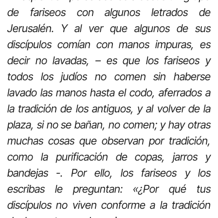
de fariseos con algunos letrados de
Jerusalén. Y al ver que algunos de sus
discípulos comían con manos impuras, es
decir no lavadas, – es que los fariseos y
todos los judíos no comen sin haberse
lavado las manos hasta el codo, aferrados a
la tradición de los antiguos, y al volver de la
plaza, si no se bañan, no comen; y hay otras
muchas cosas que observan por tradición,
como la purificación de copas, jarros y
bandejas -. Por ello, los fariseos y los
escribas le preguntan: «¿Por qué tus
discípulos no viven conforme a la tradición