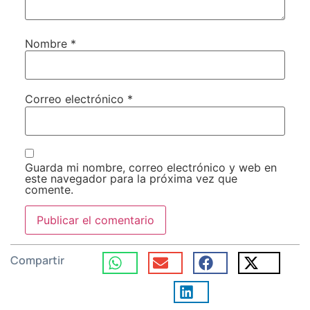
Nombre
*
Correo electrónico
*
Guarda mi nombre, correo electrónico y web en
este navegador para la próxima vez que
comente.
Compartir