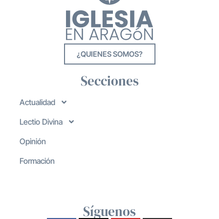
¿QUIENES SOMOS?
Secciones
Actualidad
Lectio Divina
Opinión
Formación
Síguenos