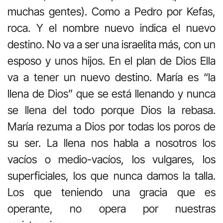
muchas gentes). Como a Pedro por Kefas,
roca. Y el nombre nuevo indica el nuevo
destino. No va a ser una israelita más, con un
esposo y unos hijos. En el plan de Dios Ella
va a tener un nuevo destino. María es “la
llena de Dios” que se está llenando y nunca
se llena del todo porque Dios la rebasa.
María rezuma a Dios por todas los poros de
su ser. La llena nos habla a nosotros los
vacíos o medio-vacíos, los vulgares, los
superficiales, los que nunca damos la talla.
Los que teniendo una gracia que es
operante, no opera por nuestras