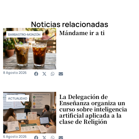
Noticias relacionadas
Mándame ir a ti
BARBASTRO-MONZÓN
8 Agosto 2026
La Delegación de
ACTUALIDAD
Enseñanza organiza un
curso sobre inteligencia
artificial aplicada a la
clase de Religión
6 Agosto 2026