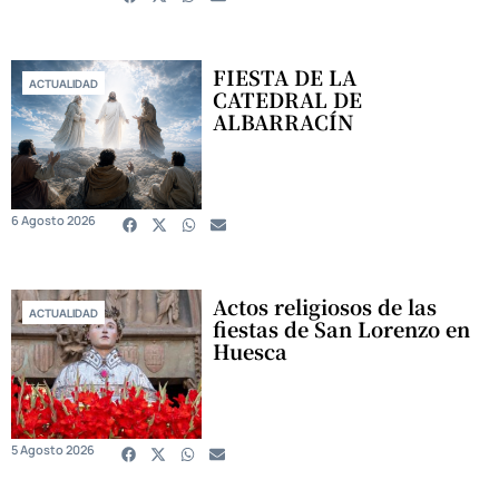
FIESTA DE LA
ACTUALIDAD
CATEDRAL DE
ALBARRACÍN
6 Agosto 2026
Actos religiosos de las
ACTUALIDAD
fiestas de San Lorenzo en
Huesca
5 Agosto 2026