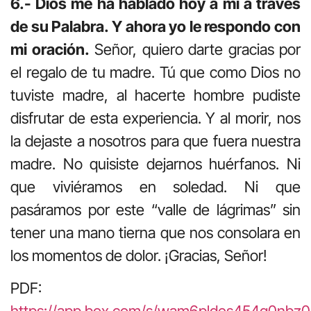
6.- Dios me ha hablado hoy a mí a través
de su Palabra. Y ahora yo le respondo con
mi oración.
Señor, quiero darte gracias por
el regalo de tu madre. Tú que como Dios no
tuviste madre, al hacerte hombre pudiste
disfrutar de esta experiencia. Y al morir, nos
la dejaste a nosotros para que fuera nuestra
madre. No quisiste dejarnos huérfanos. Ni
que viviéramos en soledad. Ni que
pasáramos por este “valle de lágrimas” sin
tener una mano tierna que nos consolara en
los momentos de dolor. ¡Gracias, Señor!
PDF: