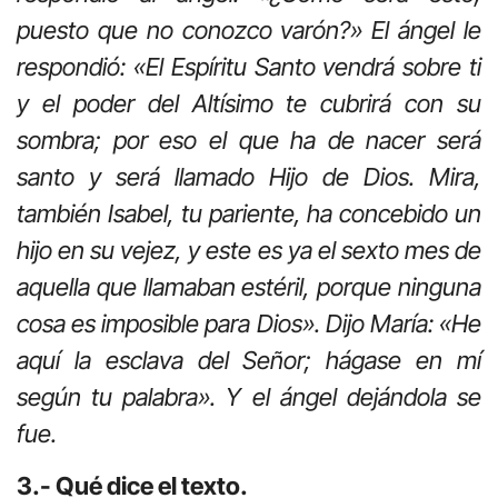
puesto que no conozco varón?» El ángel le
respondió: «El Espíritu Santo vendrá sobre ti
y el poder del Altísimo te cubrirá con su
sombra; por eso el que ha de nacer será
santo y será llamado Hijo de Dios. Mira,
también Isabel, tu pariente, ha concebido un
hijo en su vejez, y este es ya el sexto mes de
aquella que llamaban estéril, porque ninguna
cosa es imposible para Dios». Dijo María: «He
aquí la esclava del Señor; hágase en mí
según tu palabra». Y el ángel dejándola se
fue.
3.- Qué dice el texto.