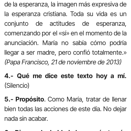
de la esperanza, la imagen más expresiva de
la esperanza cristiana. Toda su vida es un
conjunto de actitudes de esperanza,
comenzando por el «sí» en el momento de la
anunciación. María no sabía cómo podría
llegar a ser madre, pero confió totalmente.»
(Papa Francisco, 21 de noviembre de 2013)
4.- Qué me dice este texto hoy a mí.
(Silencio)
5.- Propósito
. Como María, tratar de llenar
bien todas las acciones de este día. No dejar
nada sin acabar.