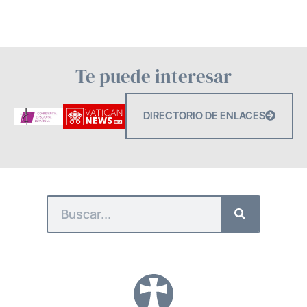
Te puede interesar
DIRECTORIO DE ENLACES