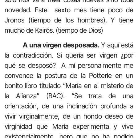
novedad. Este sexto mes tiene poco de
Jronos (tiempo de los hombres). Y tiene
mucho de Kairós. (tiempo de Dios)
A una virgen desposada.
Y aquí está
la contradicción. Si quería ser virgen ¿por
qué se desposó? A mí personalmente me
convence la postura de la Potterie en un
bonito libro titulado “María en el misterio de
la Alianza” (BAC). “Se trata de una
orientación, de una inclinación profunda a
vivir virginalmente, de un hondo deseo de
virginidad que María experimenta y vive
existencialmente, pero que no ha podido