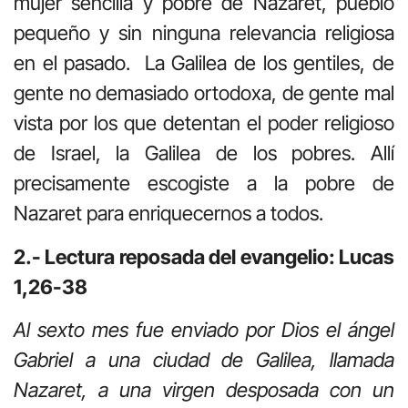
mujer sencilla y pobre de Nazaret, pueblo
pequeño y sin ninguna relevancia religiosa
en el pasado. La Galilea de los gentiles, de
gente no demasiado ortodoxa, de gente mal
vista por los que detentan el poder religioso
de Israel, la Galilea de los pobres. Allí
precisamente escogiste a la pobre de
Nazaret para enriquecernos a todos.
2.- Lectura reposada del evangelio: Lucas
1,26-38
Al sexto mes fue enviado por Dios el ángel
Gabriel a una ciudad de Galilea, llamada
Nazaret, a una virgen desposada con un