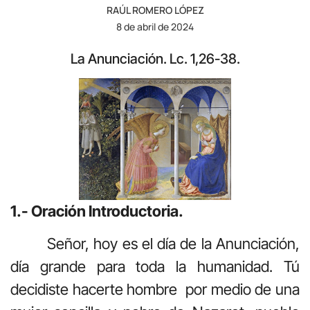
RAÚL ROMERO LÓPEZ
8 de abril de 2024
La Anunciación. Lc. 1,26-38.
1.- Oración Introductoria.
Señor, hoy es el día de la Anunciación,
día grande para toda la humanidad. Tú
decidiste hacerte hombre por medio de una