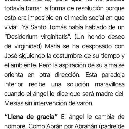
todavía tomar la forma de resolución porque
esto era imposible en el medio social en que
vivía”. Ya Santo Tomás había hablado de un
“Desiderium virginitatis”. (Un hondo deseo
de virginidad) María se ha desposado con
José siguiendo la costumbre de su tiempo y
el ambiente. Pero la aspiración de su alma se
orienta en otra dirección. Esta paradoja
interior recibe una solución maravillosa
cuando el ángel le dice que será madre del
Mesías sin intervención de varón.
“Llena de gracia”
El ángel le cambia de
nombre, Como Abrán por Abrahán (padre de