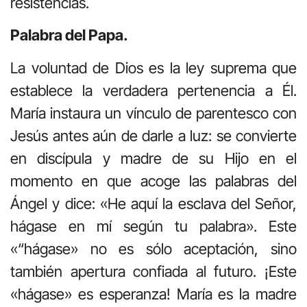
resistencias.
Palabra del Papa.
La voluntad de Dios es la ley suprema que
establece la verdadera pertenencia a Él.
María instaura un vínculo de parentesco con
Jesús antes aún de darle a luz: se convierte
en discípula y madre de su Hijo en el
momento en que acoge las palabras del
Ángel y dice: «He aquí la esclava del Señor,
hágase en mí según tu palabra». Este
«“hágase» no es sólo aceptación, sino
también apertura confiada al futuro. ¡Este
«hágase» es esperanza! María es la madre