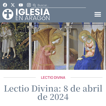
LECTIO DIVINA
Lectio Divina: 8 de abril
de 2024