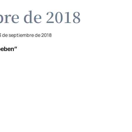
bre de 2018
3 de septiembre de 2018
beben”