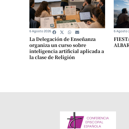
6 Agosto 2026
6 Agosto 
La Delegación de Enseñanza
FIEST
organiza un curso sobre
ALBA
inteligencia artificial aplicada a
la clase de Religión