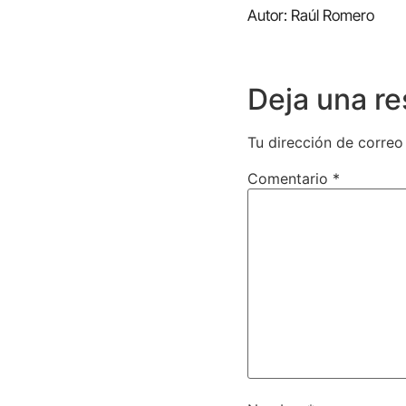
Autor: Raúl Romero
Deja una r
Tu dirección de correo
Comentario
*