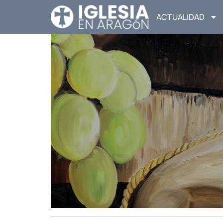
ACTUALIDAD