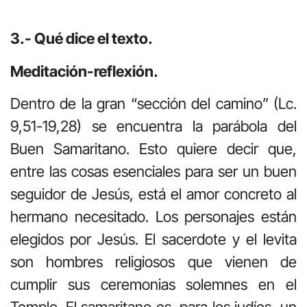
3.- Qué dice el texto.
Meditación-reflexión.
Dentro de la gran “sección del camino” (Lc.
9,51-19,28) se encuentra la parábola del
Buen Samaritano. Esto quiere decir que,
entre las cosas esenciales para ser un buen
seguidor de Jesús, está el amor concreto al
hermano necesitado. Los personajes están
elegidos por Jesús. El sacerdote y el levita
son hombres religiosos que vienen de
cumplir sus ceremonias solemnes en el