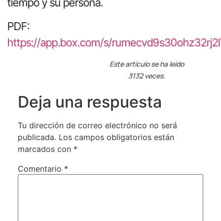
tiempo y su persona.
PDF:
https://app.box.com/s/rumecvd9s30ohz32rj
Este artículo se ha leído
3132 veces.
Deja una respuesta
Tu dirección de correo electrónico no será
publicada.
Los campos obligatorios están
marcados con
*
Comentario
*