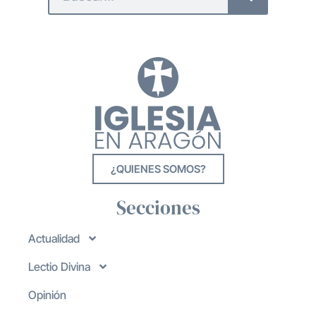
¿QUIENES SOMOS?
Secciones
Actualidad
Lectio Divina
Opinión