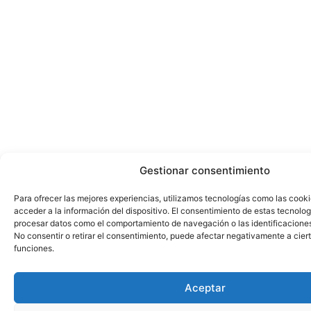
Gestionar consentimiento
Para ofrecer las mejores experiencias, utilizamos tecnologías como las cook
acceder a la información del dispositivo. El consentimiento de estas tecnolog
procesar datos como el comportamiento de navegación o las identificaciones 
No consentir o retirar el consentimiento, puede afectar negativamente a ciert
funciones.
Aceptar