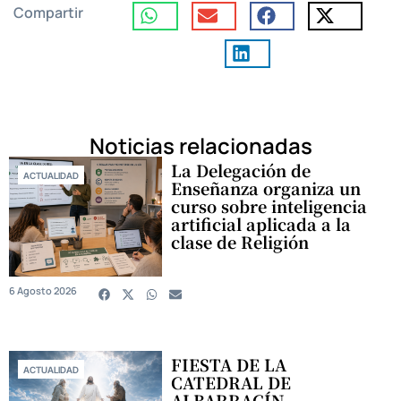
Compartir
Noticias relacionadas
La Delegación de
ACTUALIDAD
Enseñanza organiza un
curso sobre inteligencia
artificial aplicada a la
clase de Religión
6 Agosto 2026
FIESTA DE LA
ACTUALIDAD
CATEDRAL DE
ALBARRACÍN