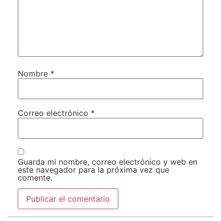
Nombre
*
Correo electrónico
*
Guarda mi nombre, correo electrónico y web en
este navegador para la próxima vez que
comente.