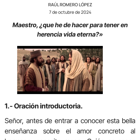
RAÚL ROMERO LÓPEZ
7 de octubre de 2024
Maestro, ¿que he de hacer para tener en
herencia vida eterna?»
1.- Oración introductoria.
Señor, antes de entrar a conocer esta bella
enseñanza sobre el amor concreto al