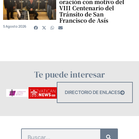
oración con motivo del
VIII Centenario del
Tránsito de San
Francisco de Asís
5 Agosto 2026
Te puede interesar
DIRECTORIO DE ENLACES