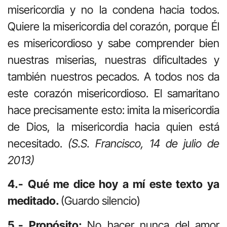
misericordia y no la condena hacia todos.
Quiere la misericordia del corazón, porque Él
es misericordioso y sabe comprender bien
nuestras miserias, nuestras dificultades y
también nuestros pecados. A todos nos da
este corazón misericordioso. El samaritano
hace precisamente esto: imita la misericordia
de Dios, la misericordia hacia quien está
necesitado.
(S.S. Francisco, 14 de julio de
2013)
4.- Qué me dice hoy a mí este texto ya
meditado.
(Guardo silencio)
5.- Propósito:
No hacer nunca del amor