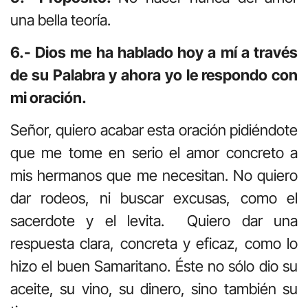
una bella teoría.
6.- Dios me ha hablado hoy a mí a través
de su Palabra y ahora yo le respondo con
mi oración.
Señor, quiero acabar esta oración pidiéndote
que me tome en serio el amor concreto a
mis hermanos que me necesitan. No quiero
dar rodeos, ni buscar excusas, como el
sacerdote y el levita. Quiero dar una
respuesta clara, concreta y eficaz, como lo
hizo el buen Samaritano. Éste no sólo dio su
aceite, su vino, su dinero, sino también su