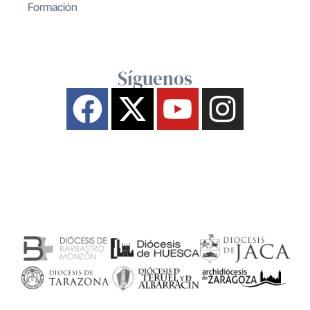
Formación
Síguenos