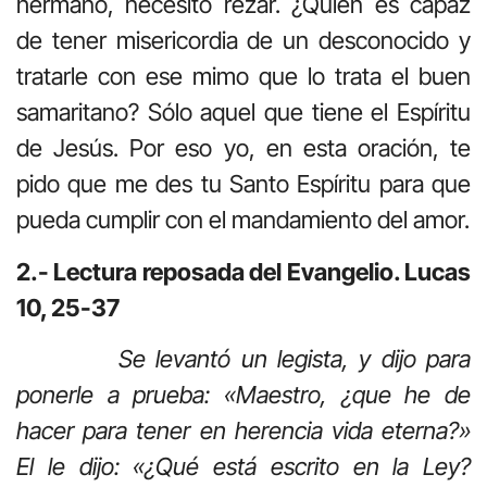
hermano, necesito rezar. ¿Quién es capaz
de tener misericordia de un desconocido y
tratarle con ese mimo que lo trata el buen
samaritano? Sólo aquel que tiene el Espíritu
de Jesús. Por eso yo, en esta oración, te
pido que me des tu Santo Espíritu para que
pueda cumplir con el mandamiento del amor.
2.- Lectura reposada del Evangelio. Lucas
10, 25-37
Se levantó un legista, y dijo para
ponerle a prueba: «Maestro, ¿que he de
hacer para tener en herencia vida eterna?»
El le dijo: «¿Qué está escrito en la Ley?