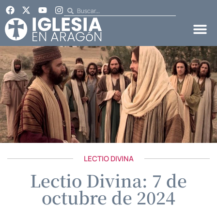
LECTIO DIVINA
Lectio Divina: 7 de
octubre de 2024