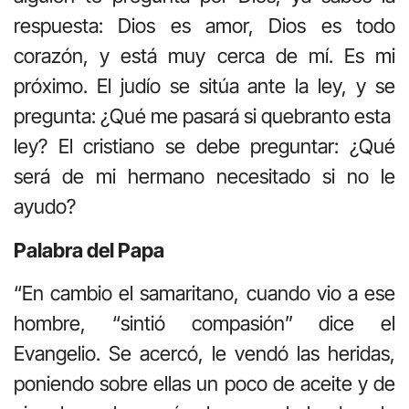
respuesta: Dios es amor, Dios es todo
corazón, y está muy cerca de mí. Es mi
próximo. El judío se sitúa ante la ley, y se
pregunta: ¿Qué me pasará si quebranto esta
ley? El cristiano se debe preguntar: ¿Qué
será de mi hermano necesitado si no le
ayudo?
Palabra del Papa
“En cambio el samaritano, cuando vio a ese
hombre, “sintió compasión” dice el
Evangelio. Se acercó, le vendó las heridas,
poniendo sobre ellas un poco de aceite y de