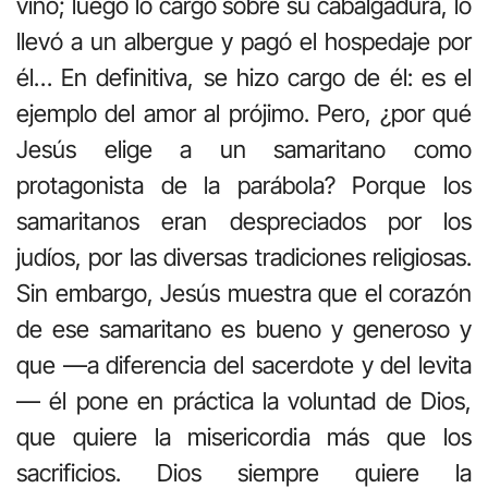
vino; luego lo cargó sobre su cabalgadura, lo
llevó a un albergue y pagó el hospedaje por
él… En definitiva, se hizo cargo de él: es el
ejemplo del amor al prójimo. Pero, ¿por qué
Jesús elige a un samaritano como
protagonista de la parábola? Porque los
samaritanos eran despreciados por los
judíos, por las diversas tradiciones religiosas.
Sin embargo, Jesús muestra que el corazón
de ese samaritano es bueno y generoso y
que —a diferencia del sacerdote y del levita
— él pone en práctica la voluntad de Dios,
que quiere la misericordia más que los
sacrificios. Dios siempre quiere la