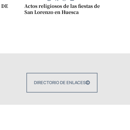
 DE
Actos religiosos de las fiestas de
San Lorenzo en Huesca
DIRECTORIO DE ENLACES