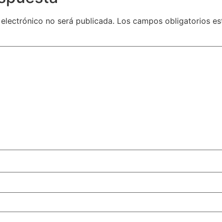
 electrónico no será publicada.
Los campos obligatorios e