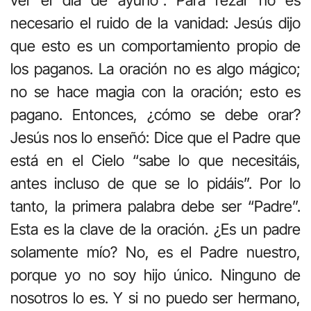
ver el día de ayuno”. Para rezar no es
necesario el ruido de la vanidad: Jesús dijo
que esto es un comportamiento propio de
los paganos. La oración no es algo mágico;
no se hace magia con la oración; esto es
pagano. Entonces, ¿cómo se debe orar?
Jesús nos lo enseñó: Dice que el Padre que
está en el Cielo “sabe lo que necesitáis,
antes incluso de que se lo pidáis”. Por lo
tanto, la primera palabra debe ser “Padre”.
Esta es la clave de la oración. ¿Es un padre
solamente mío? No, es el Padre nuestro,
porque yo no soy hijo único. Ninguno de
nosotros lo es. Y si no puedo ser hermano,