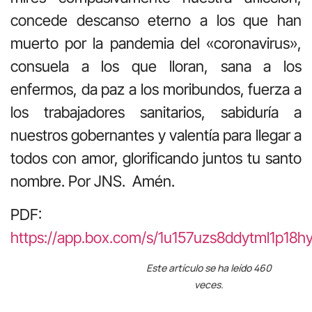
concede descanso eterno a los que han
muerto por la pandemia del «coronavirus»,
consuela a los que lloran, sana a los
enfermos, da paz a los moribundos, fuerza a
los trabajadores sanitarios, sabiduría a
nuestros gobernantes y valentía para llegar a
todos con amor, glorificando juntos tu santo
nombre. Por JNS. Amén.
PDF:
https://app.box.com/s/1u157uzs8ddytml1p18
Este artículo se ha leído 460
veces.