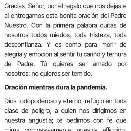
Gracias, Señor, por el regalo que nos dejaste
al entregarnos esta bonita oración del Padre
Nuestro. Con la primera palabra quitas de
nosotros todos miedos, toda tristeza, toda
desconfianza. Y es como para morir de
alegría y emoción al sentir tu cariño y ternura
de Padre. Tú quieres ser amado por
nosotros; no quieres ser temido.
Oración mientras dura la pandemia.
Dios todopoderoso y eterno, refugio en toda
clase de peligro, a quien nos dirigimos en
nuestra angustia; te pedimos con fe que
mires compasivamente nuestra aflicción,