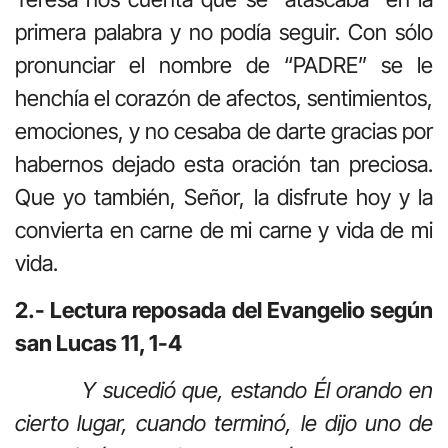
primera palabra y no podía seguir. Con sólo
pronunciar el nombre de “PADRE” se le
henchía el corazón de afectos, sentimientos,
emociones, y no cesaba de darte gracias por
habernos dejado esta oración tan preciosa.
Que yo también, Señor, la disfrute hoy y la
convierta en carne de mi carne y vida de mi
vida.
2.- Lectura reposada del Evangelio según
san Lucas 11, 1-4
Y sucedió que, estando Él orando en
cierto lugar, cuando terminó, le dijo uno de