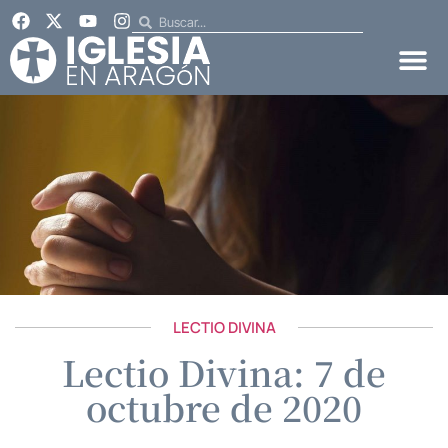
LECTIO DIVINA
Lectio Divina: 7 de
octubre de 2020