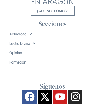
¿QUIENES SOMOS?
Secciones
Actualidad
Lectio Divina
Opinión
Formación
Síguenos