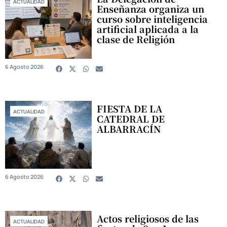
ACTUALIDAD
Enseñanza organiza un
curso sobre inteligencia
artificial aplicada a la
clase de Religión
6 Agosto 2026
FIESTA DE LA
ACTUALIDAD
CATEDRAL DE
ALBARRACÍN
6 Agosto 2026
Actos religiosos de las
ACTUALIDAD