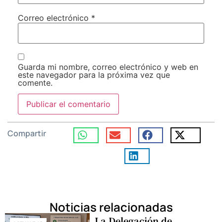
Correo electrónico
*
Guarda mi nombre, correo electrónico y web en
este navegador para la próxima vez que
comente.
Compartir
Noticias relacionadas
La Delegación de