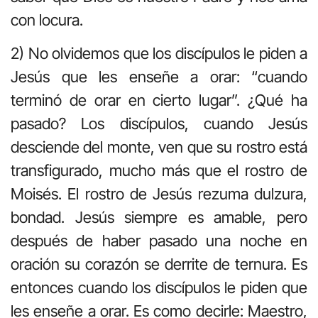
con locura.
2) No olvidemos que los discípulos le piden a
Jesús que les enseñe a orar: “cuando
terminó de orar en cierto lugar”. ¿Qué ha
pasado? Los discípulos, cuando Jesús
desciende del monte, ven que su rostro está
transfigurado, mucho más que el rostro de
Moisés. El rostro de Jesús rezuma dulzura,
bondad. Jesús siempre es amable, pero
después de haber pasado una noche en
oración su corazón se derrite de ternura. Es
entonces cuando los discípulos le piden que
les enseñe a orar. Es como decirle: Maestro,