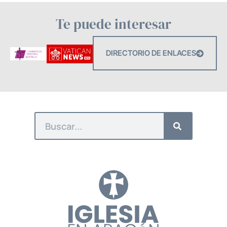
Te puede interesar
DIRECTORIO DE ENLACES