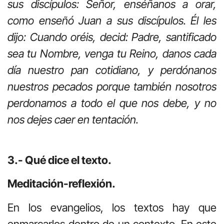
sus discípulos: Señor, enséñanos a orar,
como enseñó Juan a sus discípulos. Él les
dijo: Cuando oréis, decid: Padre, santificado
sea tu Nombre, venga tu Reino, danos cada
día nuestro pan cotidiano, y perdónanos
nuestros pecados porque también nosotros
perdonamos a todo el que nos debe, y no
nos dejes caer en tentación.
3.- Qué dice el texto.
Meditación-reflexión.
En los evangelios, los textos hay que
enmarcarlos dentro de un contexto. En este