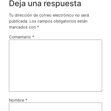
Deja una respuesta
Tu dirección de correo electrónico no será
publicada.
Los campos obligatorios están
marcados con
*
Comentario
*
Nombre
*