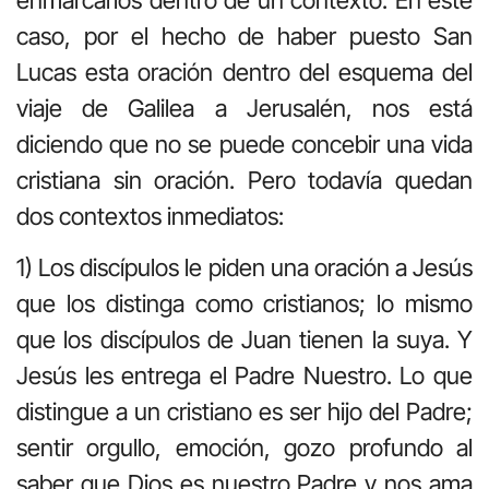
caso, por el hecho de haber puesto San
Lucas esta oración dentro del esquema del
viaje de Galilea a Jerusalén, nos está
diciendo que no se puede concebir una vida
cristiana sin oración. Pero todavía quedan
dos contextos inmediatos:
1) Los discípulos le piden una oración a Jesús
que los distinga como cristianos; lo mismo
que los discípulos de Juan tienen la suya. Y
Jesús les entrega el Padre Nuestro. Lo que
distingue a un cristiano es ser hijo del Padre;
sentir orgullo, emoción, gozo profundo al
saber que Dios es nuestro Padre y nos ama