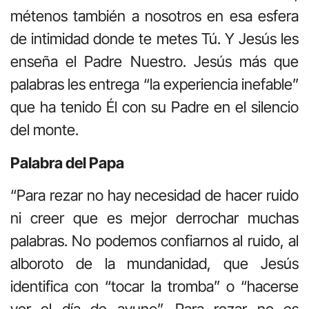
métenos también a nosotros en esa esfera
de intimidad donde te metes Tú. Y Jesús les
enseña el Padre Nuestro. Jesús más que
palabras les entrega “la experiencia inefable”
que ha tenido Él con su Padre en el silencio
del monte.
Palabra del Papa
“Para rezar no hay necesidad de hacer ruido
ni creer que es mejor derrochar muchas
palabras. No podemos confiarnos al ruido, al
alboroto de la mundanidad, que Jesús
identifica con “tocar la tromba” o “hacerse