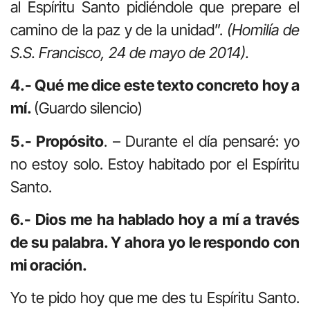
al Espíritu Santo pidiéndole que prepare el
camino de la paz y de la unidad”.
(Homilía de
S.S. Francisco, 24 de mayo de 2014).
4.- Qué me dice este texto concreto hoy a
mí.
(Guardo silencio)
5.- Propósito
. – Durante el día pensaré: yo
no estoy solo. Estoy habitado por el Espíritu
Santo.
6.- Dios me ha hablado hoy a mí a través
de su palabra. Y ahora yo le respondo con
mi oración.
Yo te pido hoy que me des tu Espíritu Santo.