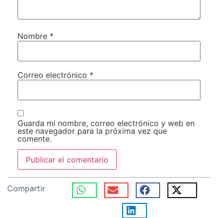
Nombre
*
Correo electrónico
*
Guarda mi nombre, correo electrónico y web en
este navegador para la próxima vez que
comente.
Compartir