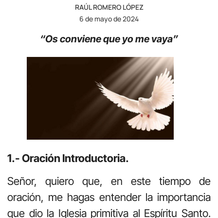
RAÚL ROMERO LÓPEZ
6 de mayo de 2024
“Os conviene que yo me vaya”
1.- Oración Introductoria.
Señor, quiero que, en este tiempo de
oración, me hagas entender la importancia
que dio la Iglesia primitiva al Espíritu Santo.