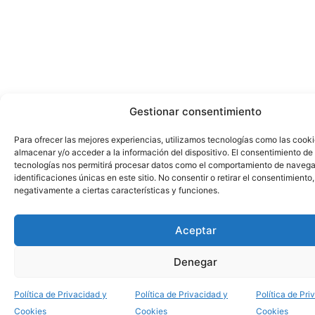
Gestionar consentimiento
Para ofrecer las mejores experiencias, utilizamos tecnologías como las cook
almacenar y/o acceder a la información del dispositivo. El consentimiento de
tecnologías nos permitirá procesar datos como el comportamiento de navega
identificaciones únicas en este sitio. No consentir o retirar el consentimiento
negativamente a ciertas características y funciones.
Aceptar
Denegar
Política de Privacidad y
Política de Privacidad y
Política de Pri
Cookies
Cookies
Cookies