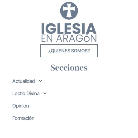
¿QUIENES SOMOS?
Secciones
Actualidad
Lectio Divina
Opinión
Formación