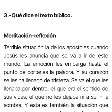
3.-Qué dice el texto bíblico.
Meditación-reflexión
Terrible situación la de los apóstoles cuando
Jesús les anuncia que se va a ir de este
mundo. La emoción les embarga hasta el
punto de cortarles la palabra. Y su corazón
se les ha llenado de tristeza. Se va el que les
llenaba por dentro, el que era el sentido de
sus vidas, el que no les dejaba ni a sol ni a
sombra. Y esta es también la situación que