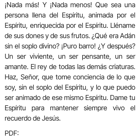
¡Nada más! Y ¡Nada menos! Que sea una
persona llena del Espíritu, animada por el
Espíritu, enriquecida por el Espíritu. Lléname
de sus dones y de sus frutos. ¿Qué era Adán
sin el soplo divino? ¡Puro barro! ¿Y después?
Un ser viviente, un ser pensante, un ser
amante. El rey de todas las demás criaturas.
Haz, Señor, que tome conciencia de lo que
soy, sin el soplo del Espíritu, y lo que puedo
ser animado de ese mismo Espíritu. Dame tu
Espíritu para mantener siempre vivo el
recuerdo de Jesús.
PDF: