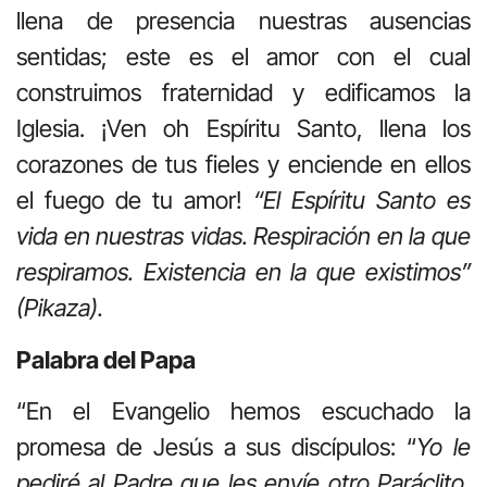
llena de presencia nuestras ausencias
sentidas; este es el amor con el cual
construimos fraternidad y edificamos la
Iglesia. ¡Ven oh Espíritu Santo, llena los
corazones de tus fieles y enciende en ellos
el fuego de tu amor!
“El Espíritu Santo es
vida en nuestras vidas. Respiración en la que
respiramos. Existencia en la que existimos”
(Pikaza).
Palabra del Papa
“En el Evangelio hemos escuchado la
promesa de Jesús a sus discípulos: “
Yo le
pediré al Padre que les envíe otro Paráclito,