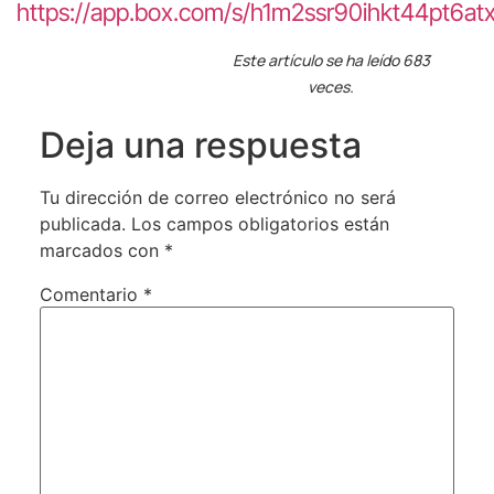
https://app.box.com/s/h1m2ssr90ihkt44pt6atx
Este artículo se ha leído 683
veces.
Deja una respuesta
Tu dirección de correo electrónico no será
publicada.
Los campos obligatorios están
marcados con
*
Comentario
*