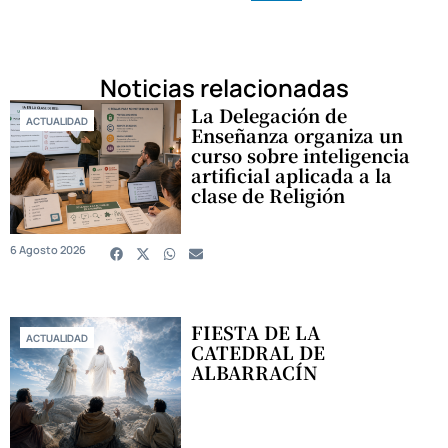
Noticias relacionadas
La Delegación de
ACTUALIDAD
Enseñanza organiza un
curso sobre inteligencia
artificial aplicada a la
clase de Religión
6 Agosto 2026
FIESTA DE LA
ACTUALIDAD
CATEDRAL DE
ALBARRACÍN