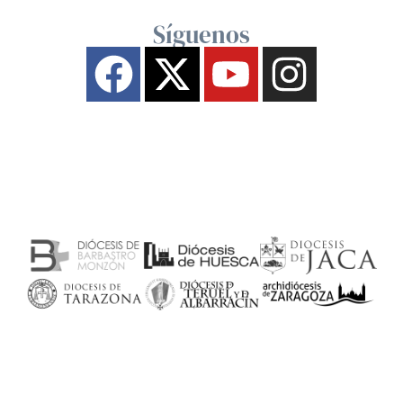
Síguenos