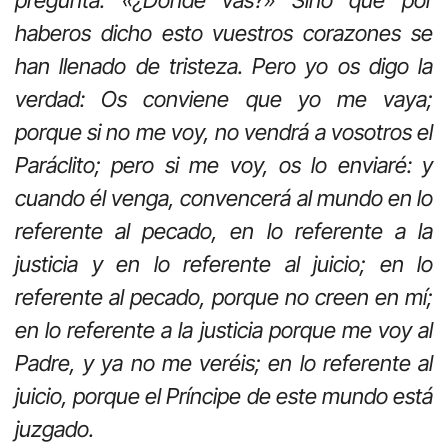
haberos dicho esto vuestros corazones se
han llenado de tristeza. Pero yo os digo la
verdad: Os conviene que yo me vaya;
porque si no me voy, no vendrá a vosotros el
Paráclito; pero si me voy, os lo enviaré: y
cuando él venga, convencerá al mundo en lo
referente al pecado, en lo referente a la
justicia y en lo referente al juicio; en lo
referente al pecado, porque no creen en mí;
en lo referente a la justicia porque me voy al
Padre, y ya no me veréis; en lo referente al
juicio, porque el Príncipe de este mundo está
juzgado.