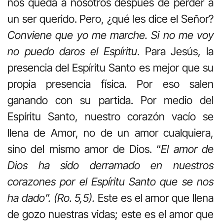
nos queda a nosotros después de perder a
un ser querido. Pero, ¿qué les dice el Señor?
Conviene que yo me marche. Si no me voy
no puedo daros el Espíritu
. Para Jesús, la
presencia del Espíritu Santo es mejor que su
propia presencia física. Por eso salen
ganando con su partida. Por medio del
Espíritu Santo, nuestro corazón vacío se
llena de Amor, no de un amor cualquiera,
sino del mismo amor de Dios. “
El amor de
Dios ha sido derramado en nuestros
corazones por el Espíritu Santo que se nos
ha dado”. (Ro. 5,5).
Este es el amor que llena
de gozo nuestras vidas; este es el amor que