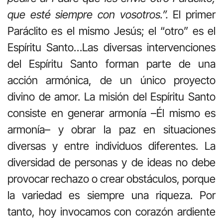
que esté siempre con vosotros.”.
El primer
Paráclito es el mismo Jesús; el “otro” es el
Espíritu Santo…Las diversas intervenciones
del Espíritu Santo forman parte de una
acción armónica, de un único proyecto
divino de amor. La misión del Espíritu Santo
consiste en generar armonía –Él mismo es
armonía– y obrar la paz en situaciones
diversas y entre individuos diferentes. La
diversidad de personas y de ideas no debe
provocar rechazo o crear obstáculos, porque
la variedad es siempre una riqueza. Por
tanto, hoy invocamos con corazón ardiente