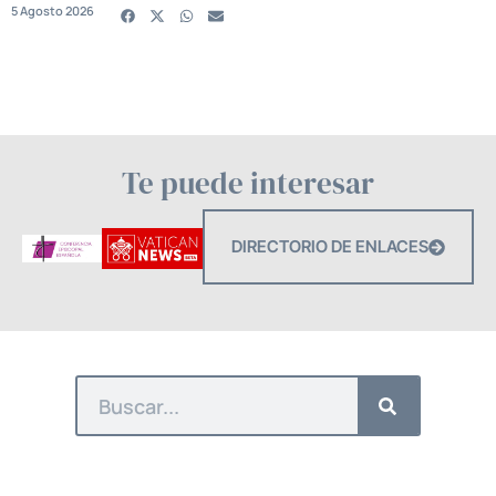
5 Agosto 2026
Te puede interesar
DIRECTORIO DE ENLACES