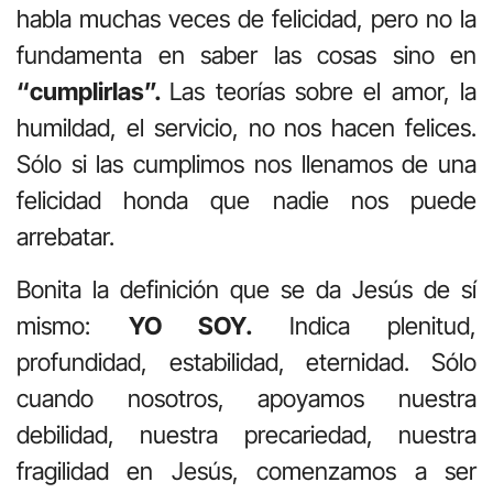
habla muchas veces de felicidad, pero no la
fundamenta en saber las cosas sino en
“cumplirlas”.
Las teorías sobre el amor, la
humildad, el servicio, no nos hacen felices.
Sólo si las cumplimos nos llenamos de una
felicidad honda que nadie nos puede
arrebatar.
Bonita la definición que se da Jesús de sí
mismo:
YO SOY.
Indica plenitud,
profundidad, estabilidad, eternidad. Sólo
cuando nosotros, apoyamos nuestra
debilidad, nuestra precariedad, nuestra
fragilidad en Jesús, comenzamos a ser