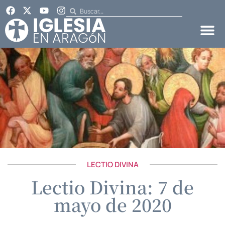
LECTIO DIVINA
Lectio Divina: 7 de
mayo de 2020