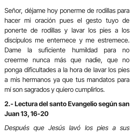
Señor, déjame hoy ponerme de rodillas para
hacer mi oración pues el gesto tuyo de
ponerte de rodillas y lavar los pies a los
discípulos me enternece y me estremece.
Dame la suficiente humildad para no
creerme nunca más que nadie, que no
ponga dificultades a la hora de lavar los pies
a mis hermanos ya que tus mandatos para
mí son sagrados y quiero cumplirlos.
2.- Lectura del santo Evangelio según san
Juan 13, 16-20
Después que Jesús lavó los pies a sus