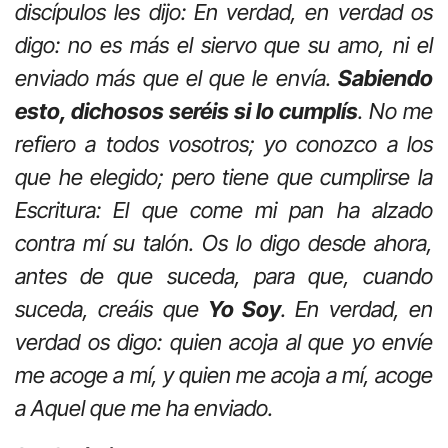
discípulos les dijo: En verdad, en verdad os
digo: no es más el siervo que su amo, ni el
enviado más que el que le envía.
Sabiendo
esto, dichosos seréis si lo cumplís
. No me
refiero a todos vosotros; yo conozco a los
que he elegido; pero tiene que cumplirse la
Escritura: El que come mi pan ha alzado
contra mí su talón. Os lo digo desde ahora,
antes de que suceda, para que, cuando
suceda, creáis que
Yo Soy
. En verdad, en
verdad os digo: quien acoja al que yo envíe
me acoge a mí, y quien me acoja a mí, acoge
a Aquel que me ha enviado.