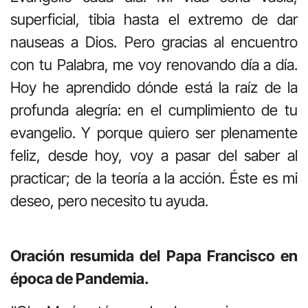
superficial, tibia hasta el extremo de dar
nauseas a Dios. Pero gracias al encuentro
con tu Palabra, me voy renovando día a día.
Hoy he aprendido dónde está la raíz de la
profunda alegría: en el cumplimiento de tu
evangelio. Y porque quiero ser plenamente
feliz, desde hoy, voy a pasar del saber al
practicar; de la teoría a la acción. Éste es mi
deseo, pero necesito tu ayuda.
Oración resumida del Papa Francisco en
época de Pandemia.