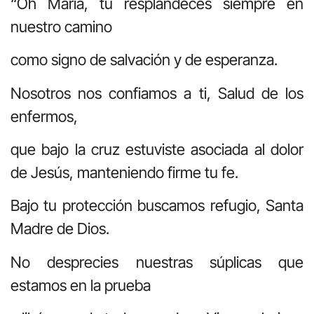
“Oh María, tú resplandeces siempre en
nuestro camino
como signo de salvación y de esperanza.
Nosotros nos confiamos a ti, Salud de los
enfermos,
que bajo la cruz estuviste asociada al dolor
de Jesús, manteniendo firme tu fe.
Bajo tu protección buscamos refugio, Santa
Madre de Dios.
No desprecies nuestras súplicas que
estamos en la prueba