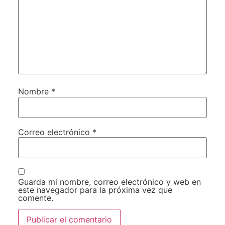
Nombre
*
Correo electrónico
*
Guarda mi nombre, correo electrónico y web en
este navegador para la próxima vez que
comente.