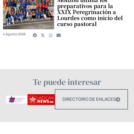
preparativos para la
XXIX Peregrinación a
Lourdes como inicio del
curso pastoral
4 Agosto 2026
Te puede interesar
DIRECTORIO DE ENLACES