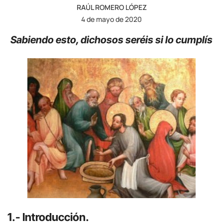
RAÚL ROMERO LÓPEZ
4 de mayo de 2020
Sabiendo esto, dichosos seréis si lo cumplís
1.- Introducción.