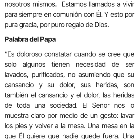
nosotros mismos
.
Estamos llamados a vivir
para siempre en comunión con Él. Y esto por
pura gracia, por puro regalo de Dios.
Palabra del Papa
“Es doloroso constatar cuando se cree que
solo algunos tienen necesidad de ser
lavados, purificados, no asumiendo que su
cansancio y su dolor, sus heridas, son
también el cansancio y el dolor, las heridas
de toda una sociedad. El Señor nos lo
muestra claro por medio de un gesto: lavar
los pies y volver a la mesa. Una mesa en la
que Él quiere que nadie quede fuera. Una