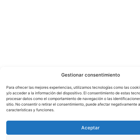
Gestionar consentimiento
Para ofrecer las mejores experiencias, utilizamos tecnologías como las cook
y/o acceder a la información del dispositivo. El consentimiento de estas tecn
procesar datos como el comportamiento de navegación o las identificacione
sitio. No consentir o retirar el consentimiento, puede afectar negativamente a
características y funciones.
Aceptar