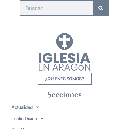
¿QUIENES SOMOS?
Secciones
Actualidad
Lectio Divina