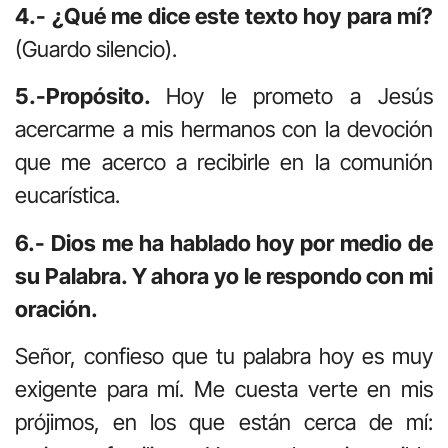
4.- ¿Qué me dice este texto hoy para mí?
(Guardo silencio).
5.-Propósito.
Hoy le prometo a Jesús
acercarme a mis hermanos con la devoción
que me acerco a recibirle en la comunión
eucarística.
6.- Dios me ha hablado hoy por medio de
su Palabra. Y ahora yo le respondo con mi
oración.
Señor, confieso que tu palabra hoy es muy
exigente para mí. Me cuesta verte en mis
prójimos, en los que están cerca de mí: