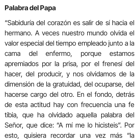
Palabra del Papa
“Sabiduría del corazón es salir de sí hacia el
hermano. A veces nuestro mundo olvida el
valor especial del tiempo empleado junto a la
cama del enfermo, porque estamos
apremiados por la prisa, por el frenesí del
hacer, del producir, y nos olvidamos de la
dimensión de la gratuidad, del ocuparse, del
hacerse cargo del otro. En el fondo, detrás
de esta actitud hay con frecuencia una fe
tibia, que ha olvidado aquella palabra del
Señor, que dice: “A mí me lo hicisteis”. Por
esto, quisiera recordar una vez más “la