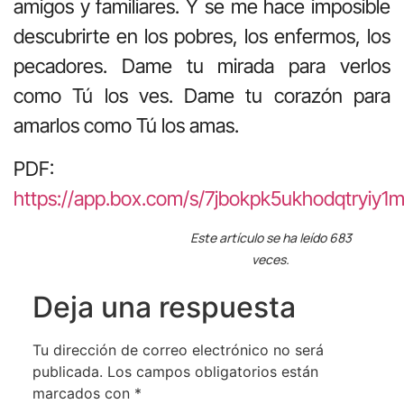
amigos y familiares. Y se me hace imposible
descubrirte en los pobres, los enfermos, los
pecadores. Dame tu mirada para verlos
como Tú los ves. Dame tu corazón para
amarlos como Tú los amas.
PDF:
https://app.box.com/s/7jbokpk5ukhodqtryiy1
Este artículo se ha leído 683
veces.
Deja una respuesta
Tu dirección de correo electrónico no será
publicada.
Los campos obligatorios están
marcados con
*