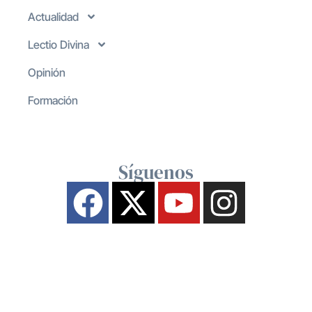
Actualidad
Lectio Divina
Opinión
Formación
Síguenos