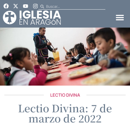
LECTIO DIVINA
Lectio Divina: 7 de
marzo de 2022