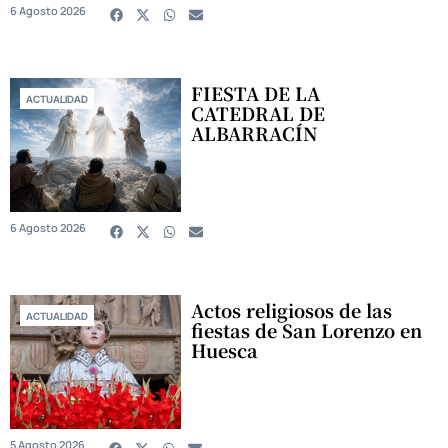
6 Agosto 2026
FIESTA DE LA
ACTUALIDAD
CATEDRAL DE
ALBARRACÍN
6 Agosto 2026
Actos religiosos de las
ACTUALIDAD
fiestas de San Lorenzo en
Huesca
5 Agosto 2026