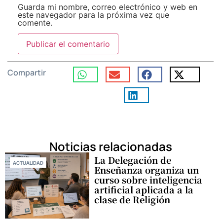
Guarda mi nombre, correo electrónico y web en
este navegador para la próxima vez que
comente.
Compartir
Noticias relacionadas
La Delegación de
ACTUALIDAD
Enseñanza organiza un
curso sobre inteligencia
artificial aplicada a la
clase de Religión