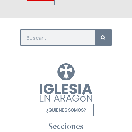
¿QUIENES SOMOS?
Secciones