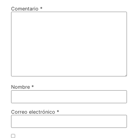
Comentario
*
Nombre
*
Correo electrónico
*