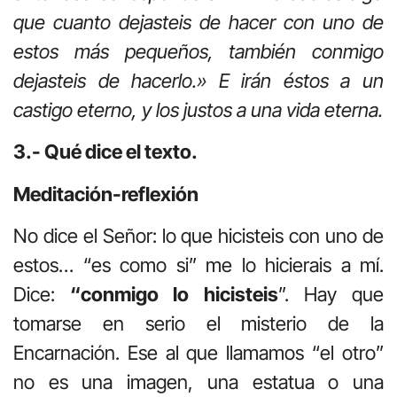
que cuanto dejasteis de hacer con uno de
estos más pequeños, también conmigo
dejasteis de hacerlo.» E irán éstos a un
castigo eterno, y los justos a una vida eterna.
3.- Qué dice el texto.
Meditación-reflexión
No dice el Señor: lo que hicisteis con uno de
estos… “es como si” me lo hicierais a mí.
Dice:
“conmigo lo hicisteis
”. Hay que
tomarse en serio el misterio de la
Encarnación. Ese al que llamamos “el otro”
no es una imagen, una estatua o una