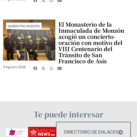
El Monasterio de la
BARBASTRO-MONZÓN
Inmaculada de Monzón
acogió un concierto-
oración con motivo del
VIII Centenario del
Tránsito de San
Francisco de Asís
5 Agosto 2026
Te puede interesar
DIRECTORIO DE ENLACES