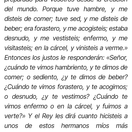
del mundo. Porque tuve hambre, y me
disteis de comer; tuve sed, y me disteis de
beber; era forastero, y me acogisteis; estaba
desnudo, y me vestisteis; enfermo, y me
visitasteis; en la cárcel, y vinisteis a verme.»
Entonces los justos le responderán: «Señor,
¿cuándo te vimos hambriento, y te dimos de
comer; o sediento, ¿y te dimos de beber?
¿Cuándo te vimos forastero, y te acogimos;
o desnudo, ¿y te vestimos? ¿Cuándo te
vimos enfermo o en la cárcel, y fuimos a
verte?» Y el Rey les dirá cuanto hicisteis a
unos de estos hermanos míos más