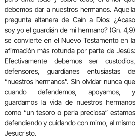
debemos dar a nuestros hermanos. Aquella
pregunta altanera de Caín a Dios: ¿Acaso
soy yo el guardián de mi hermano? (Gn. 4,9)
se convierte en el Nuevo Testamento en la
afirmación más rotunda por parte de Jesús:
Efectivamente debemos ser custodios,
defensores, guardianes entusiastas de
“nuestros hermanos”. Sin olvidar nunca que
cuando defendemos, apoyamos, y
guardamos la vida de nuestros hermanos
como “un tesoro o perla preciosa” estamos
defendiendo y cuidando con mimo, al mismo
Jesucristo.