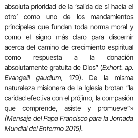
absoluta prioridad de la ‘salida de sí hacia el
otro’ como uno de los mandamientos
principales que fundan toda norma moral y
como el signo más claro para discernir
acerca del camino de crecimiento espiritual
como respuesta a la donación
absolutamente gratuita de Dios” (
Exhort. ap.
Evangelii gaudium
, 179). De la misma
naturaleza misionera de la Iglesia brotan “la
caridad efectiva con el prójimo, la compasión
que comprende, asiste y promueve”»
(Mensaje del Papa Francisco para la Jornada
Mundial del Enfermo 2015).