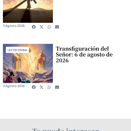
3 Agosto 2026
Transfiguración del
LECTIO DIVINA
Señor: 6 de agosto de
2026
3 Agosto 2026