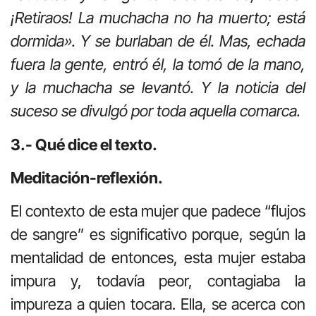
¡Retiraos! La muchacha no ha muerto; está
dormida». Y se burlaban de él. Mas, echada
fuera la gente, entró él, la tomó de la mano,
y la muchacha se levantó. Y la noticia del
suceso se divulgó por toda aquella comarca.
3.- Qué dice el texto.
Meditación-reflexión.
El contexto de esta mujer que padece “flujos
de sangre” es significativo porque, según la
mentalidad de entonces, esta mujer estaba
impura y, todavía peor, contagiaba la
impureza a quien tocara. Ella, se acerca con