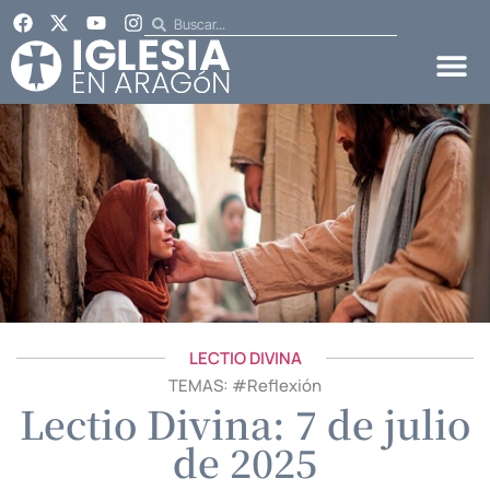
LECTIO DIVINA
TEMAS: #
Reflexión
Lectio Divina: 7 de julio
de 2025