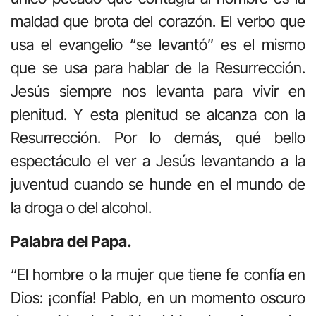
maldad que brota del corazón. El verbo que
usa el evangelio “se levantó” es el mismo
que se usa para hablar de la Resurrección.
Jesús siempre nos levanta para vivir en
plenitud. Y esta plenitud se alcanza con la
Resurrección. Por lo demás, qué bello
espectáculo el ver a Jesús levantando a la
juventud cuando se hunde en el mundo de
la droga o del alcohol.
Palabra del Papa.
“El hombre o la mujer que tiene fe confía en
Dios: ¡confía! Pablo, en un momento oscuro