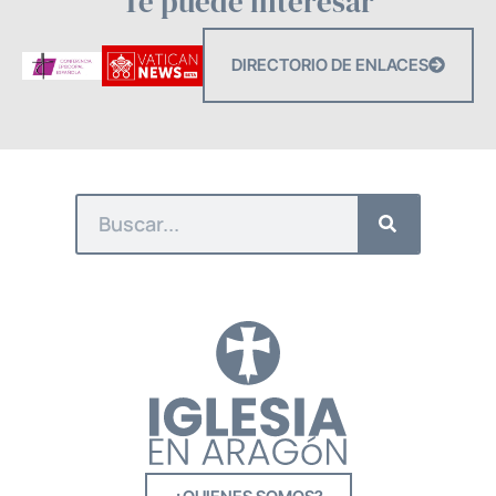
Te puede interesar
DIRECTORIO DE ENLACES