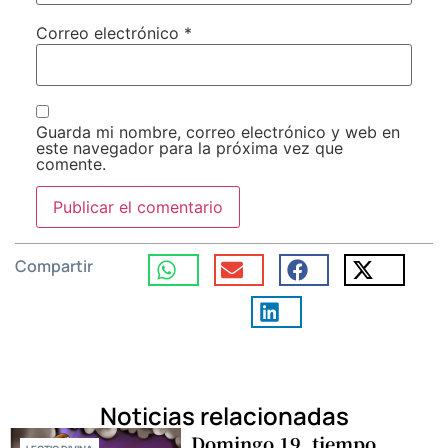
Correo electrónico
*
Guarda mi nombre, correo electrónico y web en
este navegador para la próxima vez que
comente.
Compartir
Noticias relacionadas
Domingo 19, tiempo