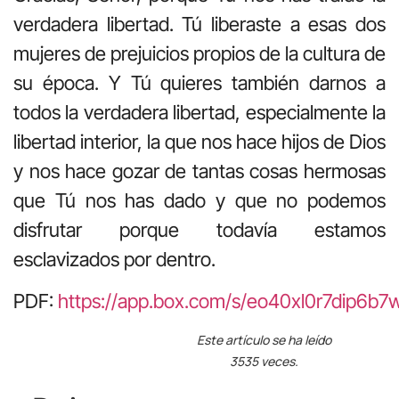
verdadera libertad. Tú liberaste a esas dos
mujeres de prejuicios propios de la cultura de
su época. Y Tú quieres también darnos a
todos la verdadera libertad, especialmente la
libertad interior, la que nos hace hijos de Dios
y nos hace gozar de tantas cosas hermosas
que Tú nos has dado y que no podemos
disfrutar porque todavía estamos
esclavizados por dentro.
PDF:
https://app.box.com/s/eo40xl0r7dip6
Este artículo se ha leído
3535 veces.