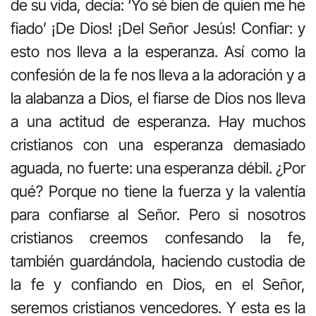
de su vida, decía: ‘Yo sé bien de quien me he
fiado’ ¡De Dios! ¡Del Señor Jesús! Confiar: y
esto nos lleva a la esperanza. Así como la
confesión de la fe nos lleva a la adoración y a
la alabanza a Dios, el fiarse de Dios nos lleva
a una actitud de esperanza. Hay muchos
cristianos con una esperanza demasiado
aguada, no fuerte: una esperanza débil. ¿Por
qué? Porque no tiene la fuerza y la valentía
para confiarse al Señor. Pero si nosotros
cristianos creemos confesando la fe,
también guardándola, haciendo custodia de
la fe y confiando en Dios, en el Señor,
seremos cristianos vencedores. Y esta es la