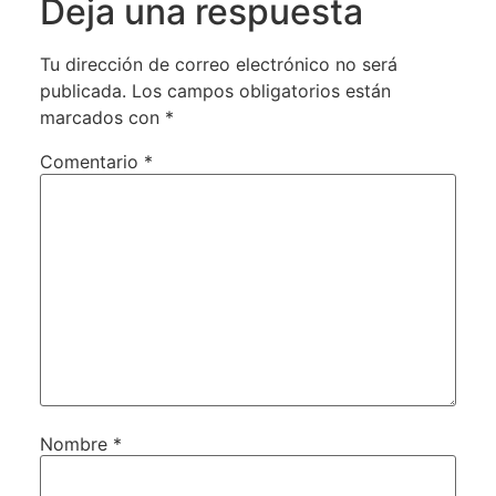
Deja una respuesta
Tu dirección de correo electrónico no será
publicada.
Los campos obligatorios están
marcados con
*
Comentario
*
Nombre
*