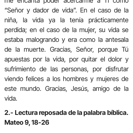
me encanta poder acercarme a Ti como
“Señor y dador de vida”. En el caso de la
niña, la vida ya la tenía prácticamente
perdida; en el caso de la mujer, su vida se
estaba malogrando y era como la antesala
de la muerte. Gracias, Señor, porque Tú
apuestas por la vida, por quitar el dolor y
sufrimiento de las personas, por disfrutar
viendo felices a los hombres y mujeres de
este mundo. Gracias, Jesús, amigo de la
vida.
2.- Lectura reposada de la palabra bíblica.
Mateo 9, 18-26