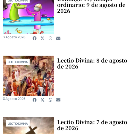
LECTIO DIVINA
ordinario: 9 de agosto de
2026
3 Agosto 2026
Lectio Divina: 8 de agosto
LECTIO DIVINA
de 2026
3 Agosto 2026
Lectio Divina: 7 de agosto
LECTIO DIVINA
de 2026