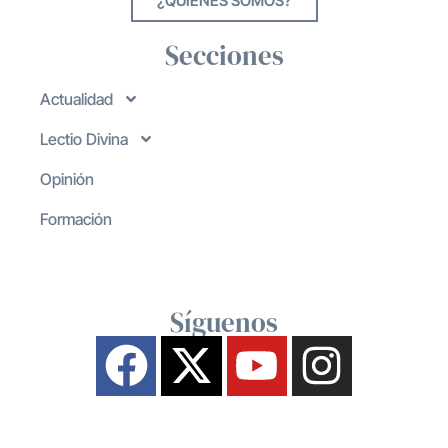
¿QUIENES SOMOS?
Secciones
Actualidad
Lectio Divina
Opinión
Formación
Síguenos