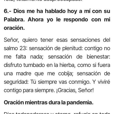
6.- Dios me ha hablado hoy a mí con su
Palabra. Ahora yo le respondo con mi
oración.
Señor, quiero tener esas sensaciones del
salmo 23: sensación de plenitud: contigo no
me falta nada; sensación de bienestar:
disfruto tumbado en la hierba, como si fuera
una madre que me cobija; sensación de
seguridad: Tú siempre vas conmigo. Y viviré
contigo para siempre. ¡Gracias, Señor!
Oración mientras dura la pandemia.