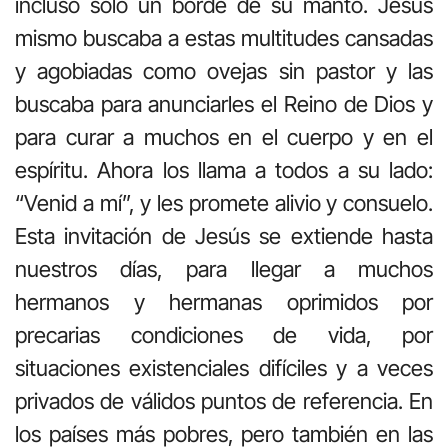
incluso sólo un borde de su manto. Jesús
mismo buscaba a estas multitudes cansadas
y agobiadas como ovejas sin pastor y las
buscaba para anunciarles el Reino de Dios y
para curar a muchos en el cuerpo y en el
espíritu. Ahora los llama a todos a su lado:
“Venid a mí”, y les promete alivio y consuelo.
Esta invitación de Jesús se extiende hasta
nuestros días, para llegar a muchos
hermanos y hermanas oprimidos por
precarias condiciones de vida, por
situaciones existenciales difíciles y a veces
privados de válidos puntos de referencia. En
los países más pobres, pero también en las