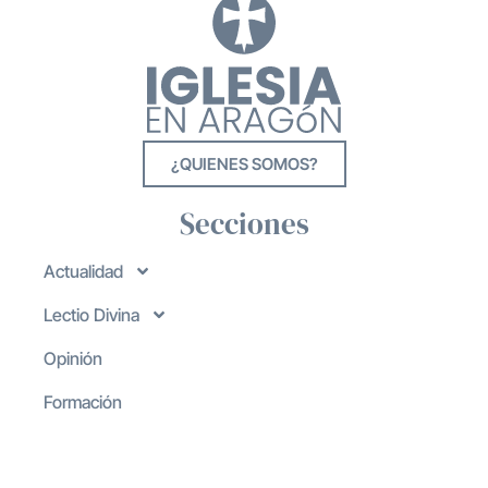
¿QUIENES SOMOS?
Secciones
Actualidad
Lectio Divina
Opinión
Formación