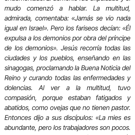
mudo comenzó a hablar. La multitud,
admirada, comentaba: «Jamás se vio nada
igual en Israel». Pero los fariseos decían: «Él
expulsa a los demonios por obra del príncipe
de los demonios». Jesús recorría todas las
ciudades y los pueblos, enseñando en las
sinagogas, proclamando la Buena Noticia del
Reino y curando todas las enfermedades y
dolencias. Al ver a la multitud, tuvo
compasión, porque estaban fatigados y
abatidos, como ovejas que no tienen pastor.
Entonces dijo a sus discípulos: «La mies es
abundante, pero los trabajadores son pocos.