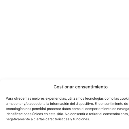
Gestionar consentimiento
Para ofrecer las mejores experiencias, utilizamos tecnologías como las cook
almacenar y/o acceder a la información del dispositivo. El consentimiento de
tecnologías nos permitirá procesar datos como el comportamiento de navega
identificaciones únicas en este sitio. No consentir o retirar el consentimiento
negativamente a ciertas características y funciones.