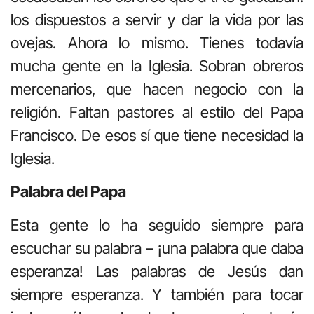
los dispuestos a servir y dar la vida por las
ovejas. Ahora lo mismo. Tienes todavía
mucha gente en la Iglesia. Sobran obreros
mercenarios, que hacen negocio con la
religión. Faltan pastores al estilo del Papa
Francisco. De esos sí que tiene necesidad la
Iglesia.
Palabra del Papa
Esta gente lo ha seguido siempre para
escuchar su palabra – ¡una palabra que daba
esperanza! Las palabras de Jesús dan
siempre esperanza. Y también para tocar