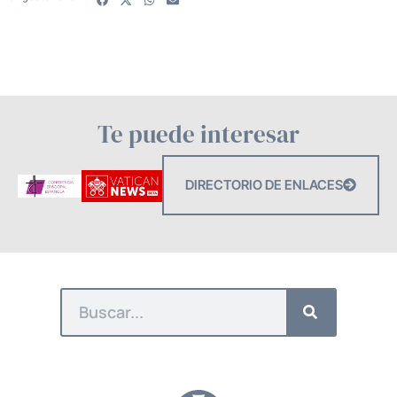
Te puede interesar
DIRECTORIO DE ENLACES