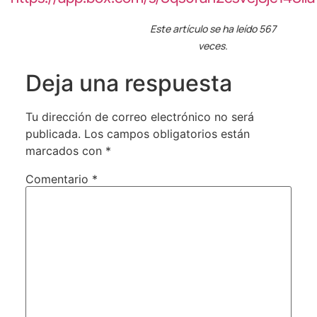
Este artículo se ha leído 567
veces.
Deja una respuesta
Tu dirección de correo electrónico no será
publicada.
Los campos obligatorios están
marcados con
*
Comentario
*