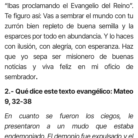
“Ibas proclamando el Evangelio del Reino”.
Te figuro así: Vas a sembrar el mundo con tu
zurrón bien repleto de buena semilla y la
esparces por todo en abundancia. Y lo haces
con ilusión, con alegría, con esperanza. Haz
que yo sepa ser misionero de buenas
noticias y viva feliz en mi oficio de
sembrador
.
2.- Qué dice este texto evangélico: Mateo
9, 32-38
En cuanto se fueron los ciegos, le
presentaron a un mudo que estaba
endemoniado. El demonio fue expulsado y el