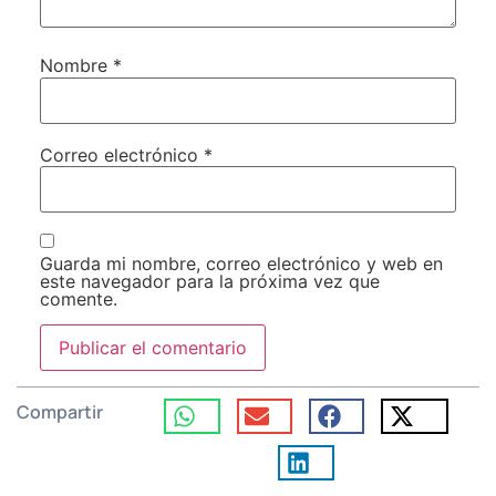
Nombre
*
Correo electrónico
*
Guarda mi nombre, correo electrónico y web en
este navegador para la próxima vez que
comente.
Compartir