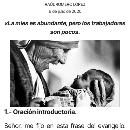
RAÚL ROMERO LÓPEZ
6 de julio de 2020
«La mies es abundante, pero los trabajadores
son pocos.
1.- Oración introductoria.
Señor, me fijo en esta frase del evangelio: