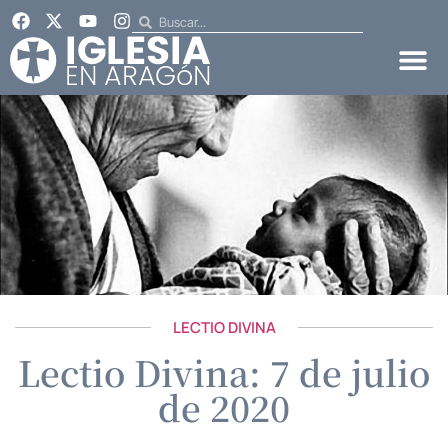
LECTIO DIVINA
Lectio Divina: 7 de julio
de 2020