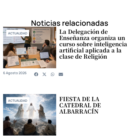
Noticias relacionadas
La Delegación de
ACTUALIDAD
Enseñanza organiza un
curso sobre inteligencia
artificial aplicada a la
clase de Religión
6 Agosto 2026
FIESTA DE LA
ACTUALIDAD
CATEDRAL DE
ALBARRACÍN