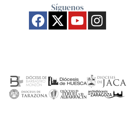
Síguenos