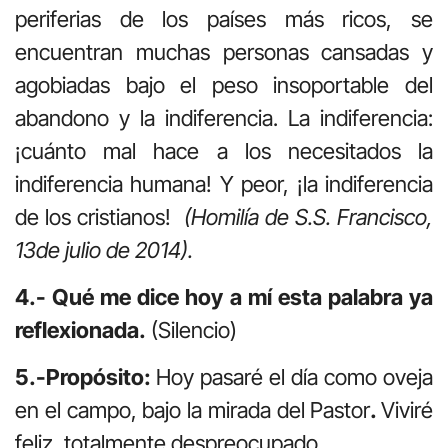
periferias de los países más ricos, se
encuentran muchas personas cansadas y
agobiadas bajo el peso insoportable del
abandono y la indiferencia. La indiferencia:
¡cuánto mal hace a los necesitados la
indiferencia humana! Y peor, ¡la indiferencia
de los cristianos!
(Homilía de S.S. Francisco,
13de julio de 2014).
4.- Qué me dice hoy a mí esta palabra ya
reflexionada.
(Silencio)
5.-Propósito:
Hoy pasaré el día como oveja
en el campo, bajo la mirada del Pastor
.
Viviré
feliz, totalmente despreocupado.