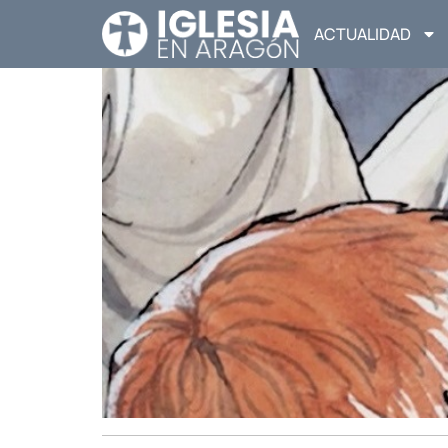
ACTUALIDAD