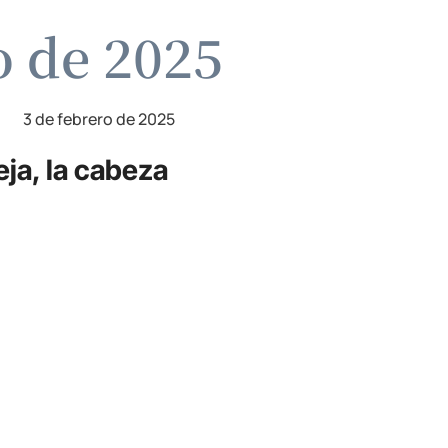
o de 2025
3 de febrero de 2025
ja, la cabeza