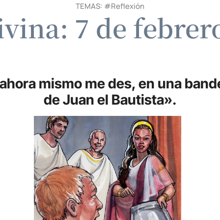
TEMAS: #
Reflexión
ivina: 7 de febrer
ahora mismo me des, en una bande
de Juan el Bautista».