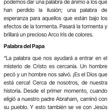
podemos dar una palabra de ánimo a los que
han perdido la ilusión; una palabra de
esperanza para aquellos que están bajo los
efectos de la tormenta. Pasará la tormenta y
brillará un precioso Arco Iris de colores.
Palabra del Papa
“La palabra que nos ayudará a entrar en el
misterio de Cristo es cercanía. Un hombre
pecó y un hombre nos salvó. ¡Es el Dios que
está cerca! Cerca de nosotros, de nuestra
historia. Desde el primer momento, cuando
eligió a nuestro padre Abraham, caminó con
su pueblo. Y esto también se ve con Jesús