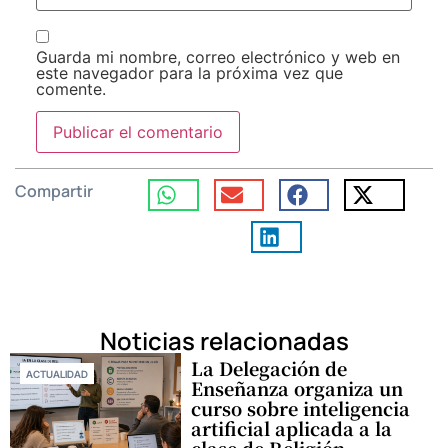
Guarda mi nombre, correo electrónico y web en
este navegador para la próxima vez que
comente.
Compartir
Noticias relacionadas
La Delegación de
ACTUALIDAD
Enseñanza organiza un
curso sobre inteligencia
artificial aplicada a la
clase de Religión