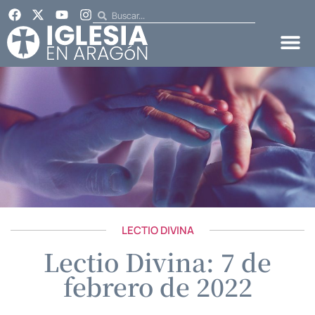
LECTIO DIVINA
Lectio Divina: 7 de
febrero de 2022