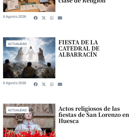
6 Agosto 2026
FIESTA DE LA
ACTUALIDAD
CATEDRAL DE
ALBARRACÍN
6 Agosto 2026
Actos religiosos de las
ACTUALIDAD
fiestas de San Lorenzo en
Huesca