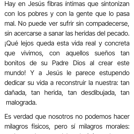
Hay en Jesús fibras íntimas que sintonizan
con los pobres y con la gente que lo pasa
mal. No puede ver sufrir sin compadecerse,
sin acercarse a sanar las heridas del pecado.
¡Qué lejos queda esta vida real y concreta
que vivimos, con aquellos sueños tan
bonitos de su Padre Dios al crear este
mundo! Y a Jesús le parece estupendo
dedicar su vida a reconstruir la nuestra: tan
dañada, tan herida, tan desdibujada, tan
malograda.
Es verdad que nosotros no podemos hacer
milagros físicos, pero sí milagros morales: