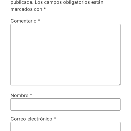
publicada.
Los campos obligatorios están
marcados con
*
Comentario
*
Nombre
*
Correo electrónico
*