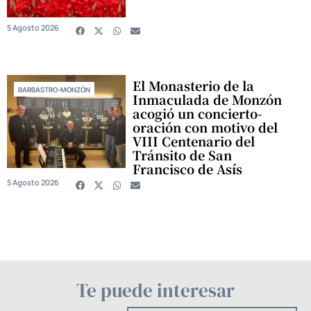
5 Agosto 2026
El Monasterio de la
BARBASTRO-MONZÓN
Inmaculada de Monzón
acogió un concierto-
oración con motivo del
VIII Centenario del
Tránsito de San
Francisco de Asís
5 Agosto 2026
Te puede interesar