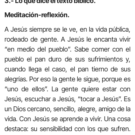
3.- Lo que dice el texto bíblico.
Meditación-reflexión.
A Jesús siempre se le ve, en la vida pública,
rodeado de gente. A Jesús le encanta vivir
“en medio del pueblo”. Sabe comer con el
pueblo el pan duro de sus sufrimientos y,
cuando llega el caso, el pan tierno de sus
alegrías. Por eso la gente le sigue, porque es
“uno de ellos”. La gente quiere estar con
Jesús, escuchar a Jesús, “tocar a Jesús”. Es
un Dios cercano, sencillo, alegre, amigo de la
vida. Con Jesús se aprende a vivir. Una cosa
destaca: su sensibilidad con los que sufren.