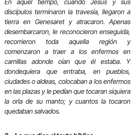
En aquel tiempo, cuando Jesús y sus
discípulos terminaron la travesía, llegaron a
tierra en Genesaret y atracaron. Apenas
desembarcaron, le reconocieron enseguida,
recorrieron toda aquella región y
comenzaron a traer a los enfermos en
camillas adonde oían que él estaba. Y
dondequiera que entraba, en pueblos,
ciudades o aldeas, colocaban a los enfermos
en las plazas y le pedían que tocaran siquiera
la orla de su manto; y cuantos la tocaron
quedaban salvados.