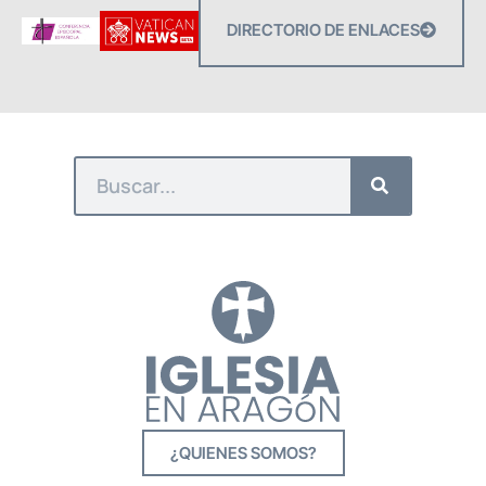
DIRECTORIO DE ENLACES
¿QUIENES SOMOS?