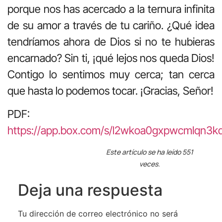
porque nos has acercado a la ternura infinita
de su amor a través de tu cariño. ¿Qué idea
tendríamos ahora de Dios si no te hubieras
encarnado? Sin ti, ¡qué lejos nos queda Dios!
Contigo lo sentimos muy cerca; tan cerca
que hasta lo podemos tocar. ¡Gracias, Señor!
PDF:
https://app.box.com/s/l2wkoa0gxpwcmlqn
Este artículo se ha leído 551
veces.
Deja una respuesta
Tu dirección de correo electrónico no será