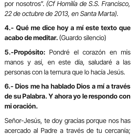
por nosotros”.
(Cf Homilía de S.S. Francisco,
22 de octubre de 2013, en Santa Marta).
4.- Qué me dice hoy a mí este texto que
acabo de meditar.
(Guardo silencio)
5.-Propósito:
Pondré el corazón en mis
manos y así, en este día, saludaré a las
personas con la ternura que lo hacía Jesús.
6.- Dios me ha hablado Dios a mí a través
de su Palabra. Y ahora yo le respondo con
mi oración.
Señor-Jesús, te doy gracias porque nos has
acercado al Padre a través de tu cercanía;