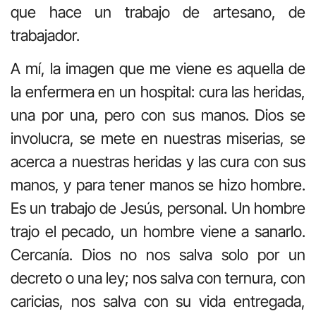
que hace un trabajo de artesano, de
trabajador.
A mí, la imagen que me viene es aquella de
la enfermera en un hospital: cura las heridas,
una por una, pero con sus manos. Dios se
involucra, se mete en nuestras miserias, se
acerca a nuestras heridas y las cura con sus
manos, y para tener manos se hizo hombre.
Es un trabajo de Jesús, personal. Un hombre
trajo el pecado, un hombre viene a sanarlo.
Cercanía. Dios no nos salva solo por un
decreto o una ley; nos salva con ternura, con
caricias, nos salva con su vida entregada,