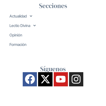
Secciones
Actualidad
Lectio Divina
Opinión
Formación
Síguenos