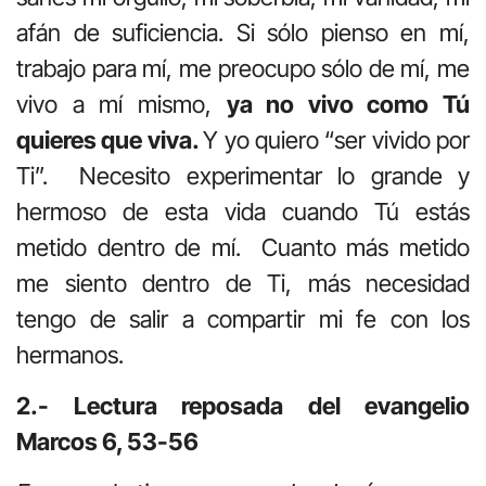
afán de suficiencia. Si sólo pienso en mí,
trabajo para mí, me preocupo sólo de mí, me
vivo a mí mismo,
ya no vivo como Tú
quieres que viva.
Y yo quiero “ser vivido por
Ti”. Necesito experimentar lo grande y
hermoso de esta vida cuando Tú estás
metido dentro de mí. Cuanto más metido
me siento dentro de Ti, más necesidad
tengo de salir a compartir mi fe con los
hermanos.
2.- Lectura reposada del evangelio
Marcos 6, 53-56