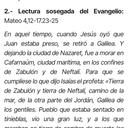
2.- Lectura sosegada del Evangelio:
Mateo 4,12-17.23-25
En aquel tiempo, cuando Jesús oyó que
Juan estaba preso, se retiró a Galilea. Y
dejando la ciudad de Nazaret, fue a morar en
Cafarnaúm, ciudad marítima, en los confines
de Zabulón y de Neftalí. Para que se
cumpliese lo que dijo Isaías el profeta: «Tierra
de Zabulón y tierra de Neftalí, camino de la
mar, de la otra parte del Jordán, Galilea de
los gentiles. Pueblo que estaba sentado en
tinieblas, vio una gran luz, y a los que