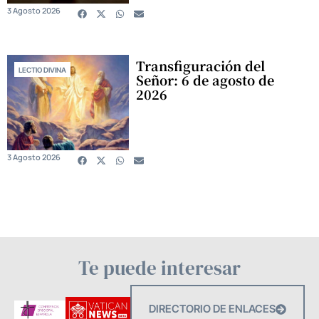
3 Agosto 2026
Transfiguración del
LECTIO DIVINA
Señor: 6 de agosto de
2026
3 Agosto 2026
Te puede interesar
DIRECTORIO DE ENLACES