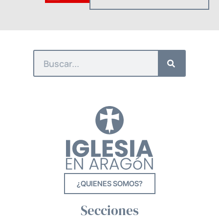
¿QUIENES SOMOS?
Secciones