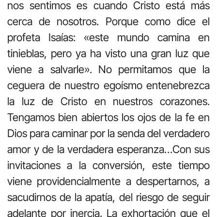
nos sentimos es cuando Cristo está más
cerca de nosotros. Porque como dice el
profeta Isaías: «este mundo camina en
tinieblas, pero ya ha visto una gran luz que
viene a salvarle». No permitamos que la
ceguera de nuestro egoísmo entenebrezca
la luz de Cristo en nuestros corazones.
Tengamos bien abiertos los ojos de la fe en
Dios para caminar por la senda del verdadero
amor y de la verdadera esperanza…Con sus
invitaciones a la conversión, este tiempo
viene providencialmente a despertarnos, a
sacudirnos de la apatía, del riesgo de seguir
adelante por inercia. La exhortación que el