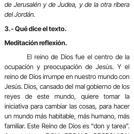
de Jerusalén y de Judea, y de la otra ribera
del Jordán.
3.- Qué dice el texto.
Meditación reflexión.
El reino de Dios fue el centro de la
ocupación y preocupación de Jesús. Y el
reino de Dios irrumpe en nuestro mundo con
Jesús. Dios, cansado del mal gobierno de los
reyes de este mundo, quiere tomar la
iniciativa para cambiar las cosas, para hacer
un mundo más habitable, más humano, más
familiar. Este Reino de Dios es “don y tarea”.