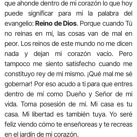
que ahonde dentro de mi corazón lo que hoy
puede significar para mí la palabra del
evangelio:
Reino de Dios
. Porque cuando Tú
no reinas en mí, las cosas van de mal en
peor. Los reinos de este mundo no me dicen
nada y dejan mi corazón vacío. Pero
tampoco me siento satisfecho cuando me
constituyo rey de mí mismo. ¡Qué mal me sé
gobernar! Por eso acudo a ti para que entres
dentro de mí como Dueño y Señor de mi
vida. Toma posesión de mí. Mi casa es tu
casa. Mi libertad es también tuya. Yo seré
feliz viendo cómo te enseñoreas y te recreas
en el jardín de mi corazón.