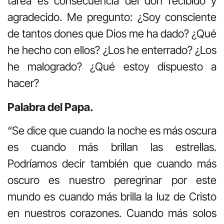
tarea es consecuencia del don recibido y
agradecido. Me pregunto: ¿Soy consciente
de tantos dones que Dios me ha dado? ¿Qué
he hecho con ellos? ¿Los he enterrado? ¿Los
he malogrado? ¿Qué estoy dispuesto a
hacer?
Palabra del Papa.
“Se dice que cuando la noche es más oscura
es cuando más brillan las estrellas.
Podríamos decir también que cuando más
oscuro es nuestro peregrinar por este
mundo es cuando más brilla la luz de Cristo
en nuestros corazones. Cuando más solos