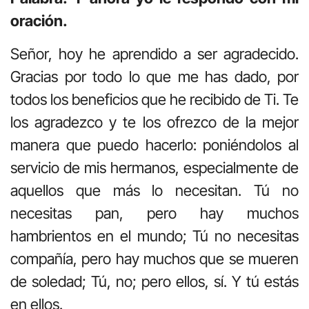
oración.
Señor, hoy he aprendido a ser agradecido.
Gracias por todo lo que me has dado, por
todos los beneficios que he recibido de Ti. Te
los agradezco y te los ofrezco de la mejor
manera que puedo hacerlo: poniéndolos al
servicio de mis hermanos, especialmente de
aquellos que más lo necesitan. Tú no
necesitas pan, pero hay muchos
hambrientos en el mundo; Tú no necesitas
compañía, pero hay muchos que se mueren
de soledad; Tú, no; pero ellos, sí. Y tú estás
en ellos.