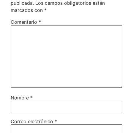
publicada.
Los campos obligatorios están
marcados con
*
Comentario
*
Nombre
*
Correo electrónico
*