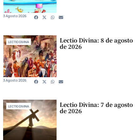
3 Agosto 2026
Lectio Divina: 8 de agosto
LECTIO DIVINA
de 2026
3 Agosto 2026
Lectio Divina: 7 de agosto
LECTIO DIVINA
de 2026