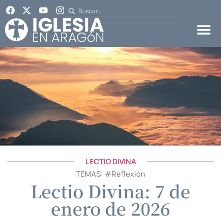
LECTIO DIVINA
TEMAS: #
Reflexión
Lectio Divina: 7 de
enero de 2026