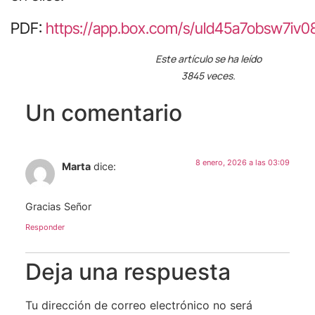
PDF:
https://app.box.com/s/uld45a7obsw7iv0
Este artículo se ha leído
3845 veces.
Un comentario
8 enero, 2026 a las 03:09
Marta
dice:
Gracias Señor
Responder
Deja una respuesta
Tu dirección de correo electrónico no será