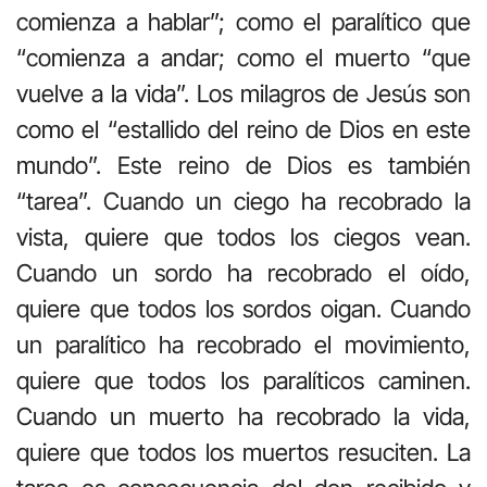
comienza a hablar”; como el paralítico que
“comienza a andar; como el muerto “que
vuelve a la vida”. Los milagros de Jesús son
como el “estallido del reino de Dios en este
mundo”. Este reino de Dios es también
“tarea”. Cuando un ciego ha recobrado la
vista, quiere que todos los ciegos vean.
Cuando un sordo ha recobrado el oído,
quiere que todos los sordos oigan. Cuando
un paralítico ha recobrado el movimiento,
quiere que todos los paralíticos caminen.
Cuando un muerto ha recobrado la vida,
quiere que todos los muertos resuciten. La