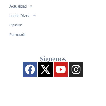
Actualidad
Lectio Divina
Opinión
Formación
Síguenos