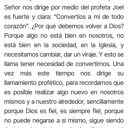
Señor nos dirige por medio del profeta Joel
es fuerte y clara: “Convertíos a mí de todo
corazón”. ¿Por qué debemos volver a Dios?
Porque algo no está bien en nosotros, no
está bien en la sociedad, en la Iglesia, y
necesitamos cambiar, dar un viraje. Y esto se
llama tener necesidad de convertirnos. Una
vez más este tiempo nos dirige su
llamamiento profético, para recordarnos que
es posible realizar algo nuevo en nosotros
mismos y a nuestro alrededor, sencillamente
porque Dios es fiel, es siempre fiel, porque
no puede negarse a sí mismo, sigue siendo