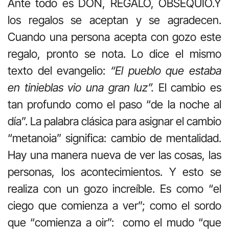
Ante todo es DON, REGALO, OBSEQUIO.Y
los regalos se aceptan y se agradecen.
Cuando una persona acepta con gozo este
regalo, pronto se nota. Lo dice el mismo
texto del evangelio:
“El pueblo que estaba
en tinieblas vio una gran luz”.
El cambio es
tan profundo como el paso “de la noche al
día”. La palabra clásica para asignar el cambio
“metanoia” significa: cambio de mentalidad.
Hay una manera nueva de ver las cosas, las
personas, los acontecimientos. Y esto se
realiza con un gozo increíble. Es como “el
ciego que comienza a ver”; como el sordo
que “comienza a oir”: como el mudo “que