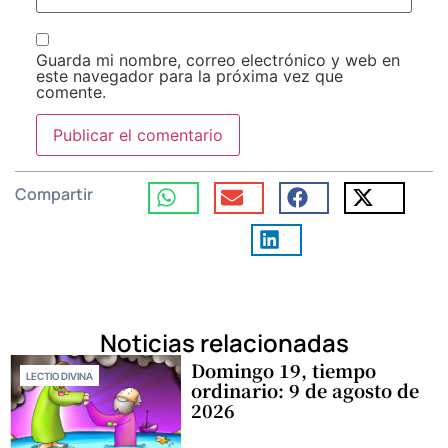
Guarda mi nombre, correo electrónico y web en
este navegador para la próxima vez que
comente.
Compartir
Noticias relacionadas
Domingo 19, tiempo
LECTIO DIVINA
ordinario: 9 de agosto de
2026