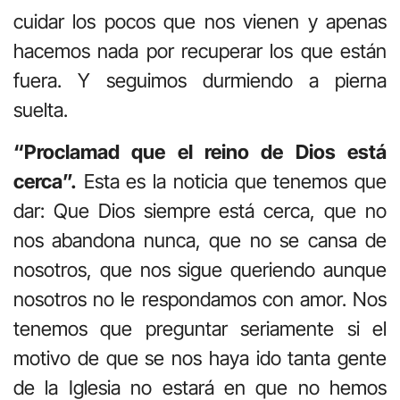
cuidar los pocos que nos vienen y apenas
hacemos nada por recuperar los que están
fuera. Y seguimos durmiendo a pierna
suelta.
“Proclamad que el reino de Dios está
cerca”.
Esta es la noticia que tenemos que
dar: Que Dios siempre está cerca, que no
nos abandona nunca, que no se cansa de
nosotros, que nos sigue queriendo aunque
nosotros no le respondamos con amor. Nos
tenemos que preguntar seriamente si el
motivo de que se nos haya ido tanta gente
de la Iglesia no estará en que no hemos