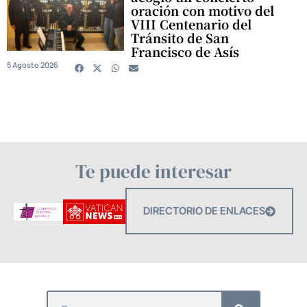
oración con motivo del
VIII Centenario del
Tránsito de San
Francisco de Asís
5 Agosto 2026
Te puede interesar
DIRECTORIO DE ENLACES