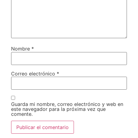
Nombre
*
Correo electrónico
*
Guarda mi nombre, correo electrónico y web en
este navegador para la próxima vez que
comente.