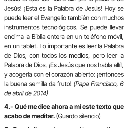
Jesús! ¡Esta es la Palabra de Jesús! Hoy se
puede leer el Evangelio también con muchos
instrumentos tecnológicos. Se puede llevar
encima la Biblia entera en un teléfono móvil,
en un tablet. Lo importante es leer la Palabra
de Dios, con todos los medios, pero leer la
Palabra de Dios, ¡Es Jesús que nos habla allí!,
y acogerla con el corazón abierto: ¡entonces
la buena semilla da fruto!
(Papa Francisco, 6
de abril de 2014)
4.- Qué me dice ahora a mí este texto que
acabo de meditar.
(Guardo silencio)