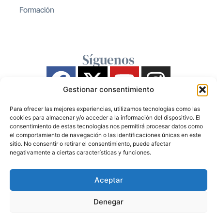
Formación
Síguenos
Gestionar consentimiento
Para ofrecer las mejores experiencias, utilizamos tecnologías como las
cookies para almacenar y/o acceder a la información del dispositivo. El
consentimiento de estas tecnologías nos permitirá procesar datos como
el comportamiento de navegación o las identificaciones únicas en este
sitio. No consentir o retirar el consentimiento, puede afectar
negativamente a ciertas características y funciones.
Aceptar
Denegar