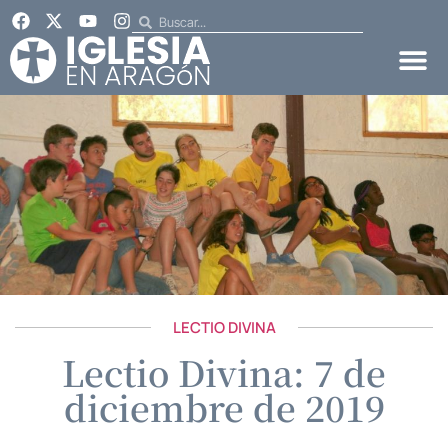
LECTIO DIVINA
Lectio Divina: 7 de
diciembre de 2019