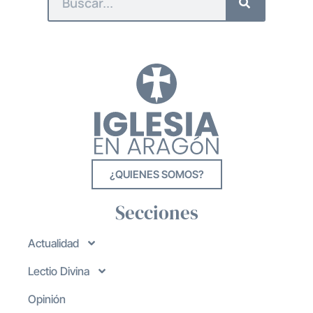
¿QUIENES SOMOS?
Secciones
Actualidad
Lectio Divina
Opinión