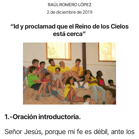
RAÚL ROMERO LÓPEZ
2 de diciembre de 2019
“Id y proclamad que el Reino de los Cielos
está cerca”
1.-Oración introductoria.
Señor Jesús, porque mi fe es débil, ante los