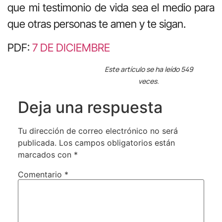
que mi testimonio de vida sea el medio para
que otras personas te amen y te sigan.
PDF:
7 DE DICIEMBRE
Este artículo se ha leído 549
veces.
Deja una respuesta
Tu dirección de correo electrónico no será
publicada.
Los campos obligatorios están
marcados con
*
Comentario
*