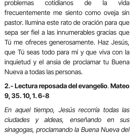
problemas cotidianos de la vida
frecuentemente me siento como oveja sin
pastor. Ilumina este rato de oración para que
sepa ser fiel a las innumerables gracias que
Tú me ofreces generosamente. Haz Jesús,
que Tú seas todo para mí y que viva con la
inquietud y el ansia de proclamar tu Buena
Nueva a todas las personas.
2.- Lectura reposada del evangelio
.
Mateo
9, 35. 10, 1. 6-8
En aquel tiempo, Jesús recorría todas las
ciudades y aldeas, enseñando en sus
sinagogas, proclamando la Buena Nueva del