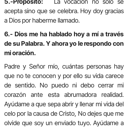
5.-Propósito:
La vocación no sólo se
acepta sino que se celebra. Hoy doy gracias
a Dios por haberme llamado.
6.- Dios me ha hablado hoy a mí a través
de su Palabra. Y ahora yo le respondo con
mi oración.
Padre y Señor mío, cuántas personas hay
que no te conocen y por ello su vida carece
de sentido. No puedo ni debo cerrar mi
corazón ante esta abrumadora realidad.
Ayúdame a que sepa abrir y llenar mi vida del
celo por la causa de Cristo, No dejes que me
olvide que soy un enviado tuyo. Ayúdame a