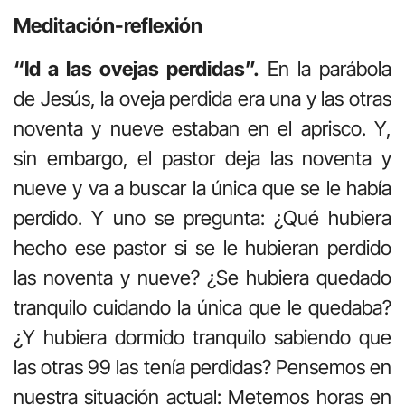
Meditación-reflexión
“Id a las ovejas perdidas”.
En la parábola
de Jesús, la oveja perdida era una y las otras
noventa y nueve estaban en el aprisco. Y,
sin embargo, el pastor deja las noventa y
nueve y va a buscar la única que se le había
perdido. Y uno se pregunta: ¿Qué hubiera
hecho ese pastor si se le hubieran perdido
las noventa y nueve? ¿Se hubiera quedado
tranquilo cuidando la única que le quedaba?
¿Y hubiera dormido tranquilo sabiendo que
las otras 99 las tenía perdidas? Pensemos en
nuestra situación actual: Metemos horas en