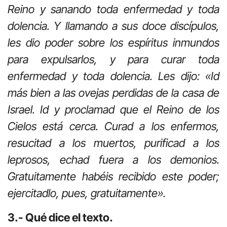
Reino y sanando toda enfermedad y toda
dolencia. Y llamando a sus doce discípulos,
les dio poder sobre los espíritus inmundos
para expulsarlos, y para curar toda
enfermedad y toda dolencia. Les dijo: «Id
más bien a las ovejas perdidas de la casa de
Israel. Id y proclamad que el Reino de los
Cielos está cerca. Curad a los enfermos,
resucitad a los muertos, purificad a los
leprosos, echad fuera a los demonios.
Gratuitamente habéis recibido este poder;
ejercitadlo, pues, gratuitamente».
3.- Qué dice el texto.