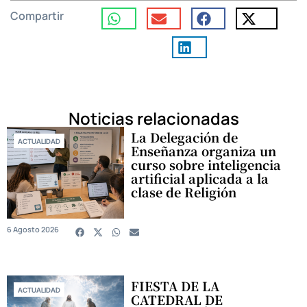
Compartir
Noticias relacionadas
La Delegación de
ACTUALIDAD
Enseñanza organiza un
curso sobre inteligencia
artificial aplicada a la
clase de Religión
6 Agosto 2026
FIESTA DE LA
ACTUALIDAD
CATEDRAL DE