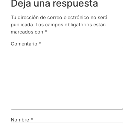
Deja una respuesta
Tu dirección de correo electrónico no será
publicada.
Los campos obligatorios están
marcados con
*
Comentario
*
Nombre
*