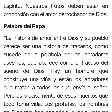
Espíritu. Nuestros frutos deben estar en
proporción con el amor derrochador de Dios.
Palabra del Papa
“La historia de amor entre Dios y su pueblo
parece ser una historia de fracasos, como
sucede en la parábola de los labradores
asesinos, que aparece como el fracaso del
sueño de Dios. Hay un hombre que
construye una viña y están los labradores
que matan a todos los que envía el señor.
Pero es precisamente de esos muertos que
todo toma vida. Los profetas, los hombres