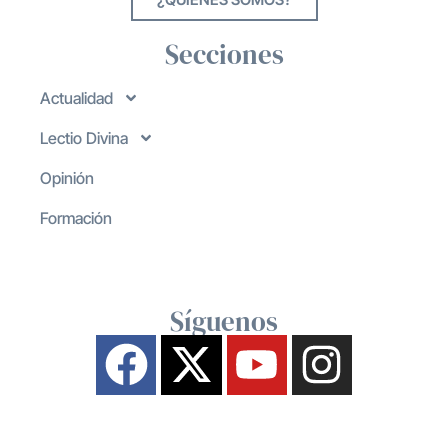
Secciones
Actualidad
Lectio Divina
Opinión
Formación
Síguenos