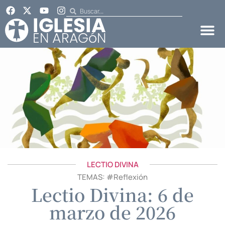
LECTIO DIVINA
TEMAS: #
Reflexión
Lectio Divina: 6 de
marzo de 2026