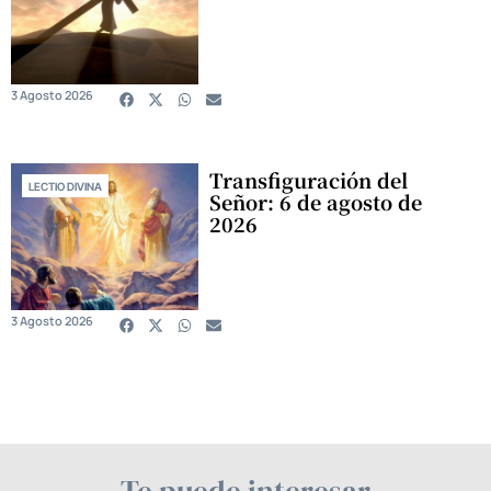
3 Agosto 2026
Transfiguración del
LECTIO DIVINA
Señor: 6 de agosto de
2026
3 Agosto 2026