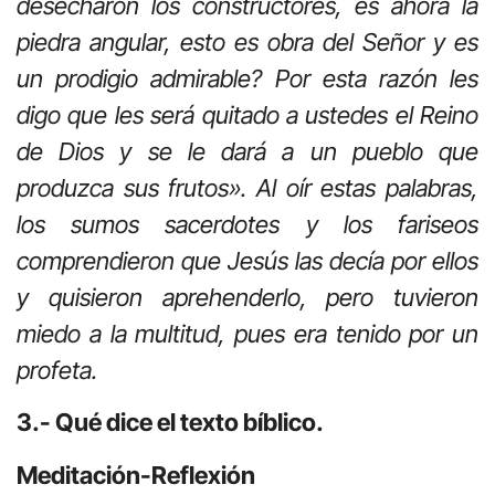
desecharon los constructores, es ahora la
piedra angular, esto es obra del Señor y es
un prodigio admirable? Por esta razón les
digo que les será quitado a ustedes el Reino
de Dios y se le dará a un pueblo que
produzca sus frutos». Al oír estas palabras,
los sumos sacerdotes y los fariseos
comprendieron que Jesús las decía por ellos
y quisieron aprehenderlo, pero tuvieron
miedo a la multitud, pues era tenido por un
profeta.
3.- Qué dice el texto bíblico.
Meditación-Reflexión