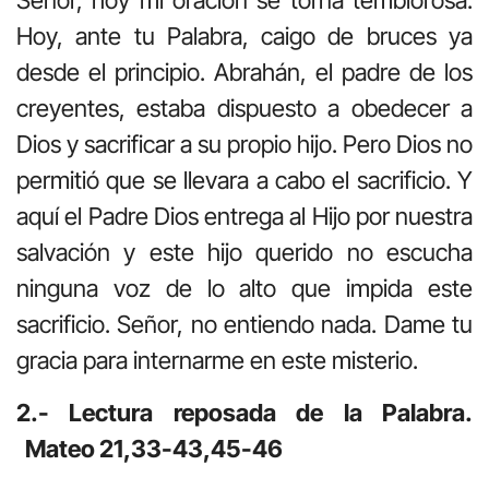
Señor, hoy mi oración se torna temblorosa.
Hoy, ante tu Palabra, caigo de bruces ya
desde el principio. Abrahán, el padre de los
creyentes, estaba dispuesto a obedecer a
Dios y sacrificar a su propio hijo. Pero Dios no
permitió que se llevara a cabo el sacrificio. Y
aquí el Padre Dios entrega al Hijo por nuestra
salvación y este hijo querido no escucha
ninguna voz de lo alto que impida este
sacrificio. Señor, no entiendo nada. Dame tu
gracia para internarme en este misterio.
2.- Lectura reposada de la Palabra
.
Mateo 21,33-43,45-46