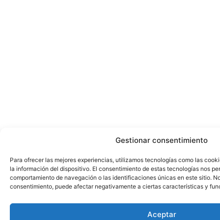
Gestionar consentimiento
Para ofrecer las mejores experiencias, utilizamos tecnologías como las cook
la información del dispositivo. El consentimiento de estas tecnologías nos pe
comportamiento de navegación o las identificaciones únicas en este sitio. No 
consentimiento, puede afectar negativamente a ciertas características y fun
Aceptar