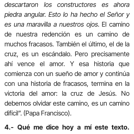
descartaron los constructores es ahora
piedra angular. Esto lo ha hecho el Señor y
es una maravilla a nuestros ojos
. El camino
de nuestra redención es un camino de
muchos fracasos. También el último, el de la
cruz, es un escándalo. Pero precisamente
ahí vence el amor. Y esa historia que
comienza con un sueño de amor y continúa
con una historia de fracasos, termina en la
victoria del amor: la cruz de Jesús. No
debemos olvidar este camino, es un camino
difícil”. (Papa Francisco).
4.- Qué me dice hoy a mí este texto.