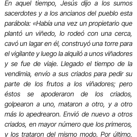
En aquel tiempo, Jesús dijo a los sumos
sacerdotes y a los ancianos del pueblo esta
parábola: «Había una vez un propietario que
plantó un viñedo, lo rodeó con una cerca,
cavó un lagar en él, construyó una torre para
el vigilante y luego la alquiló a unos viñadores
y se fue de viaje. Llegado el tiempo de la
vendimia, envío a sus criados para pedir su
parte de los frutos a los viñadores; pero
éstos se apoderaron de los criados,
golpearon a uno, mataron a otro, y a otro
más lo apedrearon. Envió de nuevo a otros
criados, en mayor número que los primeros,
y los trataron del mismo modo. Por último,