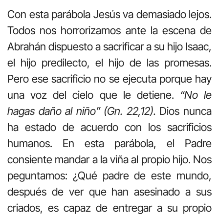
Con esta parábola Jesús va demasiado lejos.
Todos nos horrorizamos ante la escena de
Abrahán dispuesto a sacrificar a su hijo Isaac,
el hijo predilecto, el hijo de las promesas.
Pero ese sacrificio no se ejecuta porque hay
una voz del cielo que le detiene.
“No le
hagas daño al niño” (Gn. 22,12).
Dios nunca
ha estado de acuerdo con los sacrificios
humanos. En esta parábola, el Padre
consiente mandar a la viña al propio hijo. Nos
peguntamos: ¿Qué padre de este mundo,
después de ver que han asesinado a sus
criados, es capaz de entregar a su propio