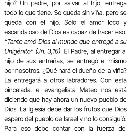
hijo? Un padre, por salvar al hijo, entrega
todo lo que tiene. Se queda sin viña, pero se
queda con el hijo. Sólo el amor loco y
escandaloso de Dios es capaz de hacer eso.
“Tanto amó Dios al mundo que entregó a su
Unigénito” (Jn. 3,16).
El Padre, al entregar al
hijo de sus entrañas, se entregó él mismo
por nosotros. ¿Qué hará el dueño de la viña?
La entregará a otros labradores. Con esta
pincelada, el evangelista Mateo nos está
diciendo que hay ahora un nuevo pueblo de
Dios. La Iglesia debe dar los frutos que Dios
esperó del pueblo de Israel y no lo consiguió.
Para eso debe contar con la fuerza del