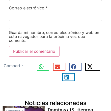
Correo electrónico
*
Guarda mi nombre, correo electrónico y web en
este navegador para la próxima vez que
comente.
Compartir
Noticias relacionadas
Domingo 19, tiempo
LECTIO DIVINA