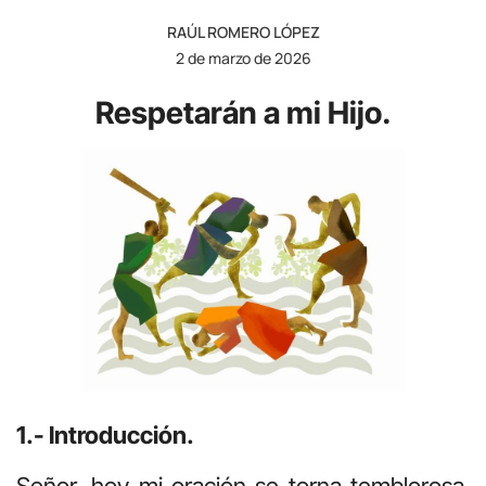
RAÚL ROMERO LÓPEZ
2 de marzo de 2026
Respetarán a mi Hijo.
1.- Introducción.