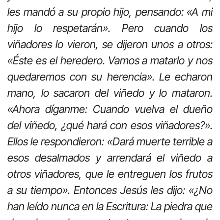
les mandó a su propio hijo, pensando: «A mi
hijo lo respetarán». Pero cuando los
viñadores lo vieron, se dijeron unos a otros:
«Éste es el heredero. Vamos a matarlo y nos
quedaremos con su herencia». Le echaron
mano, lo sacaron del viñedo y lo mataron.
«Ahora díganme: Cuando vuelva el dueño
del viñedo, ¿qué hará con esos viñadores?».
Ellos le respondieron: «Dará muerte terrible a
esos desalmados y arrendará el viñedo a
otros viñadores, que le entreguen los frutos
a su tiempo». Entonces Jesús les dijo: «¿No
han leído nunca en la Escritura: La piedra que