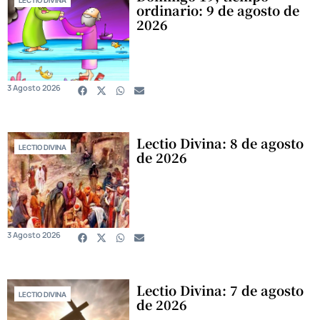
ordinario: 9 de agosto de
2026
3 Agosto 2026
Lectio Divina: 8 de agosto
LECTIO DIVINA
de 2026
3 Agosto 2026
Lectio Divina: 7 de agosto
LECTIO DIVINA
de 2026