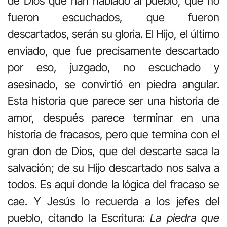
de Dios que han hablado al pueblo, que no
fueron escuchados, que fueron
descartados, serán su gloria. El Hijo, el último
enviado, que fue precisamente descartado
por eso, juzgado, no escuchado y
asesinado, se convirtió en piedra angular.
Esta historia que parece ser una historia de
amor, después parece terminar en una
historia de fracasos, pero que termina con el
gran don de Dios, que del descarte saca la
salvación; de su Hijo descartado nos salva a
todos. Es aquí donde la lógica del fracaso se
cae. Y Jesús lo recuerda a los jefes del
pueblo, citando la Escritura:
La piedra que