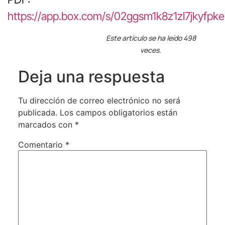
https://app.box.com/s/02ggsm1k8z1zl7jkyfp
Este artículo se ha leído 498
veces.
Deja una respuesta
Tu dirección de correo electrónico no será
publicada.
Los campos obligatorios están
marcados con
*
Comentario
*