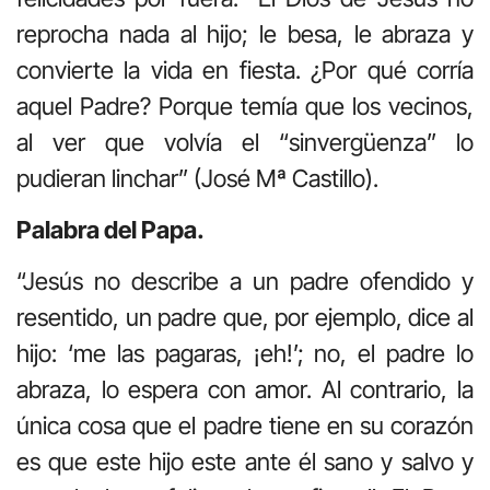
reprocha nada al hijo; le besa, le abraza y
convierte la vida en fiesta. ¿Por qué corría
aquel Padre? Porque temía que los vecinos,
al ver que volvía el “sinvergüenza” lo
pudieran linchar” (José Mª Castillo).
Palabra del Papa.
“Jesús no describe a un padre ofendido y
resentido, un padre que, por ejemplo, dice al
hijo: ‘me las pagaras, ¡eh!’; no, el padre lo
abraza, lo espera con amor. Al contrario, la
única cosa que el padre tiene en su corazón
es que este hijo este ante él sano y salvo y