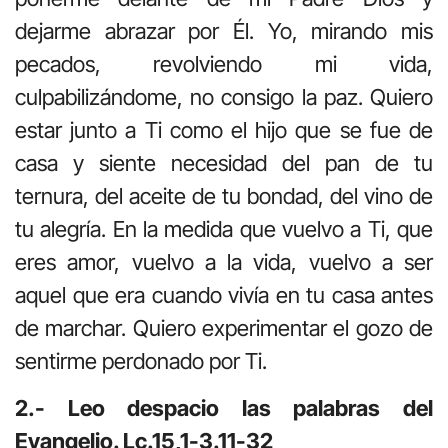
dejarme abrazar por Él. Yo, mirando mis
pecados, revolviendo mi vida,
culpabilizándome, no consigo la paz. Quiero
estar junto a Ti como el hijo que se fue de
casa y siente necesidad del pan de tu
ternura, del aceite de tu bondad, del vino de
tu alegría. En la medida que vuelvo a Ti, que
eres amor, vuelvo a la vida, vuelvo a ser
aquel que era cuando vivía en tu casa antes
de marchar. Quiero experimentar el gozo de
sentirme perdonado por Ti.
2.- Leo despacio las palabras del
Evangelio. Lc.15,1-3.11-32