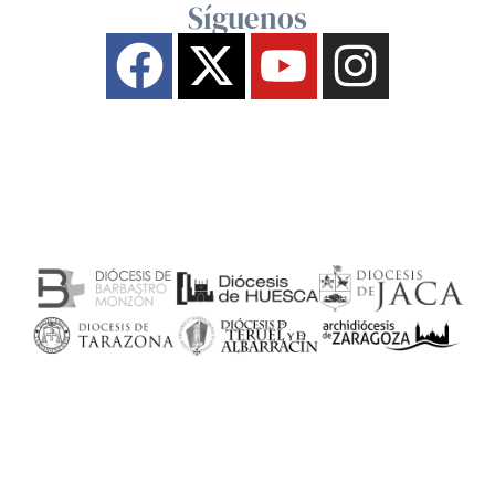
Síguenos