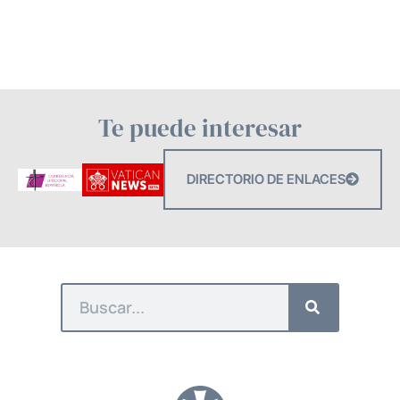
Te puede interesar
DIRECTORIO DE ENLACES