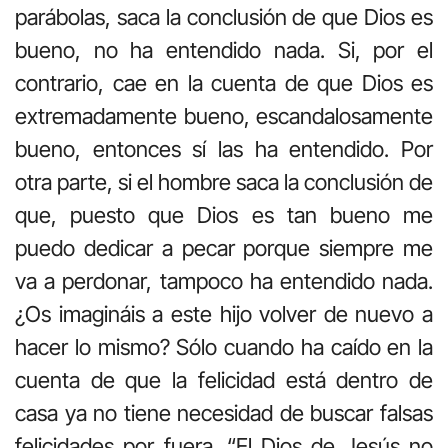
parábolas, saca la conclusión de que Dios es
bueno, no ha entendido nada. Si, por el
contrario, cae en la cuenta de que Dios es
extremadamente bueno, escandalosamente
bueno, entonces sí las ha entendido. Por
otra parte, si el hombre saca la conclusión de
que, puesto que Dios es tan bueno me
puedo dedicar a pecar porque siempre me
va a perdonar, tampoco ha entendido nada.
¿Os imagináis a este hijo volver de nuevo a
hacer lo mismo? Sólo cuando ha caído en la
cuenta de que la felicidad está dentro de
casa ya no tiene necesidad de buscar falsas
felicidades por fuera. “El Dios de Jesús no