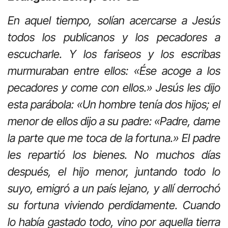
En aquel tiempo, solían acercarse a Jesús
todos los publicanos y los pecadores a
escucharle. Y los fariseos y los escribas
murmuraban entre ellos: «Ése acoge a los
pecadores y come con ellos.» Jesús les dijo
esta parábola: «Un hombre tenía dos hijos; el
menor de ellos dijo a su padre: «Padre, dame
la parte que me toca de la fortuna.» El padre
les repartió los bienes. No muchos días
después, el hijo menor, juntando todo lo
suyo, emigró a un país lejano, y allí derrochó
su fortuna viviendo perdidamente. Cuando
lo había gastado todo, vino por aquella tierra