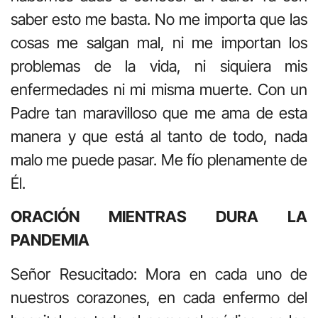
saber esto me basta. No me importa que las
cosas me salgan mal, ni me importan los
problemas de la vida, ni siquiera mis
enfermedades ni mi misma muerte. Con un
Padre tan maravilloso que me ama de esta
manera y que está al tanto de todo, nada
malo me puede pasar. Me fío plenamente de
Él.
ORACIÓN MIENTRAS DURA LA
PANDEMIA
Señor Resucitado: Mora en cada uno de
nuestros corazones, en cada enfermo del