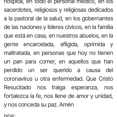
hospital, en todo el personal médico, en los
sacerdotes, religiosos y religiosas dedicados
a la pastoral de la salud, en los gobernantes
de las naciones y líderes cívicos, en la familia
que está en casa, en nuestros abuelos, en la
gente encarcelada, afligida, oprimida y
maltratada, en personas que hoy no tienen
un pan para comer, en aquellos que han
perdido un ser querido a causa del
coronavirus u otra enfermedad. Que Cristo
Resucitado nos traiga esperanza, nos
fortalezca la fe, nos llene de amor y unidad,
y nos conceda su paz. Amén
PDF: