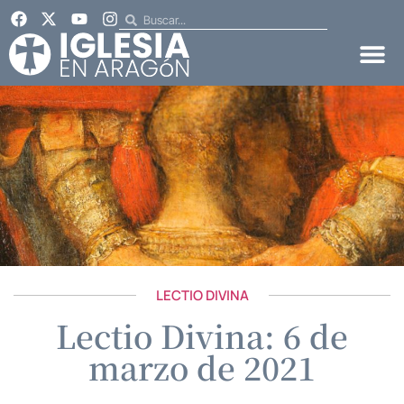
LECTIO DIVINA
Lectio Divina: 6 de
marzo de 2021