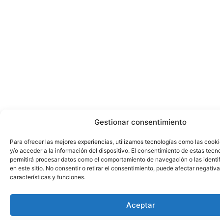
Gestionar consentimiento
Para ofrecer las mejores experiencias, utilizamos tecnologías como las cook
y/o acceder a la información del dispositivo. El consentimiento de estas tecn
permitirá procesar datos como el comportamiento de navegación o las identi
en este sitio. No consentir o retirar el consentimiento, puede afectar negativ
características y funciones.
Aceptar