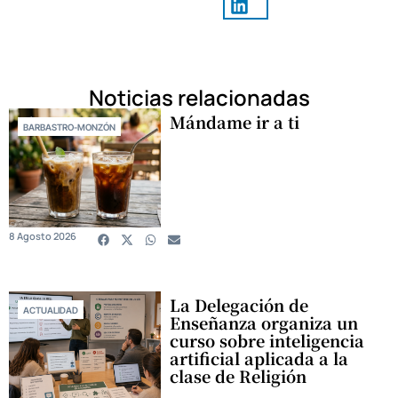
Noticias relacionadas
Mándame ir a ti
BARBASTRO-MONZÓN
8 Agosto 2026
La Delegación de
ACTUALIDAD
Enseñanza organiza un
curso sobre inteligencia
artificial aplicada a la
clase de Religión