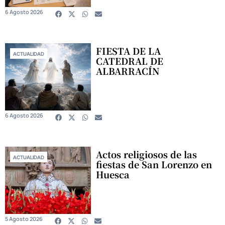
6 Agosto 2026
FIESTA DE LA
ACTUALIDAD
CATEDRAL DE
ALBARRACÍN
6 Agosto 2026
Actos religiosos de las
ACTUALIDAD
fiestas de San Lorenzo en
Huesca
5 Agosto 2026