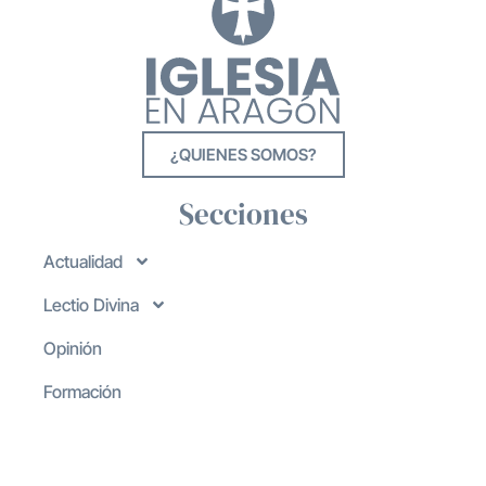
¿QUIENES SOMOS?
Secciones
Actualidad
Lectio Divina
Opinión
Formación