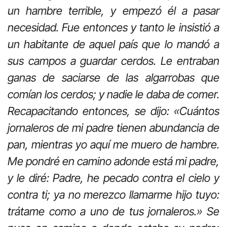
un hambre terrible, y empezó él a pasar
necesidad. Fue entonces y tanto le insistió a
un habitante de aquel país que lo mandó a
sus campos a guardar cerdos. Le entraban
ganas de saciarse de las algarrobas que
comían los cerdos; y nadie le daba de comer.
Recapacitando entonces, se dijo: «Cuántos
jornaleros de mi padre tienen abundancia de
pan, mientras yo aquí me muero de hambre.
Me pondré en camino adonde está mi padre,
y le diré: Padre, he pecado contra el cielo y
contra ti; ya no merezco llamarme hijo tuyo:
trátame como a uno de tus jornaleros.» Se