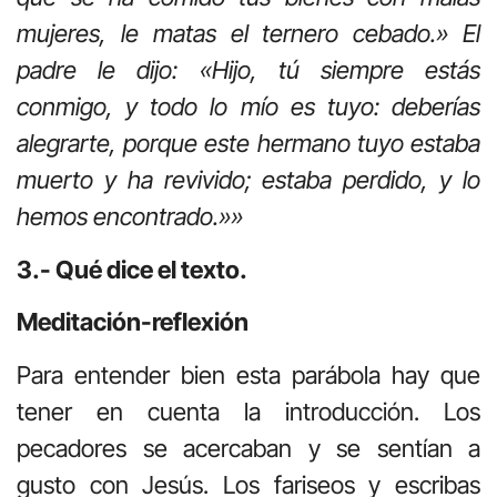
mujeres, le matas el ternero cebado.» El
padre le dijo: «Hijo, tú siempre estás
conmigo, y todo lo mío es tuyo: deberías
alegrarte, porque este hermano tuyo estaba
muerto y ha revivido; estaba perdido, y lo
hemos encontrado.»»
3.- Qué dice el texto.
Meditación-reflexión
Para entender bien esta parábola hay que
tener en cuenta la introducción. Los
pecadores se acercaban y se sentían a
gusto con Jesús. Los fariseos y escribas