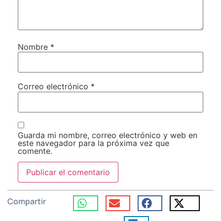
Nombre
*
Correo electrónico
*
Guarda mi nombre, correo electrónico y web en
este navegador para la próxima vez que
comente.
Compartir