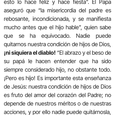
esto lo hace feliz y hace fiesta”. El Papa
aseguró que “la misericordia del padre es
rebosante, incondicionada, y se manifiesta
mucho antes que el hijo hable”, quien sabe
que se ha equivocado. Nadie puede
quitarnos nuestra condición de hijos de Dios,
¡ni siquiera el diablo!
“El abrazo y el beso de
su papá le hacen entender que ha sido
siempre considerado hijo, no obstante todo.
¡Pero es hijo! Es importante esta enseñanza
de Jesús: nuestra condición de hijos de Dios
es fruto del amor del corazón del Padre; no
depende de nuestros méritos o de nuestras
acciones, y por ello nadie puede quitárnosla,