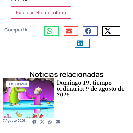
Compartir
Noticias relacionadas
Domingo 19, tiempo
LECTIO DIVINA
ordinario: 9 de agosto de
2026
3 Agosto 2026