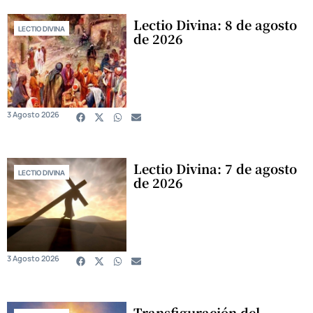
Lectio Divina: 8 de agosto
LECTIO DIVINA
de 2026
3 Agosto 2026
Lectio Divina: 7 de agosto
LECTIO DIVINA
de 2026
3 Agosto 2026
Transfiguración del