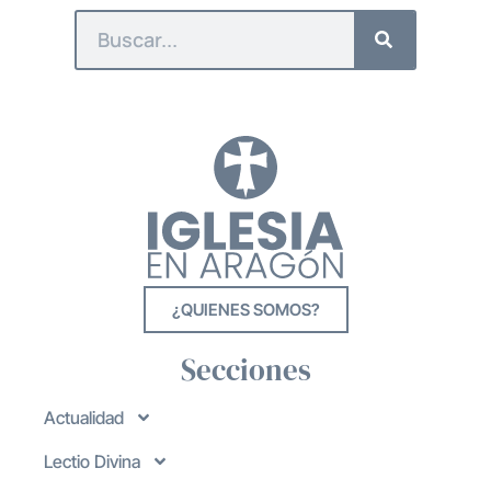
¿QUIENES SOMOS?
Secciones
Actualidad
Lectio Divina