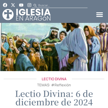
LECTIO DIVINA
TEMAS: #
Reflexión
Lectio Divina: 6 de
diciembre de 2024