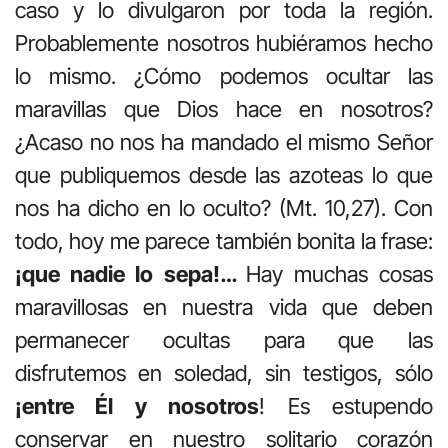
caso y lo divulgaron por toda la región.
Probablemente nosotros hubiéramos hecho
lo mismo. ¿Cómo podemos ocultar las
maravillas que Dios hace en nosotros?
¿Acaso no nos ha mandado el mismo Señor
que publiquemos desde las azoteas lo que
nos ha dicho en lo oculto? (Mt. 10,27). Con
todo, hoy me parece también bonita la frase:
¡que nadie lo sepa!…
Hay muchas cosas
maravillosas en nuestra vida que deben
permanecer ocultas para que las
disfrutemos en soledad, sin testigos, sólo
¡entre Él y nosotros
! Es estupendo
conservar en nuestro solitario corazón