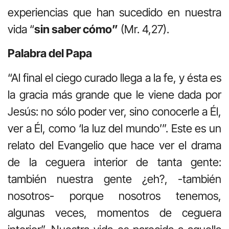
experiencias que han sucedido en nuestra
vida “
sin saber cómo”
(Mr. 4,27).
Palabra del Papa
“Al final el ciego curado llega a la fe, y ésta es
la gracia más grande que le viene dada por
Jesús: no sólo poder ver, sino conocerle a Él,
ver a Él, como ‘la luz del mundo’”. Este es un
relato del Evangelio que hace ver el drama
de la ceguera interior de tanta gente:
también nuestra gente ¿eh?, -también
nosotros- porque nosotros tenemos,
algunas veces, momentos de ceguera