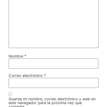
Nombre
*
Correo electrónico
*
Guarda mi nombre, correo electrónico y web en
este navegador para la próxima vez que
comente.