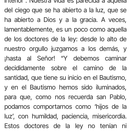
interior”. Nuestra vida es parecida a aquella
del ciego que se ha abierto a la luz, que se
ha abierto a Dios y a la gracia. A veces,
lamentablemente, es un poco como aquella
de los doctores de la ley: desde lo alto de
nuestro orgullo juzgamos a los demás, y
¡hasta al Señor! “Y debemos caminar
decididamente sobre el camino de la
santidad, que tiene su inicio en el Bautismo,
y en el Bautismo hemos sido iluminados,
para que, como nos recuerda san Pablo,
podamos comportarnos como ‘hijos de la
luz’, con humildad, paciencia, misericordia.
Estos doctores de la ley no tenían ni