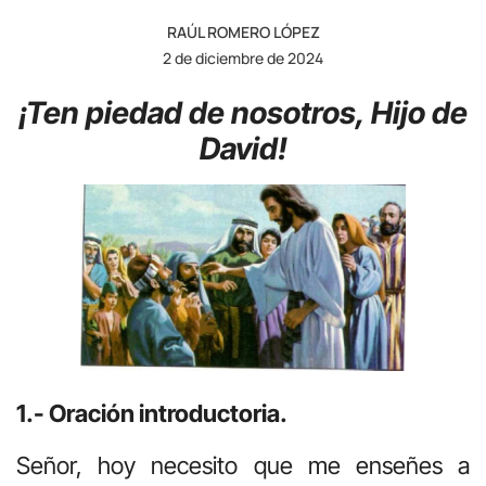
RAÚL ROMERO LÓPEZ
2 de diciembre de 2024
¡Ten piedad de nosotros, Hijo de
David!
1.- Oración introductoria.
Señor, hoy necesito que me enseñes a