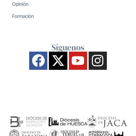
Opinión
Formación
Síguenos