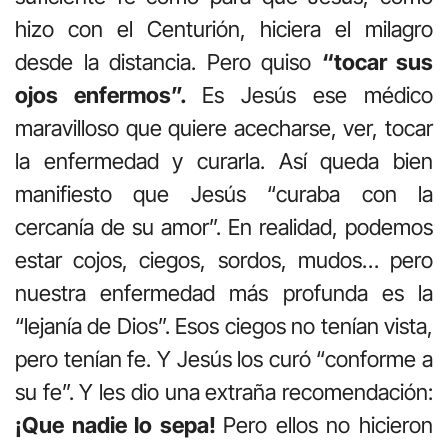
hizo con el Centurión, hiciera el milagro
desde la distancia. Pero quiso
“tocar sus
ojos enfermos”.
Es Jesús ese médico
maravilloso que quiere acecharse, ver, tocar
la enfermedad y curarla. Así queda bien
manifiesto que Jesús “curaba con la
cercanía de su amor”. En realidad, podemos
estar cojos, ciegos, sordos, mudos… pero
nuestra enfermedad más profunda es la
“lejanía de Dios”. Esos ciegos no tenían vista,
pero tenían fe. Y Jesús los curó “conforme a
su fe”. Y les dio una extraña recomendación:
¡Que nadie lo sepa!
Pero ellos no hicieron