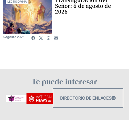
LECTIO DIVINA
Señor: 6 de agosto de
2026
3 Agosto 2026
Te puede interesar
DIRECTORIO DE ENLACES