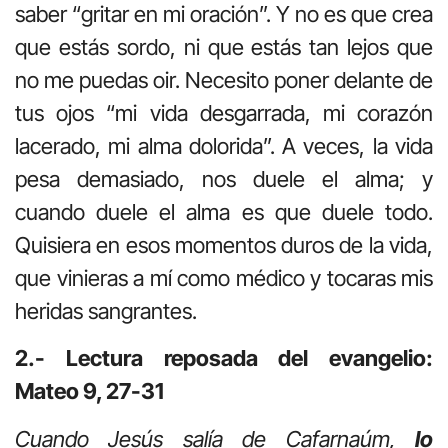
saber “gritar en mi oración”. Y no es que crea
que estás sordo, ni que estás tan lejos que
no me puedas oir. Necesito poner delante de
tus ojos “mi vida desgarrada, mi corazón
lacerado, mi alma dolorida”. A veces, la vida
pesa demasiado, nos duele el alma; y
cuando duele el alma es que duele todo.
Quisiera en esos momentos duros de la vida,
que vinieras a mí como médico y tocaras mis
heridas sangrantes.
2.- Lectura reposada del evangelio:
Mateo 9, 27-31
Cuando Jesús salía de Cafarnaúm,
lo