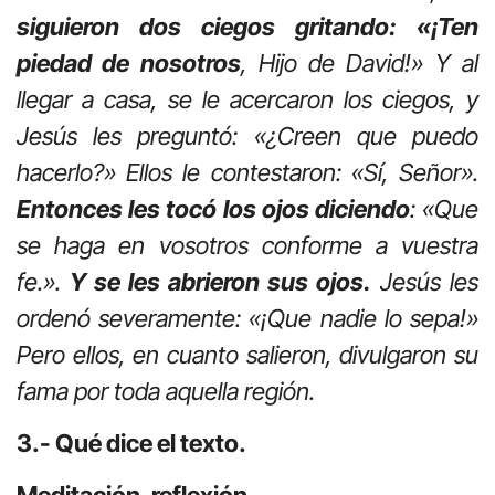
siguieron dos ciegos gritando: «¡Ten
piedad de nosotros
, Hijo de David!» Y al
llegar a casa, se le acercaron los ciegos, y
Jesús les preguntó: «¿Creen que puedo
hacerlo?» Ellos le contestaron: «Sí, Señor».
Entonces les tocó los ojos diciendo
: «Que
se haga en vosotros conforme a vuestra
fe.».
Y se les abrieron sus ojos.
Jesús les
ordenó severamente: «¡Que nadie lo sepa!»
Pero ellos, en cuanto salieron, divulgaron su
fama por toda aquella región.
3.- Qué dice el texto.