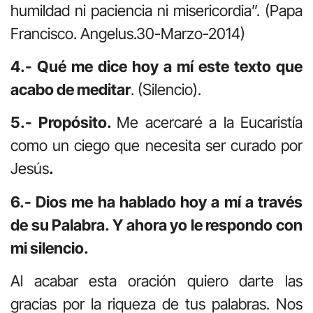
humildad ni paciencia ni misericordia”. (Papa
Francisco. Angelus.30-Marzo-2014)
4.- Qué me dice hoy a mí este texto que
acabo de meditar
. (Silencio).
5.- Propósito.
Me acercaré a la Eucaristía
como un ciego que necesita ser curado por
Jesús
.
6.- Dios me ha hablado hoy a mí a través
de su Palabra. Y ahora yo le respondo con
mi silencio.
Al acabar esta oración quiero darte las
gracias por la riqueza de tus palabras. Nos