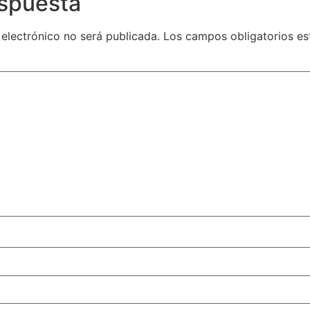
espuesta
 electrónico no será publicada.
Los campos obligatorios e