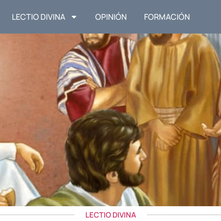
LECTIO DIVINA
OPINIÓN
FORMACIÓN
LECTIO DIVINA