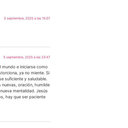
5 septiembre, 2025 a las 15:07
5 septiembre, 2025 a las 23:47
l mundo e iniciarse como
torciona, ya no miente. Si
e suficiente y saludable.
 nuevas, oración, humilde
la nueva mentalidad. Jesús
os, hay que ser paciente