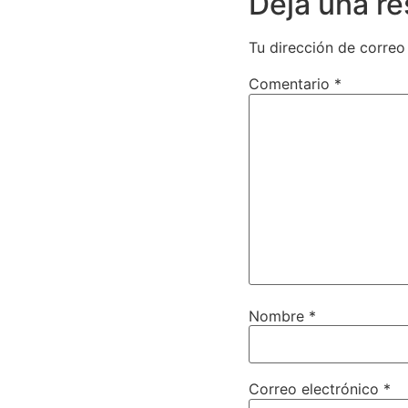
Deja una r
Tu dirección de correo
Comentario
*
Nombre
*
Correo electrónico
*