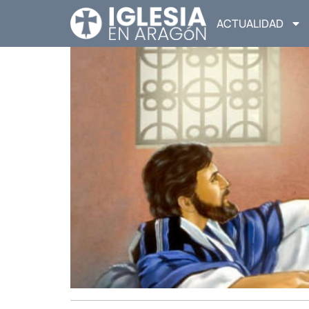
ACTUALIDAD