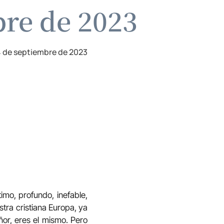
bre de 2023
 de septiembre de 2023
imo, profundo, inefable,
tra cristiana Europa, ya
ñor, eres el mismo. Pero