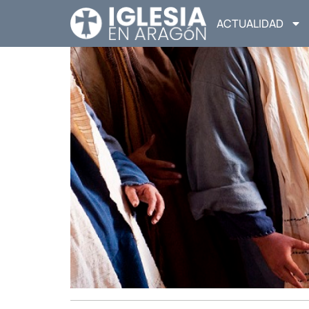
ACTUALIDAD