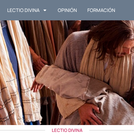
LECTIO DIVINA
OPINIÓN
FORMACIÓN
LECTIO DIVINA