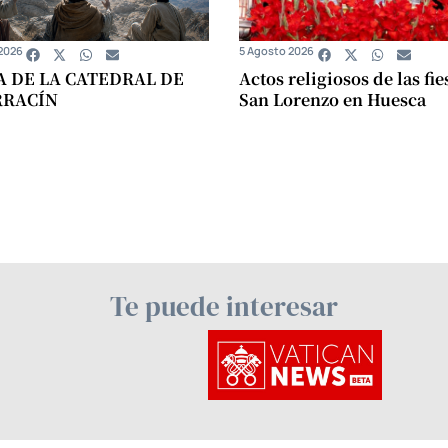
2026
5 Agosto 2026
A DE LA CATEDRAL DE
Actos religiosos de las fie
RRACÍN
San Lorenzo en Huesca
Te puede interesar