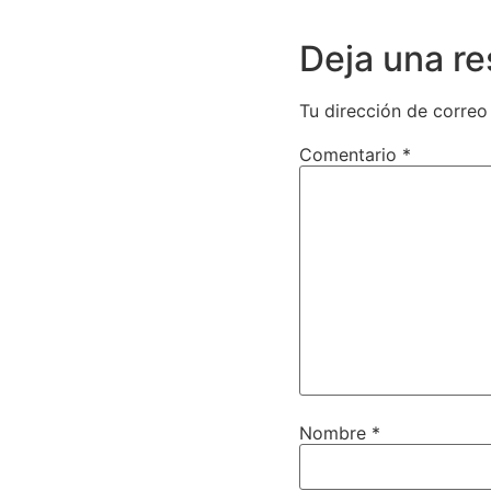
Deja una r
Tu dirección de correo
Comentario
*
Nombre
*