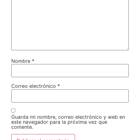
Nombre
*
Correo electrónico
*
Guarda mi nombre, correo electrónico y web en
este navegador para la próxima vez que
comente.