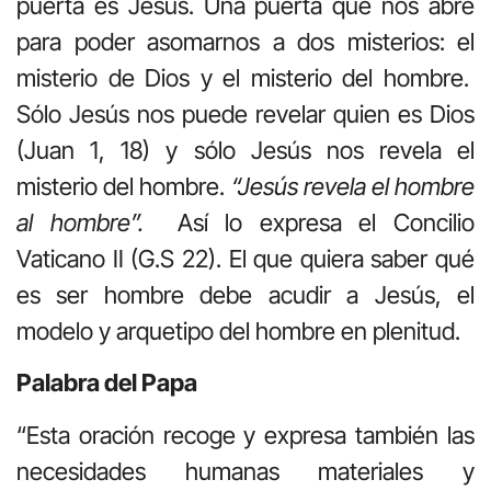
puerta es Jesús. Una puerta que nos abre
para poder asomarnos a dos misterios: el
misterio de Dios y el misterio del hombre.
Sólo Jesús nos puede revelar quien es Dios
(Juan 1, 18) y sólo Jesús nos revela el
misterio del hombre.
“Jesús revela el hombre
al hombre”.
Así lo expresa el Concilio
Vaticano II (G.S 22). El que quiera saber qué
es ser hombre debe acudir a Jesús, el
modelo y arquetipo del hombre en plenitud.
Palabra del Papa
“Esta oración recoge y expresa también las
necesidades humanas materiales y