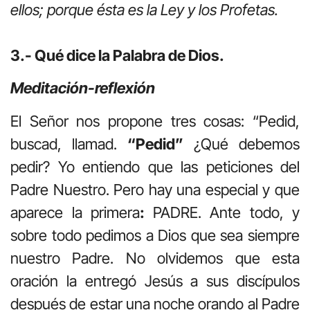
ellos; porque ésta es la Ley y los Profetas.
3.- Qué dice la Palabra de Dios.
Meditación-reflexión
El Señor nos propone tres cosas: “Pedid,
buscad, llamad.
“Pedid”
¿Qué debemos
pedir? Yo entiendo que las peticiones del
Padre Nuestro. Pero hay una especial y que
aparece la primera
:
PADRE. Ante todo, y
sobre todo pedimos a Dios que sea siempre
nuestro Padre. No olvidemos que esta
oración la entregó Jesús a sus discípulos
después de estar una noche orando al Padre