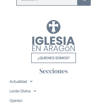
¿QUIENES SOMOS?
Secciones
Actualidad
Lectio Divina
Opinión