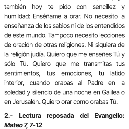
también hoy te pido con sencillez y
humildad: Enséñame a orar. No necesito la
enseñanza de los sabios ni de los entendidos
de este mundo. Tampoco necesito lecciones
de oración de otras religiones. Ni siquiera de
la religión judía. Quiero que me enseñes Tú y
sólo Tú. Quiero que me transmitas tus
sentimientos, tus emociones, tu latido
interior, cuando orabas al Padre en la
soledad y silencio de una noche en Galilea o
en Jerusalén
.
Quiero orar como orabas Tú.
2.- Lectura reposada del Evangelio:
Mateo 7, 7-12