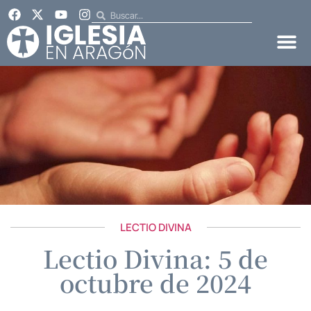
LECTIO DIVINA
Lectio Divina: 5 de
octubre de 2024