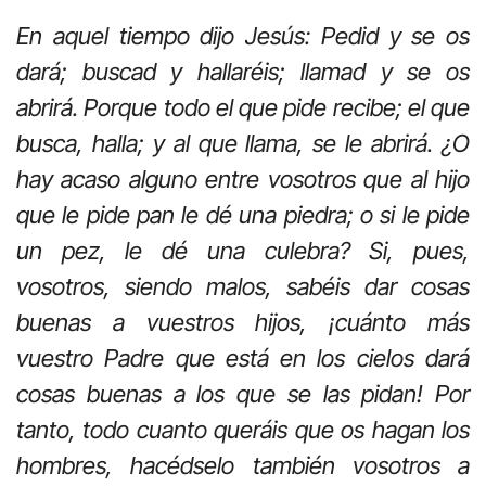
En aquel tiempo dijo Jesús: Pedid y se os
dará; buscad y hallaréis; llamad y se os
abrirá. Porque todo el que pide recibe; el que
busca, halla; y al que llama, se le abrirá. ¿O
hay acaso alguno entre vosotros que al hijo
que le pide pan le dé una piedra; o si le pide
un pez, le dé una culebra? Si, pues,
vosotros, siendo malos, sabéis dar cosas
buenas a vuestros hijos, ¡cuánto más
vuestro Padre que está en los cielos dará
cosas buenas a los que se las pidan! Por
tanto, todo cuanto queráis que os hagan los
hombres, hacédselo también vosotros a