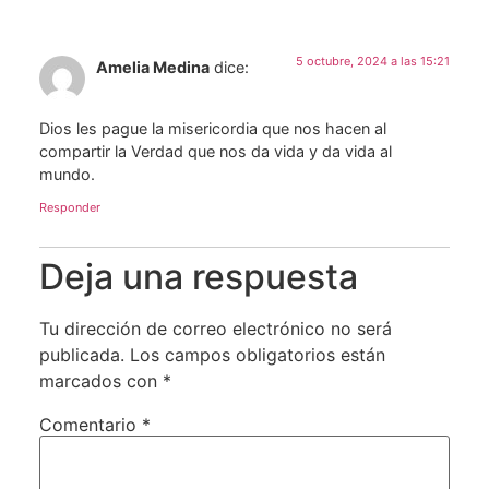
5 octubre, 2024 a las 15:21
Amelia Medina
dice:
Dios les pague la misericordia que nos hacen al
compartir la Verdad que nos da vida y da vida al
mundo.
Responder
Deja una respuesta
Tu dirección de correo electrónico no será
publicada.
Los campos obligatorios están
marcados con
*
Comentario
*