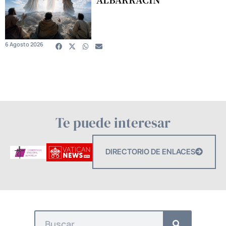
6 Agosto 2026
Te puede interesar
DIRECTORIO DE ENLACES