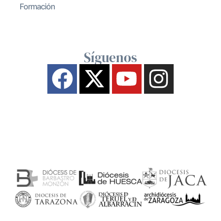
Formación
Síguenos