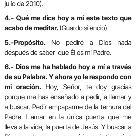
julio de 2010).
4.- Qué me dice hoy a mí este texto que
acabo de meditar.
(Guardo silencio).
5.-Propósito.
No pediré a Dios nada
después de saber que Él es mi Padre.
6.- Dios me ha hablado hoy a mí a través
de su Palabra. Y ahora yo le respondo con
mi oración.
Hoy, Señor, te doy gracias
porque me has enseñado a pedir, a llamar y
a buscar. Pedir empaparme de la ternura del
Padre. Llamar en la única puerta que me
lleva a la vida, la puerta de Jesús. Y buscar a