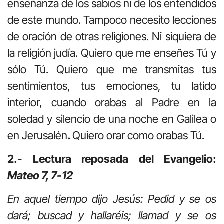
enseñanza de los sabios ni de los entendidos
de este mundo. Tampoco necesito lecciones
de oración de otras religiones. Ni siquiera de
la religión judía. Quiero que me enseñes Tú y
sólo Tú. Quiero que me transmitas tus
sentimientos, tus emociones, tu latido
interior, cuando orabas al Padre en la
soledad y silencio de una noche en Galilea o
en Jerusalén
.
Quiero orar como orabas Tú.
2.- Lectura reposada del Evangelio:
Mateo 7, 7-12
En aquel tiempo dijo Jesús: Pedid y se os
dará; buscad y hallaréis; llamad y se os