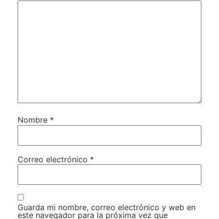
Nombre
*
Correo electrónico
*
Guarda mi nombre, correo electrónico y web en
este navegador para la próxima vez que