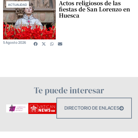
Actos religiosos de las
ACTUALIDAD
fiestas de San Lorenzo en
Huesca
5 Agosto 2026
Te puede interesar
DIRECTORIO DE ENLACES