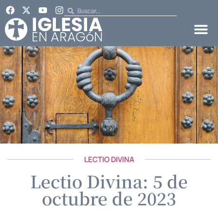
LECTIO DIVINA
Lectio Divina: 5 de
octubre de 2023