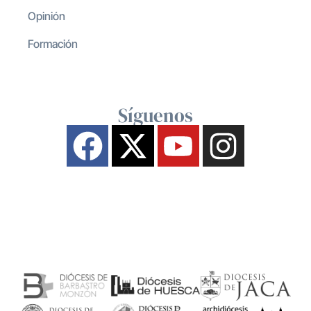
Opinión
Formación
Síguenos