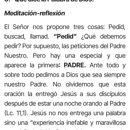
Meditación-reflexión
El Señor nos propone tres cosas: Pedid,
buscad, llamad.
“Pedid”
¿Qué debemos
pedir? Por supuesto, las peticiones del Padre
Nuestro. Pero hay una especial y que
aparece la primera
: PADRE.
Ante todo y
sobre todo pedimos a Dios que sea siempre
nuestro Padre. No olvidemos que esta
oración la entregó Jesús a sus discípulos
después de estar una noche orando al Padre
(Lc. 11,1). Jesús no nos entrega una palabra
sino una “experiencia inefable y maravillosa