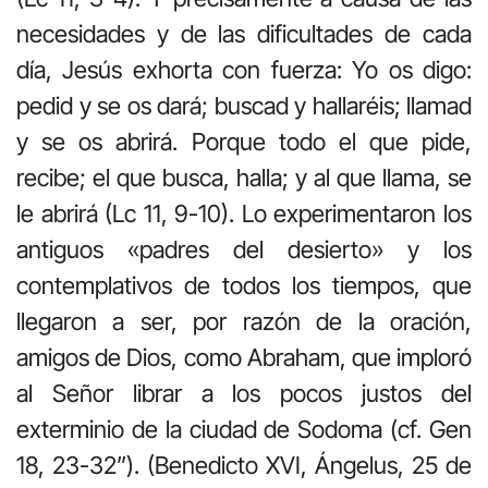
necesidades y de las dificultades de cada
día, Jesús exhorta con fuerza: Yo os digo:
pedid y se os dará; buscad y hallaréis; llamad
y se os abrirá. Porque todo el que pide,
recibe; el que busca, halla; y al que llama, se
le abrirá (Lc 11, 9-10). Lo experimentaron los
antiguos «padres del desierto» y los
contemplativos de todos los tiempos, que
llegaron a ser, por razón de la oración,
amigos de Dios, como Abraham, que imploró
al Señor librar a los pocos justos del
exterminio de la ciudad de Sodoma (cf. Gen
18, 23-32”). (Benedicto XVI, Ángelus, 25 de