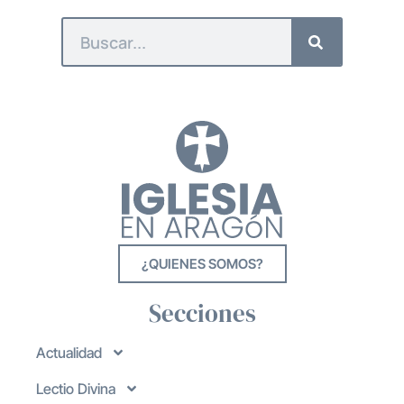
¿QUIENES SOMOS?
Secciones
Actualidad
Lectio Divina