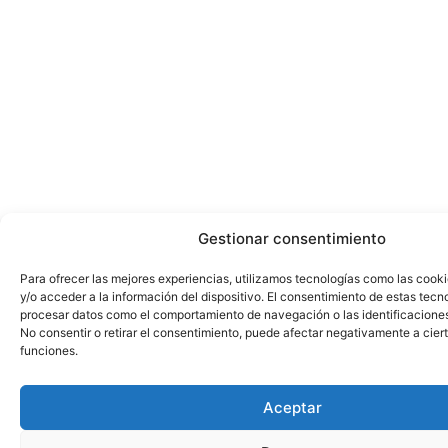
Gestionar consentimiento
Para ofrecer las mejores experiencias, utilizamos tecnologías como las cook
y/o acceder a la información del dispositivo. El consentimiento de estas tecn
procesar datos como el comportamiento de navegación o las identificaciones 
No consentir o retirar el consentimiento, puede afectar negativamente a ciert
funciones.
Aceptar