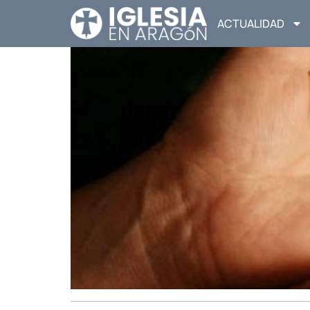
ACTUALIDAD