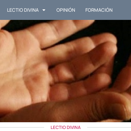
LECTIO DIVINA
OPINIÓN
FORMACIÓN
LECTIO DIVINA