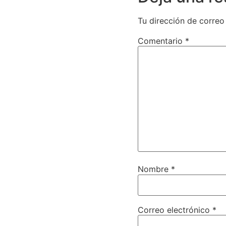
Tu dirección de correo
Comentario
*
Nombre
*
Correo electrónico
*