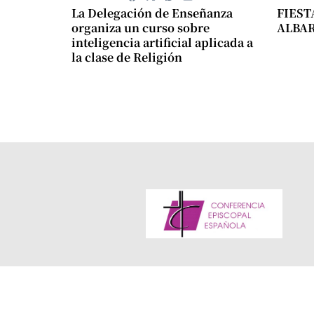
La Delegación de Enseñanza
FIEST
organiza un curso sobre
ALBA
inteligencia artificial aplicada a
la clase de Religión