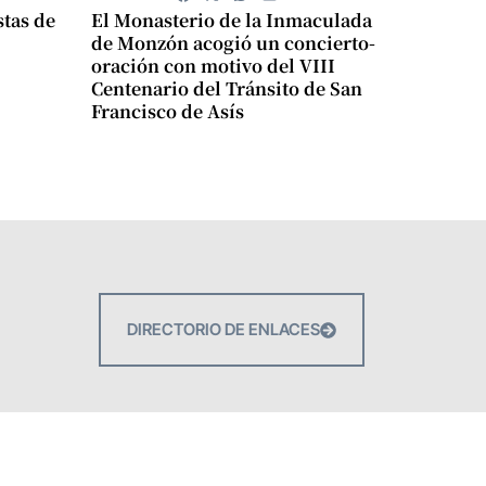
stas de
El Monasterio de la Inmaculada
de Monzón acogió un concierto-
oración con motivo del VIII
Centenario del Tránsito de San
Francisco de Asís
DIRECTORIO DE ENLACES