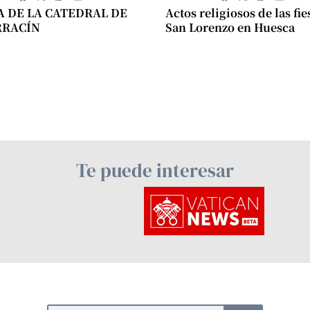
A DE LA CATEDRAL DE
Actos religiosos de las fie
RRACÍN
San Lorenzo en Huesca
Te puede interesar