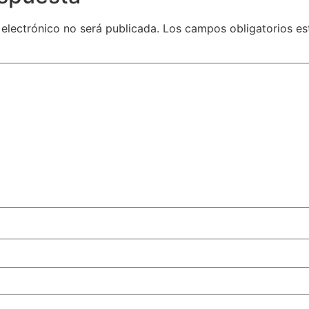
 electrónico no será publicada.
Los campos obligatorios e