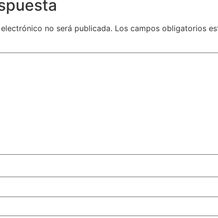
espuesta
 electrónico no será publicada.
Los campos obligatorios e