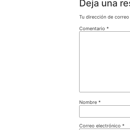
Deja una r
Tu dirección de correo
Comentario
*
Nombre
*
Correo electrónico
*