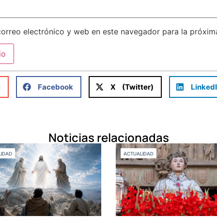
orreo electrónico y web en este navegador para la próxi
l
Facebook
X (Twitter)
Linked
Noticias relacionadas
IDAD
ACTUALIDAD