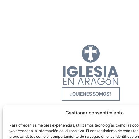
¿QUIENES SOMOS?
Gestionar consentimiento
Para ofrecer las mejores experiencias, utilizamos tecnologías como las co
y/o acceder a la información del dispositivo. El consentimiento de estas tec
procesar datos como el comportamiento de navegación o las identificacione